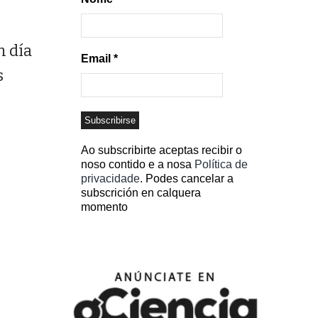
 día
Email
*
s
Ao subscribirte aceptas recibir o
noso contido e a nosa
Política de
privacidade
. Podes cancelar a
subscrición en calquera
momento