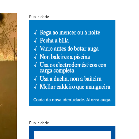
Publicidade
Publicidade