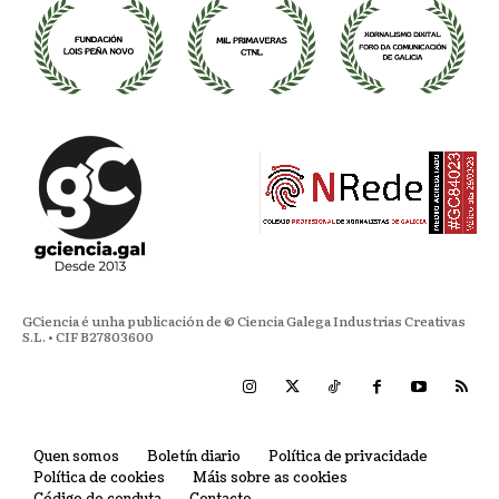
GCiencia é unha publicación de © Ciencia Galega Industrias Creativas
S.L. • CIF B27803600
Quen somos
Boletín diario
Política de privacidade
Política de cookies
Máis sobre as cookies