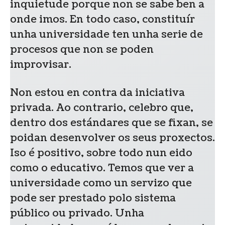
inquietude porque non se sabe ben a
onde imos. En todo caso, constituír
unha universidade ten unha serie de
procesos que non se poden
improvisar.
Non estou en contra da iniciativa
privada. Ao contrario, celebro que,
dentro dos estándares que se fixan, se
poidan desenvolver os seus proxectos.
Iso é positivo, sobre todo nun eido
como o educativo. Temos que ver a
universidade como un servizo que
pode ser prestado polo sistema
público ou privado. Unha