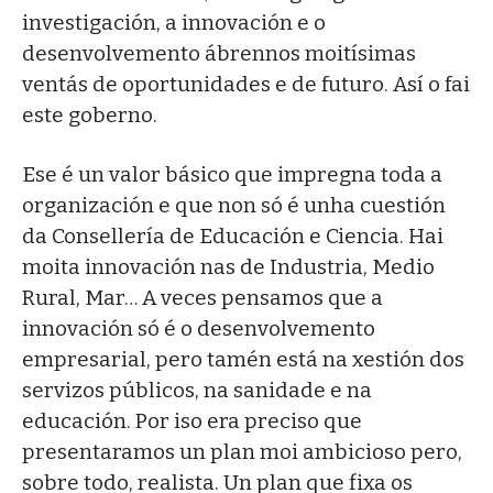
investigación, a innovación e o
desenvolvemento ábrennos moitísimas
ventás de oportunidades e de futuro. Así o fai
este goberno.
Ese é un valor básico que impregna toda a
organización e que non só é unha cuestión
da Consellería de Educación e Ciencia. Hai
moita innovación nas de Industria, Medio
Rural, Mar… A veces pensamos que a
innovación só é o desenvolvemento
empresarial, pero tamén está na xestión dos
servizos públicos, na sanidade e na
educación. Por iso era preciso que
presentaramos un plan moi ambicioso pero,
sobre todo, realista. Un plan que fixa os