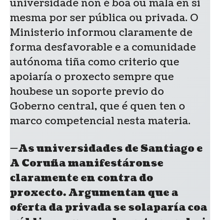
universidade non é boa ou mala en si
mesma por ser pública ou privada. O
Ministerio informou claramente de
forma desfavorable e a comunidade
autónoma tiña como criterio que
apoiaría o proxecto sempre que
houbese un soporte previo do
Goberno central, que é quen ten o
marco competencial nesta materia.
—As universidades de Santiago e
A Coruña manifestáronse
claramente en contra do
proxecto. Argumentan que a
oferta da privada se solaparía coa