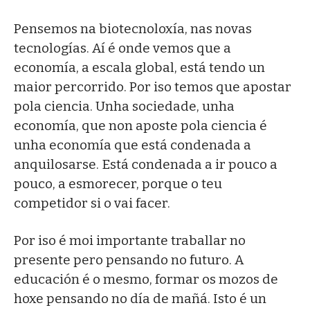
Pensemos na biotecnoloxía, nas novas
tecnologías. Aí é onde vemos que a
economía, a escala global, está tendo un
maior percorrido. Por iso temos que apostar
pola ciencia. Unha sociedade, unha
economía, que non aposte pola ciencia é
unha economía que está condenada a
anquilosarse. Está condenada a ir pouco a
pouco, a esmorecer, porque o teu
competidor si o vai facer.
Por iso é moi importante traballar no
presente pero pensando no futuro. A
educación é o mesmo, formar os mozos de
hoxe pensando no día de mañá. Isto é un