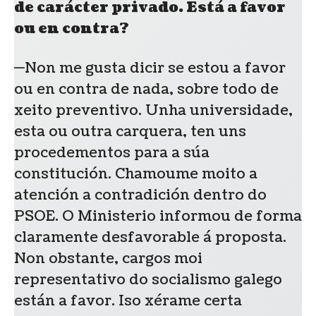
de carácter privado. Está a favor
ou en contra?
—Non me gusta dicir se estou a favor
ou en contra de nada, sobre todo de
xeito preventivo. Unha universidade,
esta ou outra carquera, ten uns
procedementos para a súa
constitución. Chamoume moito a
atención a contradición dentro do
PSOE. O Ministerio informou de forma
claramente desfavorable á proposta.
Non obstante, cargos moi
representativo do socialismo galego
están a favor. Iso xérame certa