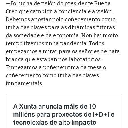
—Foi unha decisión do presidente Rueda.
Creo que cambiou a conciencia e a visión.
Debemos apostar polo coñecemento como
unha das claves para as dinámicas futuras
da sociedade e da economía. Non hai moito
tempo tivemos unha pandemia. Todos
empezamos a mirar para os señores de bata
branca que estaban nos laboratorios.
Empezamos a poñer enrima da mesa o
coñecemento como unha das claves
fundamentais.