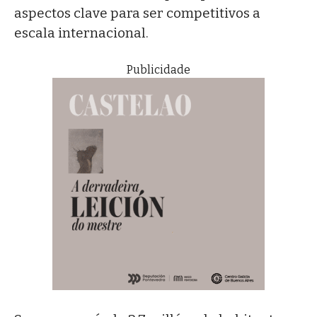
aspectos clave para ser competitivos a
escala internacional.
Publicidade