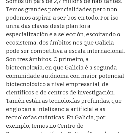
Somos un país de 2,7 millóns de habitantes.
Temos grandes potencialidades pero non
podemos aspirar a ser bos en todo. Por iso
unha das claves deste plan foi a
especialización e a selección, escoitando o
ecosistema, dos ámbitos nos que Galicia
pode ser competitiva a escala internacional.
Son tres ámbitos. O primeiro, a
biotecnoloxía, en que Galicia é a segunda
comunidade autónoma con maior potencial
biotecnolóxico a nivel empresarial, de
científicos e de centros de investigación.
Tamén están as tecnoloxías profundas, que
engloban a intelixencia artificial e as
tecnoloxías cuánticas. En Galicia, por
exemplo, temos no Centro de