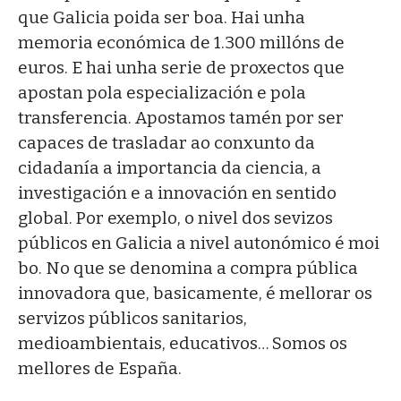
que Galicia poida ser boa. Hai unha
memoria económica de 1.300 millóns de
euros. E hai unha serie de proxectos que
apostan pola especialización e pola
transferencia. Apostamos tamén por ser
capaces de trasladar ao conxunto da
cidadanía a importancia da ciencia, a
investigación e a innovación en sentido
global. Por exemplo, o nivel dos sevizos
públicos en Galicia a nivel autonómico é moi
bo. No que se denomina a compra pública
innovadora que, basicamente, é mellorar os
servizos públicos sanitarios,
medioambientais, educativos… Somos os
mellores de España.