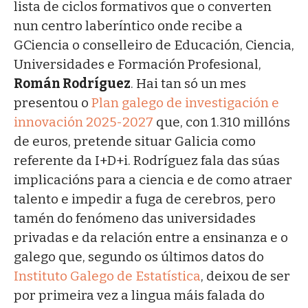
lista de ciclos formativos que o converten
nun centro laberíntico onde recibe a
GCiencia o conselleiro de Educación, Ciencia,
Universidades e Formación Profesional,
Román Rodríguez
. Hai tan só un mes
presentou o
Plan galego de investigación e
innovación 2025-2027
que, con 1.310 millóns
de euros, pretende situar Galicia como
referente da I+D+i. Rodríguez fala das súas
implicacións para a ciencia e de como atraer
talento e impedir a fuga de cerebros, pero
tamén do fenómeno das universidades
privadas e da relación entre a ensinanza e o
galego que, segundo os últimos datos do
Instituto Galego de Estatística
, deixou de ser
por primeira vez a lingua máis falada do