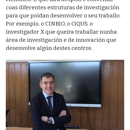
coas diferentes estruturas de investigación
para que poidan desenvolver o seu traballo.
Por exemplo, o CINBIO, o CiQUS, o
investigador X que queira traballar nunha
área de investigación e de innovación que
desenvolve algún destes centros.