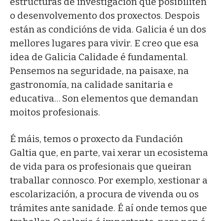
estructuras de investigación que posibiliten
o desenvolvemento dos proxectos. Despois
están as condicións de vida. Galicia é un dos
mellores lugares para vivir. E creo que esa
idea de Galicia Calidade é fundamental.
Pensemos na seguridade, na paisaxe, na
gastronomía, na calidade sanitaria e
educativa… Son elementos que demandan
moitos profesionais.
É máis, temos o proxecto da Fundación
Galtia que, en parte, vai xerar un ecosistema
de vida para os profesionais que queiran
traballar connosco. Por exemplo, xestionar a
escolarización, a procura de vivenda ou os
trámites ante sanidade. É aí onde temos que