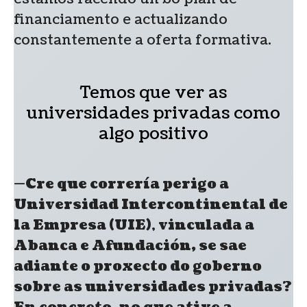
financiamento e actualizando
constantemente a oferta formativa.
Temos que ver as
universidades privadas como
algo positivo
—Cre que correría perigo a
Universidad Intercontinental de
la Empresa (UIE)
,
vinculada a
Abanca e Afundación, se sae
adiante o proxecto do goberno
sobre as universidades privadas?