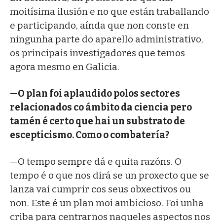
moitísima ilusión e no que están traballando
e participando, aínda que non conste en
ningunha parte do aparello administrativo,
os principais investigadores que temos
agora mesmo en Galicia.
—O plan foi aplaudido polos sectores
relacionados co ámbito da ciencia pero
tamén é certo que hai un substrato de
escepticismo. Como o combatería?
—O tempo sempre dá e quita razóns. O
tempo é o que nos dirá se un proxecto que se
lanza vai cumprir cos seus obxectivos ou
non. Este é un plan moi ambicioso. Foi unha
criba para centrarnos naqueles aspectos nos