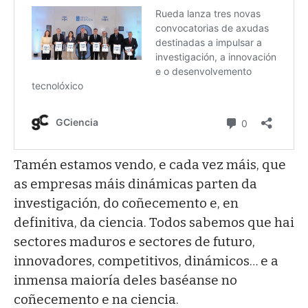
Tamén estamos vendo, e cada vez máis, que
as empresas máis dinámicas parten da
investigación, do coñecemento e, en
definitiva, da ciencia. Todos sabemos que hai
sectores maduros e sectores de futuro,
innovadores, competitivos, dinámicos… e a
inmensa maioría deles baséanse no
coñecemento e na ciencia.