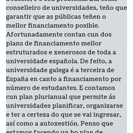
conselleiro de universidades, teño que
garantir que as públicas teñen o
mellor financiamento posible.
Afortunadamente contan cun dos
plans de financiamento mellor
estruturados e xenerosos de toda a
universidade española. De feito, a
universidade galega é a terceira de
España en canto a financiamento por
número de estudantes. E contamos
cun plan plurianual que permite ás
universidades planificar, organizarse
e ter a certeza do que se vai ingresar,
así como a autoxestión. Penso que
estamos facendo un bo plan de