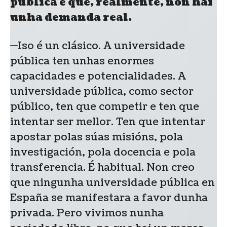
pública e que, realmente, non hai
unha demanda real.
—Iso é un clásico. A universidade
pública ten unhas enormes
capacidades e potencialidades. A
universidade pública, como sector
público, ten que competir e ten que
intentar ser mellor. Ten que intentar
apostar polas súas misións, pola
investigación, pola docencia e pola
transferencia. É habitual. Non creo
que ningunha universidade pública en
España se manifestara a favor dunha
privada. Pero vivimos nunha