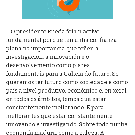
—O presidente Rueda foi un activo
fundamental porque ten unha confianza
plena na importancia que teñen a
investigación, a innovación e o
desenvolvemento como piares
fundamentais para a Galicia do futuro. Se
queremos ter futuro como sociedade e como
país a nivel produtivo, económico e, en xeral,
en todos os ámbitos, temos que estar
constantemente mellorando. E para
mellorar tes que estar constantemente
innovando e investigando. Sobre todo nunha
economía madura, como a galega. A