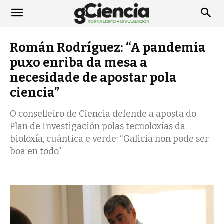
Román Rodríguez: “A pandemia
puxo enriba da mesa a
necesidade de apostar pola
ciencia”
O conselleiro de Ciencia defende a aposta do
Plan de Investigación polas tecnoloxías da
bioloxía, cuántica e verde: “Galicia non pode ser
boa en todo”