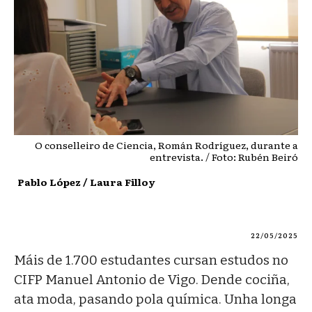
O conselleiro de Ciencia, Román Rodríguez, durante a
entrevista. / Foto: Rubén Beiró
Pablo López / Laura Filloy
22/05/2025
Máis de 1.700 estudantes cursan estudos no
CIFP Manuel Antonio de Vigo. Dende cociña,
ata moda, pasando pola química. Unha longa