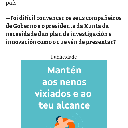
país.
—Foi difícil convencer os seus compañeiros
de Goberno e o presidente da Xunta da
necesidade dun plan de investigación e
innovación como o que vén de presentar?
Publicidade