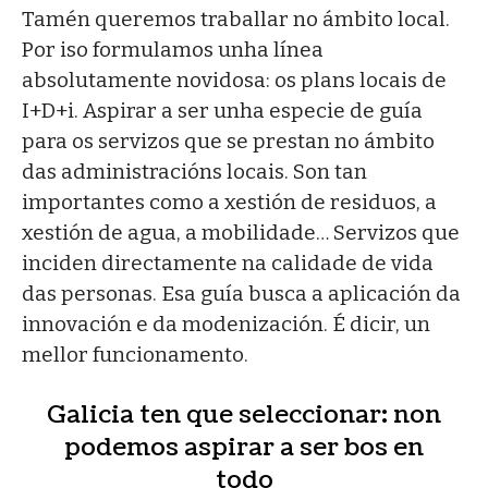
Tamén queremos traballar no ámbito local.
Por iso formulamos unha línea
absolutamente novidosa: os plans locais de
I+D+i. Aspirar a ser unha especie de guía
para os servizos que se prestan no ámbito
das administracións locais. Son tan
importantes como a xestión de residuos, a
xestión de agua, a mobilidade… Servizos que
inciden directamente na calidade de vida
das personas. Esa guía busca a aplicación da
innovación e da modenización. É dicir, un
mellor funcionamento.
Galicia ten que seleccionar: non
podemos aspirar a ser bos en
todo