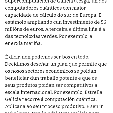
Supercomputación de Galicia (Cesga) un dos
computadores cuánticos con maior
capacidade de cálculo do sur de Europa. E
estámolo ampliando cun investimento de 56
millóns de euros. A terceira e última liña é a
das tecnoloxías verdes. Por exemplo, a
enerxía mariña.
É dicir, non podemos ser bos en todo.
Decidimos deseñar un plan que permite que
os nosos sectores económicos se poidan
beneficiar dun traballo potente e que os
seus produtos poidan ser competitivos a
escala internacional. Por exemplo, Estrella
Galicia recorre á computación cuántica.
Aplícana ao seu proceso produtivo. E sen ir