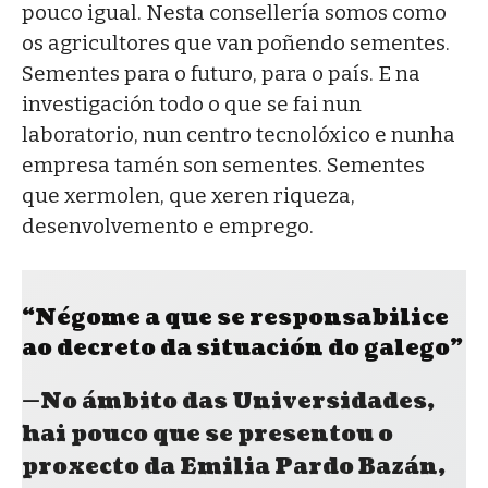
pouco igual. Nesta consellería somos como
os agricultores que van poñendo sementes.
Sementes para o futuro, para o país. E na
investigación todo o que se fai nun
laboratorio, nun centro tecnolóxico e nunha
empresa tamén son sementes. Sementes
que xermolen, que xeren riqueza,
desenvolvemento e emprego.
“Négome a que se responsabilice
ao decreto da situación do galego”
—No ámbito das Universidades,
hai pouco que se presentou o
proxecto da Emilia Pardo Bazán,