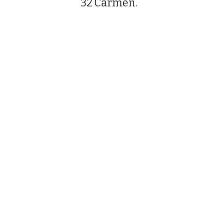
32 Carmen.