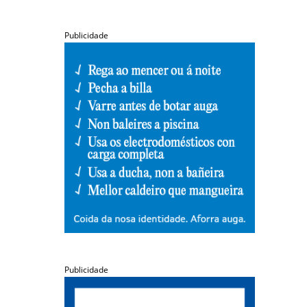
Publicidade
Publicidade