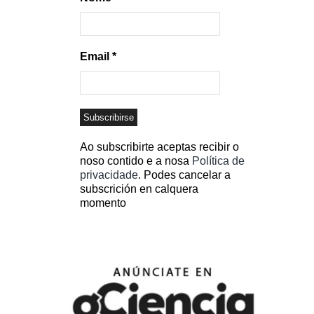
Email
*
Ao subscribirte aceptas recibir o
noso contido e a nosa
Política de
privacidade
. Podes cancelar a
subscrición en calquera
momento