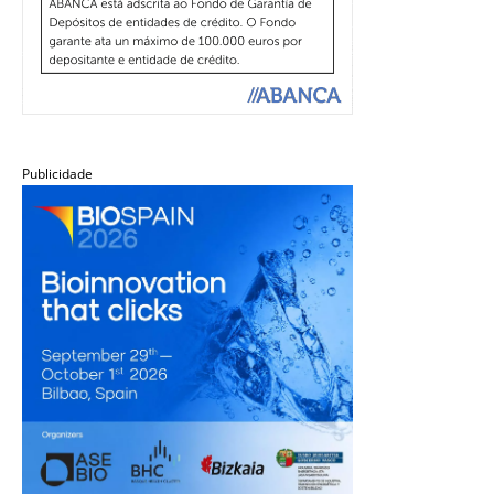
Publicidade