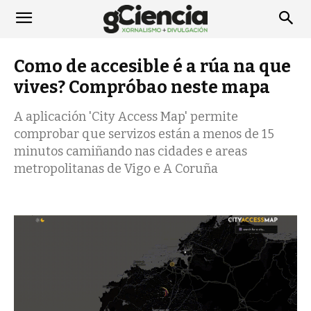
Como de accesible é a rúa na que
vives? Compróbao neste mapa
A aplicación 'City Access Map' permite
comprobar que servizos están a menos de 15
minutos camiñando nas cidades e areas
metropolitanas de Vigo e A Coruña