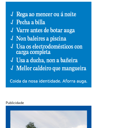
Publicidade