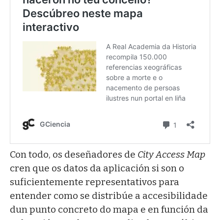
Con todo, os deseñadores de
City Access Map
cren que os datos da aplicación si son o
suficientemente representativos para
entender como se distribúe a accesibilidade
dun punto concreto do mapa e en función da