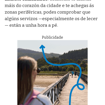
máis do corazón da cidade e te achegas ás
zonas periféricas, podes comprobar que
algúns servizos —especialmente os de lecer
— están a unha hora a pé.
Publicidade