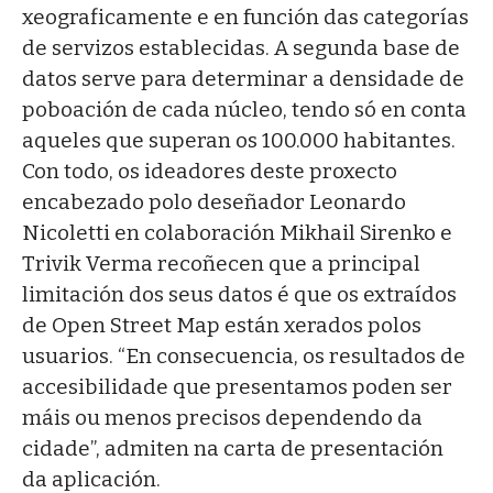
xeograficamente e en función das categorías
de servizos establecidas. A segunda base de
datos serve para determinar a densidade de
poboación de cada núcleo, tendo só en conta
aqueles que superan os 100.000 habitantes.
Con todo, os ideadores deste proxecto
encabezado polo deseñador Leonardo
Nicoletti en colaboración Mikhail Sirenko e
Trivik Verma recoñecen que a principal
limitación dos seus datos é que os extraídos
de Open Street Map están xerados polos
usuarios. “En consecuencia, os resultados de
accesibilidade que presentamos poden ser
máis ou menos precisos dependendo da
cidade”, admiten na carta de presentación
da aplicación.