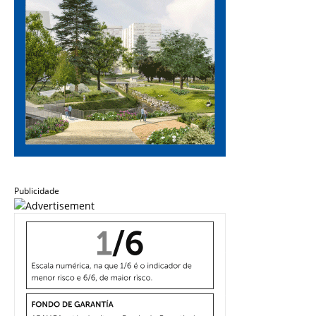
Publicidade