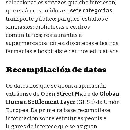
seleccionar os servizos que che interesan,
que están resumidos en
sete categorías
:
transporte público; parques, estadios e
ximnasios; bibliotecas e centros
comunitarios; restaurantes e
supermercados; cines, discotecas e teatros;
farmacias e hospitais; e centros educativos.
Recompilación de datos
Os datos nos que se apoia a aplicación
extráense de
Open Street Map
e do
Globan
Human Settlement Layer
(GHSL) da Unión
Europea. Da primeira base recompílase
información sobre estruturas peonís e
lugares de interese que se asignan