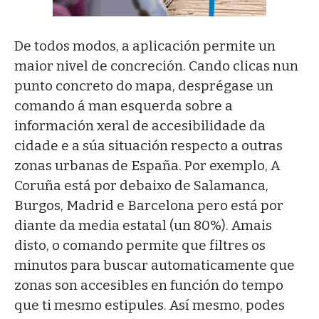
De todos modos, a aplicación permite un
maior nivel de concreción. Cando clicas nun
punto concreto do mapa, desprégase un
comando á man esquerda sobre a
información xeral de accesibilidade da
cidade e a súa situación respecto a outras
zonas urbanas de España. Por exemplo, A
Coruña está por debaixo de Salamanca,
Burgos, Madrid e Barcelona pero está por
diante da media estatal (un 80%). Amais
disto, o comando permite que filtres os
minutos para buscar automaticamente que
zonas son accesibles en función do tempo
que ti mesmo estipules. Así mesmo, podes