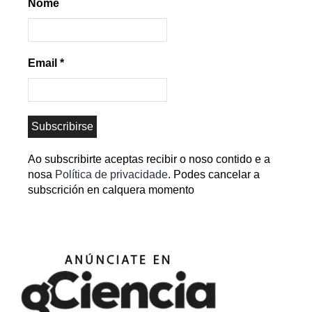
Nome
Email
*
Ao subscribirte aceptas recibir o noso contido e a
nosa
Política de privacidade
. Podes cancelar a
subscrición en calquera momento