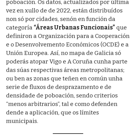
poboación. Os datos, actualizados por última
vez en xullo de de 2022, están distribuídos
non só por cidades, senón en función da
categoría
“Áreas Urbanas Funcionais”
que
definiron a Organización para a Cooperación
e o Desenvolvemento Económicos (OCDE) e a
Unión Europea. Así, no mapa de Galicia só
poderás atopar Vigo e A Coruña cunha parte
das súas respectivas áreas metropolitanas;
ou ben as zonas que teñen en común unha
serie de fluxos de desprazamento e de
densidade de poboación, sendo criterios
“menos arbitrarios”, tal e como defenden
dende a aplicación, que os límites
municipais.