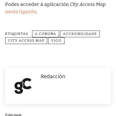
Podes acceder á aplicación
City Access Map
nesta ligazón
.
ETIQUETAS
A CORUÑA
ACCESIBILIDADE
CITY ACCESS MAP
VIGO
Redacción
Publicidade