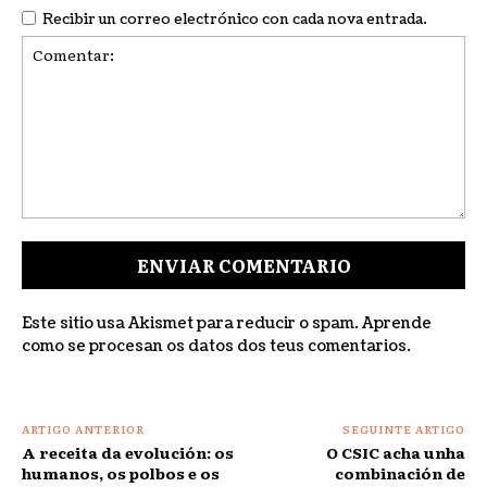
Recibir un correo electrónico con cada nova entrada.
Comentar:
Este sitio usa Akismet para reducir o spam.
Aprende
como se procesan os datos dos teus comentarios
.
ARTIGO ANTERIOR
SEGUINTE ARTIGO
A receita da evolución: os
O CSIC acha unha
humanos, os polbos e os
combinación de