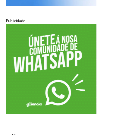
Publicidade