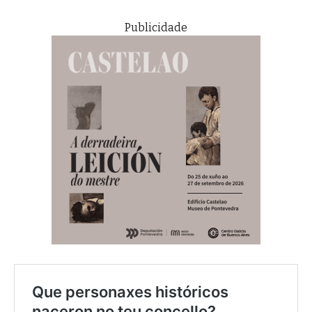
Publicidade