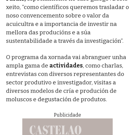
xeito, “como científicos queremos trasladar o
noso convencemento sobre o valor da
acuicultra e a importancia de investir na
mellora das producións e a súa
sustentabilidade a través da investigación”.
O programa da xornada vai abranguer unha
ampla gama de
actividades
, como charlas,
entrevistas con diversos representantes do
sector produtivo e investigador, visitas a
diversos modelos de cría e produción de
moluscos e degustación de produtos.
Publicidade