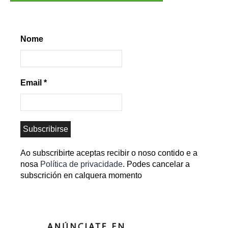
Nome
Email
*
Ao subscribirte aceptas recibir o noso contido e a
nosa
Política de privacidade
. Podes cancelar a
subscrición en calquera momento