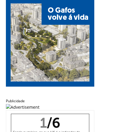
Publicidade