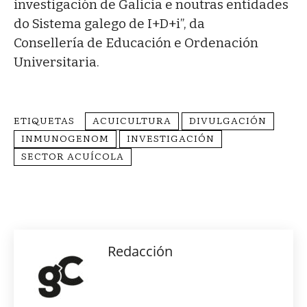
investigación de Galicia e noutras entidades
do Sistema galego de I+D+i”, da
Consellería de Educación e Ordenación
Universitaria.
ETIQUETAS
ACUICULTURA
DIVULGACIÓN
INMUNOGENOM
INVESTIGACIÓN
SECTOR ACUÍCOLA
Redacción