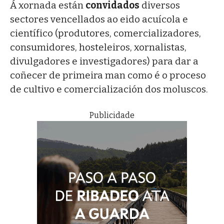
Á xornada están
convidados
diversos
sectores vencellados ao eido acuícola e
científico (produtores, comercializadores,
consumidores, hosteleiros, xornalistas,
divulgadores e investigadores) para dar a
coñecer de primeira man como é o proceso
de cultivo e comercialización dos moluscos.
Publicidade