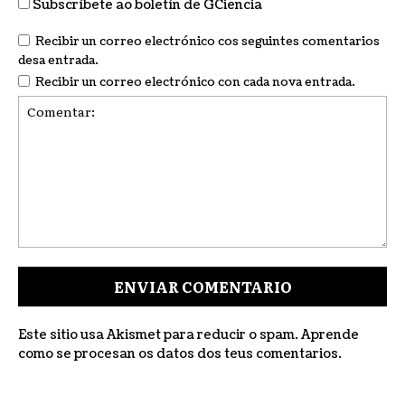
Subscríbete ao boletín de GCiencia
Recibir un correo electrónico cos seguintes comentarios
desa entrada.
Recibir un correo electrónico con cada nova entrada.
Comentar:
Este sitio usa Akismet para reducir o spam.
Aprende
como se procesan os datos dos teus comentarios
.