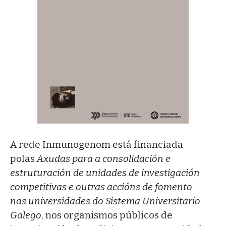
A rede Inmunogenom está financiada
polas
Axudas para a consolidación e
estruturación de unidades de investigación
competitivas e outras accións de fomento
nas universidades do Sistema Universitario
Galego
, nos organismos públicos de