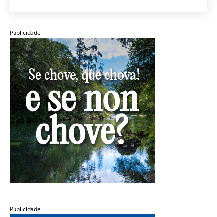
Publicidade
Publicidade