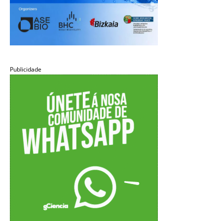
Publicidade