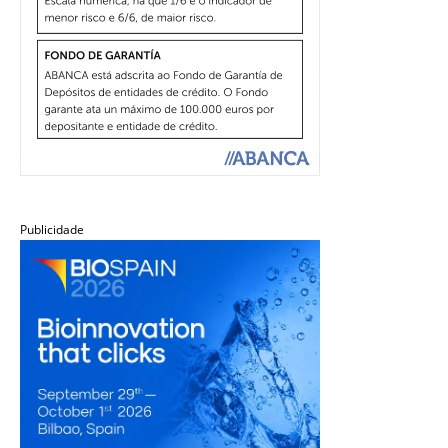
Publicidade