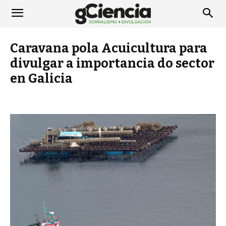
Caravana pola Acuicultura para
divulgar a importancia do sector
en Galicia