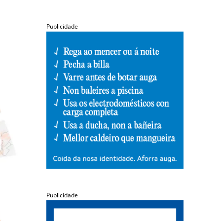
Publicidade
Publicidade