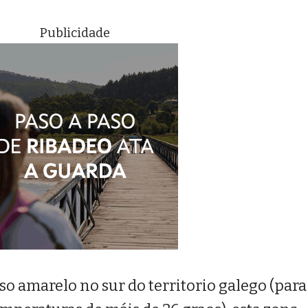
Publicidade
o amarelo no sur do territorio galego (para 