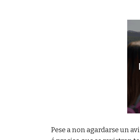
Pese a non agardarse un avis