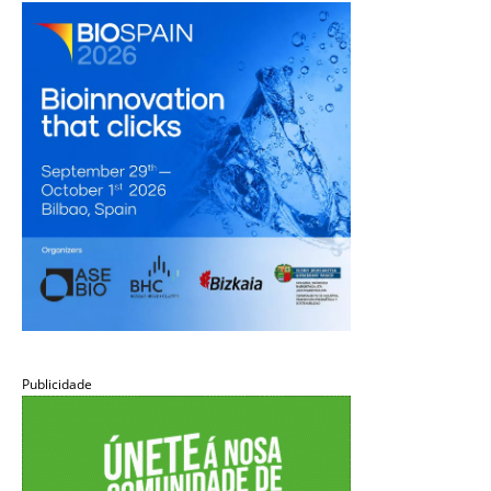
Publicidade