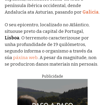
península ibérica occidental, dende
Andalucía ata Asturias, pasando por
Galicia
.
O seu epicentro, localizado no Atlántico,
situouse preto da capital de Portugal,
Lisboa
. O terremoto caracterizouse por
unha profundidade de 19 quilómetros,
segundo informa o organismo a través da
súa
páxina web
. A pesar da magnitude, non
se produciron danos materiais nin persoais.
Publicidade