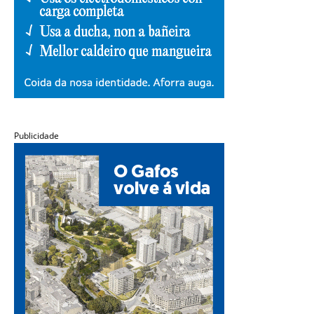
Publicidade