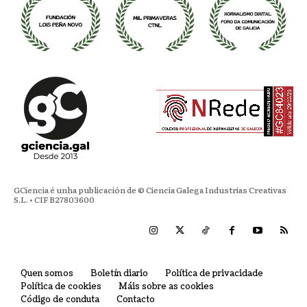
GCiencia é unha publicación de © Ciencia Galega Industrias Creativas
S.L. • CIF B27803600
Quen somos
Boletín diario
Política de privacidade
Política de cookies
Máis sobre as cookies
Código de conduta
Contacto