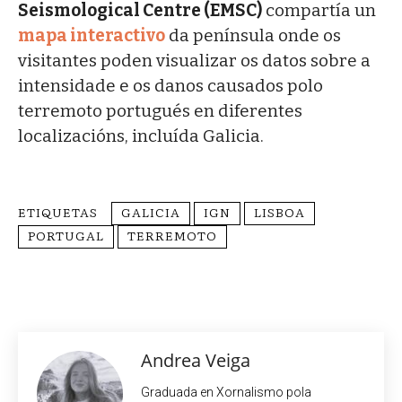
Seismological Centre (EMSC)
compartía un
mapa interactivo
da península onde os
visitantes poden visualizar os datos sobre a
intensidade e os danos causados polo
terremoto portugués en diferentes
localizacións, incluída Galicia.
ETIQUETAS
GALICIA
IGN
LISBOA
PORTUGAL
TERREMOTO
Andrea Veiga
Graduada en Xornalismo pola