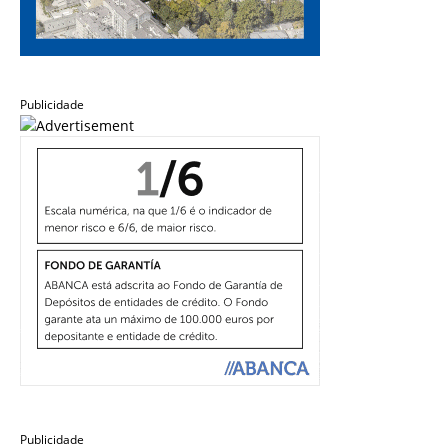
Publicidade
Publicidade