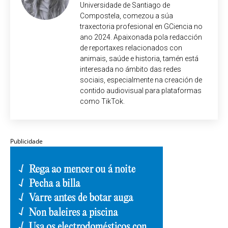
Universidade de Santiago de
Compostela, comezou a súa
traxectoria profesional en GCiencia no
ano 2024. Apaixonada pola redacción
de reportaxes relacionados con
animais, saúde e historia, tamén está
interesada no ámbito das redes
sociais, especialmente na creación de
contido audiovisual para plataformas
como TikTok.
Publicidade