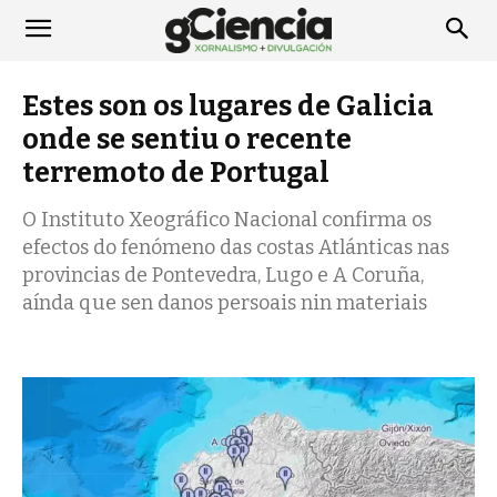
Estes son os lugares de Galicia
onde se sentiu o recente
terremoto de Portugal
O Instituto Xeográfico Nacional confirma os
efectos do fenómeno das costas Atlánticas nas
provincias de Pontevedra, Lugo e A Coruña,
aínda que sen danos persoais nin materiais