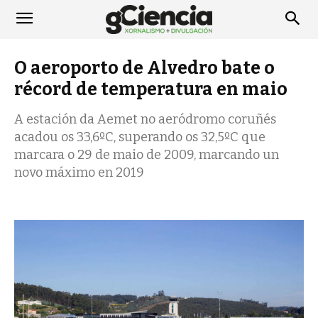
O aeroporto de Alvedro bate o
récord de temperatura en maio
A estación da Aemet no aeródromo coruñés
acadou os 33,6ºC, superando os 32,5ºC que
marcara o 29 de maio de 2009, marcando un
novo máximo en 2019