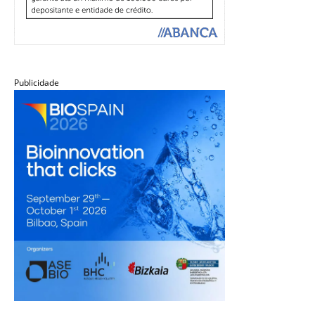
Publicidade