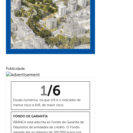
Publicidade