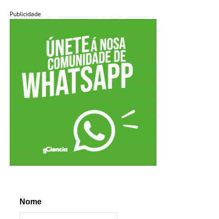
Publicidade
Nome