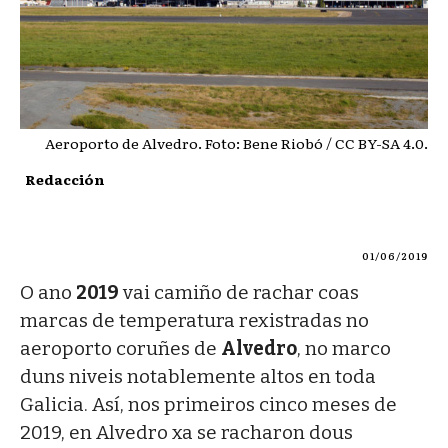
Aeroporto de Alvedro. Foto: Bene Riobó / CC BY-SA 4.0.
Redacción
01/06/2019
O ano
2019
vai camiño de rachar coas
marcas de temperatura rexistradas no
aeroporto coruñes de
Alvedro
, no marco
duns niveis notablemente altos en toda
Galicia. Así, nos primeiros cinco meses de
2019, en Alvedro xa se racharon dous