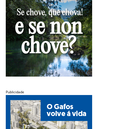
Publicidade