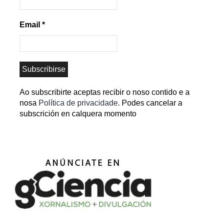
Email
*
Ao subscribirte aceptas recibir o noso contido e a
nosa
Política de privacidade
. Podes cancelar a
subscrición en calquera momento