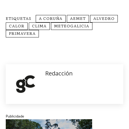
ETIQUETAS
A CORUÑA
AEMET
ALVEDRO
CALOR
CLIMA
METEOGALICIA
PRIMAVERA
Redacción
Publicidade