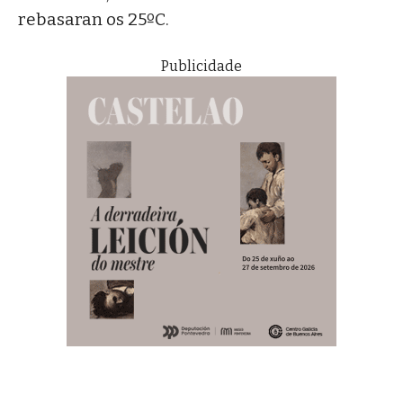
rebasaran os 25ºC.
Publicidade