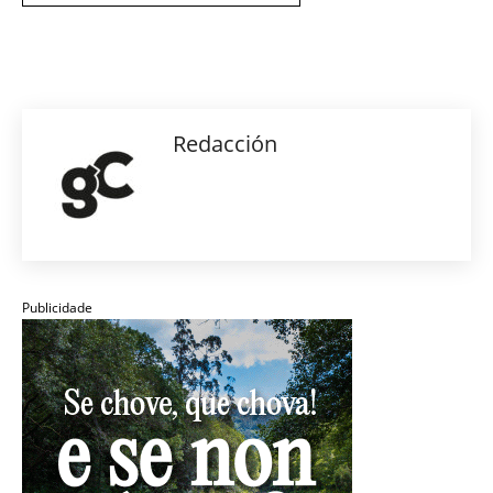
Redacción
Publicidade