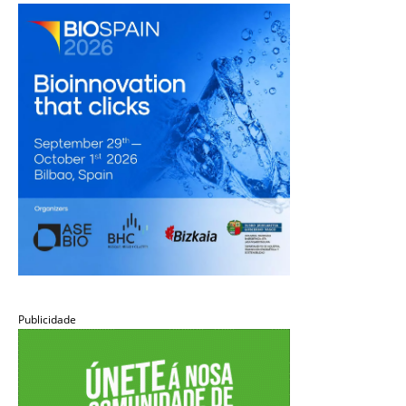
Publicidade