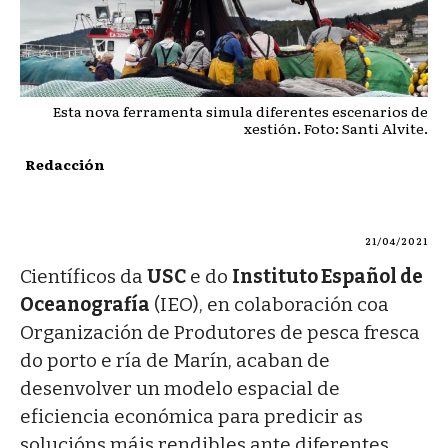
Esta nova ferramenta simula diferentes escenarios de
xestión. Foto: Santi Alvite.
Redacción
21/04/2021
Científicos da
USC
e do
Instituto Español de
Oceanografía
(IEO), en colaboración coa
Organización de Produtores de pesca fresca
do porto e ría de Marín, acaban de
desenvolver un modelo espacial de
eficiencia económica para predicir as
solucións máis rendibles ante diferentes