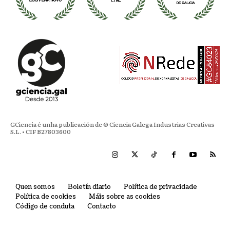
GCiencia é unha publicación de © Ciencia Galega Industrias Creativas
S.L. • CIF B27803600
Quen somos
Boletín diario
Política de privacidade
Política de cookies
Máis sobre as cookies
Código de conduta
Contacto