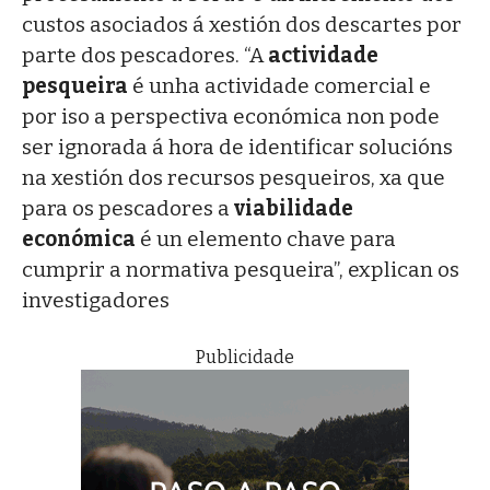
custos asociados á xestión dos descartes por
parte dos pescadores. “A
actividade
pesqueira
é unha actividade comercial e
por iso a perspectiva económica non pode
ser ignorada á hora de identificar solucións
na xestión dos recursos pesqueiros, xa que
para os pescadores a
viabilidade
económica
é un elemento chave para
cumprir a normativa pesqueira”, explican os
investigadores
Publicidade