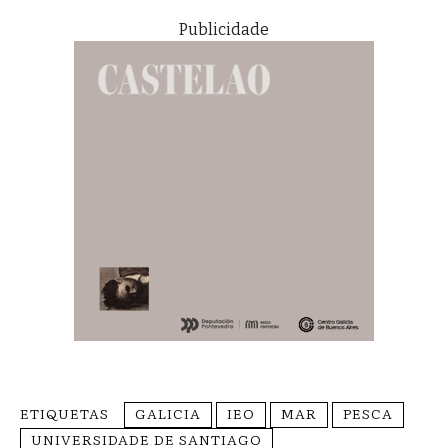
Publicidade
ETIQUETAS
GALICIA
IEO
MAR
PESCA
UNIVERSIDADE DE SANTIAGO