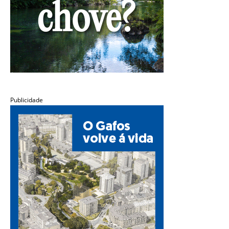
Publicidade