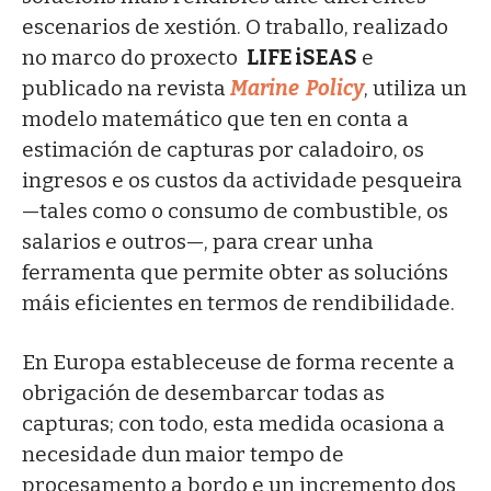
escenarios de xestión. O traballo, realizado
no marco do proxecto
LIFE iSEAS
e
publicado na revista
Marine Policy
, utiliza un
modelo matemático que ten en conta a
estimación de capturas por caladoiro, os
ingresos e os custos da actividade pesqueira
—tales como o consumo de combustible, os
salarios e outros—, para crear unha
ferramenta que permite obter as solucións
máis eficientes en termos de rendibilidade.
En Europa estableceuse de forma recente a
obrigación de desembarcar todas as
capturas; con todo, esta medida ocasiona a
necesidade dun maior tempo de
procesamento a bordo e un incremento dos