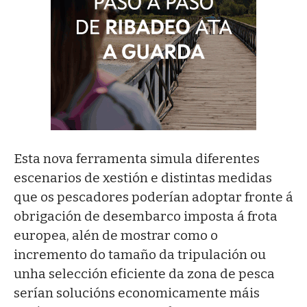
Esta nova ferramenta simula diferentes
escenarios de xestión e distintas medidas
que os pescadores poderían adoptar fronte á
obrigación de desembarco imposta á frota
europea, alén de mostrar como o
incremento do tamaño da tripulación ou
unha selección eficiente da zona de pesca
serían solucións economicamente máis