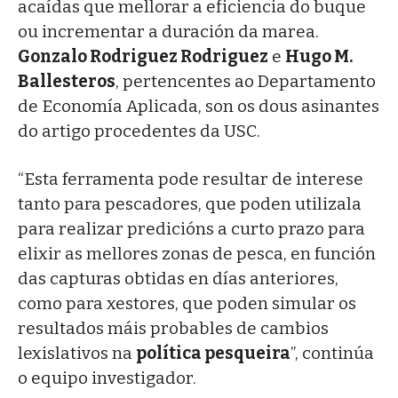
acaídas que mellorar a eficiencia do buque
ou incrementar a duración da marea.
Gonzalo Rodriguez Rodriguez
e
Hugo M.
Ballesteros
, pertencentes ao Departamento
de Economía Aplicada, son os dous asinantes
do artigo procedentes da USC.
“Esta ferramenta pode resultar de interese
tanto para pescadores, que poden utilizala
para realizar predicións a curto prazo para
elixir as mellores zonas de pesca, en función
das capturas obtidas en días anteriores,
como para xestores, que poden simular os
resultados máis probables de cambios
lexislativos na
política pesqueira
”, continúa
o equipo investigador.