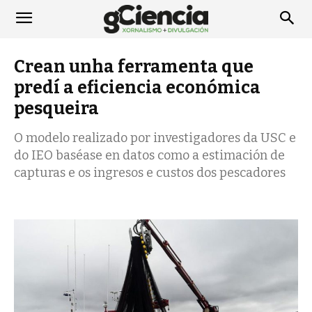
Crean unha ferramenta que
predí a eficiencia económica
pesqueira
O modelo realizado por investigadores da USC e
do IEO baséase en datos como a estimación de
capturas e os ingresos e custos dos pescadores