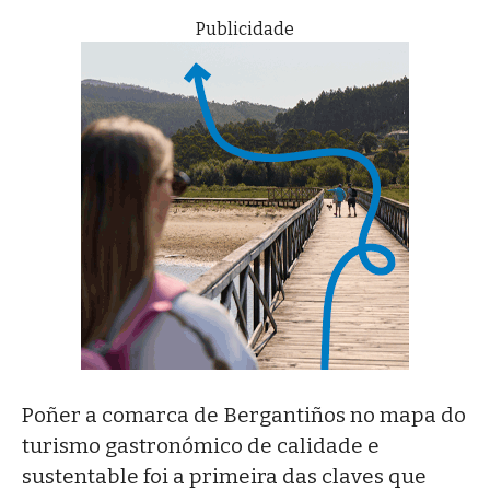
Publicidade
Poñer a comarca de Bergantiños no mapa do
turismo gastronómico de calidade e
sustentable foi a primeira das claves que