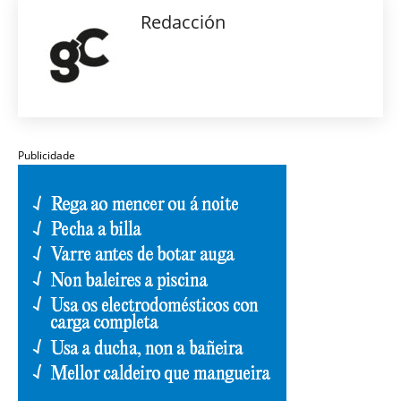
Redacción
Publicidade