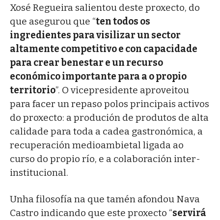
Xosé Regueira salientou deste proxecto, do
que asegurou que “
ten todos os
ingredientes para visilizar un sector
altamente competitivo e con capacidade
para crear benestar e un recurso
económico importante para a o propio
territorio
”. O vicepresidente aproveitou
para facer un repaso polos principais activos
do proxecto: a produción de produtos de alta
calidade para toda a cadea gastronómica, a
recuperación medioambietal ligada ao
curso do propio río, e a colaboración inter-
institucional.
Unha filosofía na que tamén afondou Nava
Castro indicando que este proxecto “
servirá