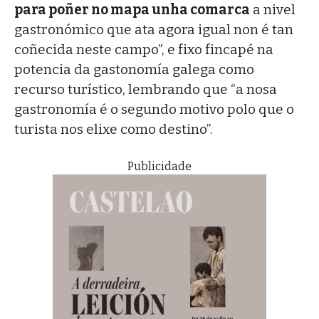
para poñer no mapa unha comarca
a nivel
gastronómico que ata agora igual non é tan
coñecida neste campo”, e fixo fincapé na
potencia da gastonomía galega como
recurso turístico, lembrando que “a nosa
gastronomía é o segundo motivo polo que o
turista nos elixe como destino”.
Publicidade