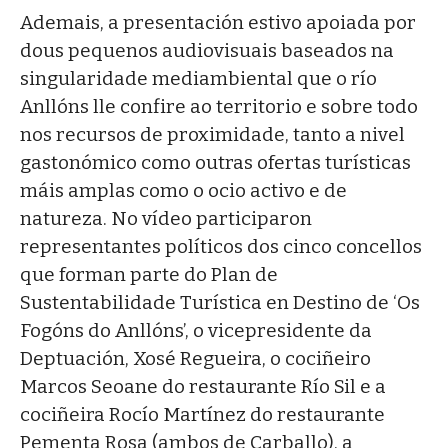
Ademais, a presentación estivo apoiada por
dous pequenos audiovisuais baseados na
singularidade mediambiental que o río
Anllóns lle confire ao territorio e sobre todo
nos recursos de proximidade, tanto a nivel
gastonómico como outras ofertas turísticas
máis amplas como o ocio activo e de
natureza. No vídeo participaron
representantes políticos dos cinco concellos
que forman parte do Plan de
Sustentabilidade Turística en Destino de ‘Os
Fogóns do Anllóns’, o vicepresidente da
Deptuación, Xosé Regueira, o cociñeiro
Marcos Seoane do restaurante Río Sil e a
cociñeira Rocío Martínez do restaurante
Pementa Rosa (ambos de Carballo), a