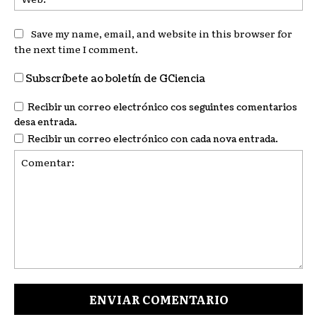
Save my name, email, and website in this browser for
the next time I comment.
Subscríbete ao boletín de GCiencia
Recibir un correo electrónico cos seguintes comentarios
desa entrada.
Recibir un correo electrónico con cada nova entrada.
Comentar: