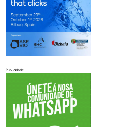
Publicidade