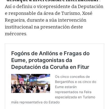
Así o definiu o vicepresidente da Deputación
e responsable da área de Turismo, Xosé
Regueira, durante a súa intervención
institucional na presentación deste
mércores.