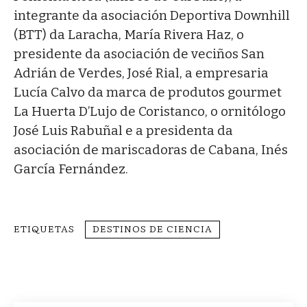
integrante da asociación Deportiva Downhill
(BTT) da Laracha, María Rivera Haz, o
presidente da asociación de veciños San
Adrián de Verdes, José Rial, a empresaria
Lucía Calvo da marca de produtos gourmet
La Huerta D’Lujo de Coristanco, o ornitólogo
José Luis Rabuñal e a presidenta da
asociación de mariscadoras de Cabana, Inés
García Fernández.
ETIQUETAS
DESTINOS DE CIENCIA