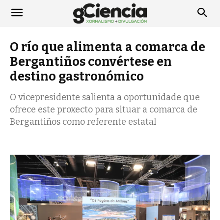
O río que alimenta a comarca de
Bergantiños convértese en
destino gastronómico
O vicepresidente salienta a oportunidade que
ofrece este proxecto para situar a comarca de
Bergantiños como referente estatal