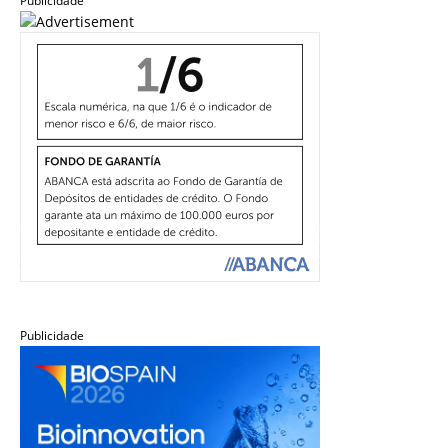
Publicidade
Publicidade