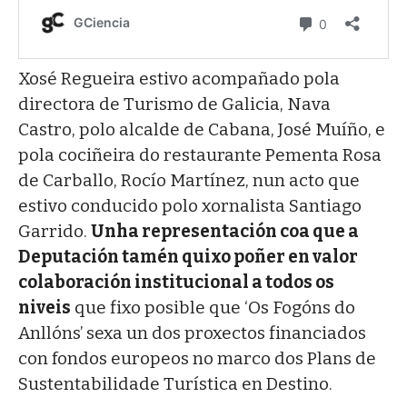
Xosé Regueira estivo acompañado pola
directora de Turismo de Galicia, Nava
Castro, polo alcalde de Cabana, José Muíño, e
pola cociñeira do restaurante Pementa Rosa
de Carballo, Rocío Martínez, nun acto que
estivo conducido polo xornalista Santiago
Garrido.
Unha representación coa que a
Deputación tamén quixo poñer en valor
colaboración institucional a todos os
niveis
que fixo posible que ‘Os Fogóns do
Anllóns’ sexa un dos proxectos financiados
con fondos europeos no marco dos Plans de
Sustentabilidade Turística en Destino.