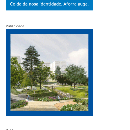
Publicidade