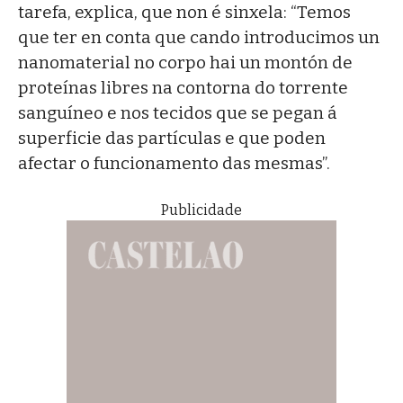
tarefa, explica, que non é sinxela: “Temos
que ter en conta que cando introducimos un
nanomaterial no corpo hai un montón de
proteínas libres na contorna do torrente
sanguíneo e nos tecidos que se pegan á
superficie das partículas e que poden
afectar o funcionamento das mesmas”.
Publicidade