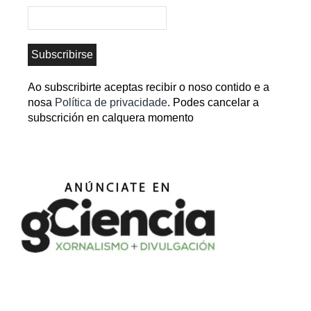
Ao subscribirte aceptas recibir o noso contido e a
nosa
Política de privacidade
. Podes cancelar a
subscrición en calquera momento