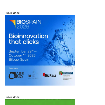
Publicidade
Publicidade