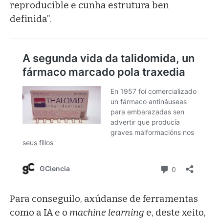
reproducible e cunha estrutura ben
definida”.
Para conseguilo, axúdanse de ferramentas
como a IA e o
machine learning
e, deste xeito,