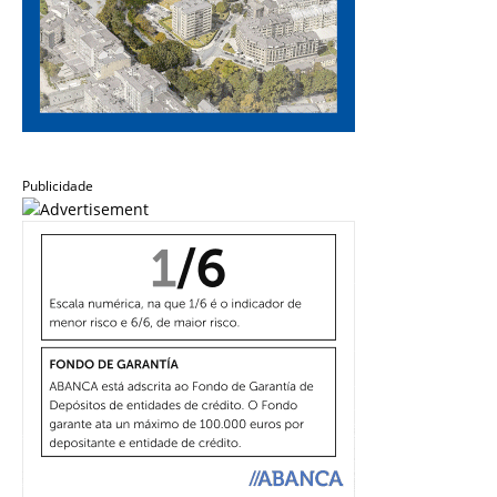
Publicidade