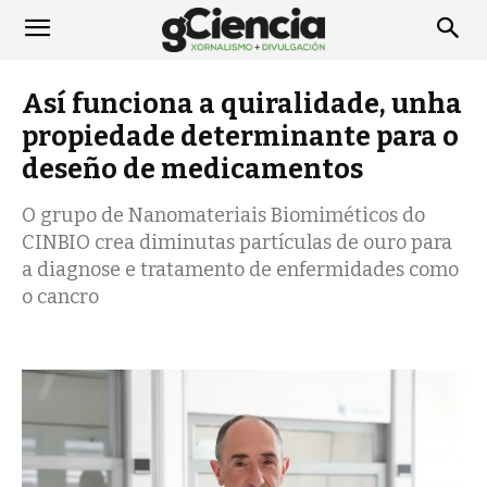
Así funciona a quiralidade, unha
propiedade determinante para o
deseño de medicamentos
O grupo de Nanomateriais Biomiméticos do
CINBIO crea diminutas partículas de ouro para
a diagnose e tratamento de enfermidades como
o cancro