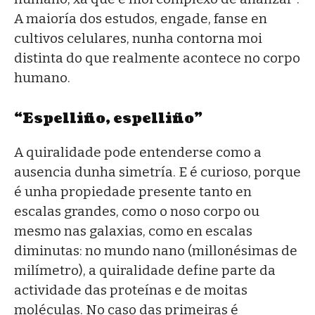
A maioría dos estudos, engade, fanse en
cultivos celulares, nunha contorna moi
distinta do que realmente acontece no corpo
humano.
“Espelliño, espelliño”
A quiralidade pode entenderse como a
ausencia dunha simetría. E é curioso, porque
é unha propiedade presente tanto en
escalas grandes, como o noso corpo ou
mesmo nas galaxias, como en escalas
diminutas: no mundo nano (millonésimas de
milímetro), a quiralidade define parte da
actividade das proteínas e de moitas
moléculas. No caso das primeiras é