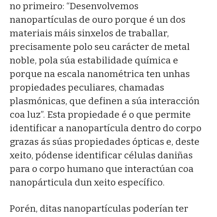
no primeiro: “Desenvolvemos
nanopartículas de ouro porque é un dos
materiais máis sinxelos de traballar,
precisamente polo seu carácter de metal
noble, pola súa estabilidade química e
porque na escala nanométrica ten unhas
propiedades peculiares, chamadas
plasmónicas, que definen a súa interacción
coa luz”. Esta propiedade é o que permite
identificar a nanopartícula dentro do corpo
grazas ás súas propiedades ópticas e, deste
xeito, pódense identificar células daniñas
para o corpo humano que interactúan coa
nanopárticula dun xeito específico.
Porén, ditas nanopartículas poderían ter