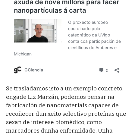
Se trasladamos isto a un exemplo concreto,
engade Liz Marzán, podemos pensar na
fabricación de nanomateriais capaces de
recoñecer dun xeito selectivo proteínas que
sexan de interese biomédico, como
marcadores dunha enfermidade. Unha