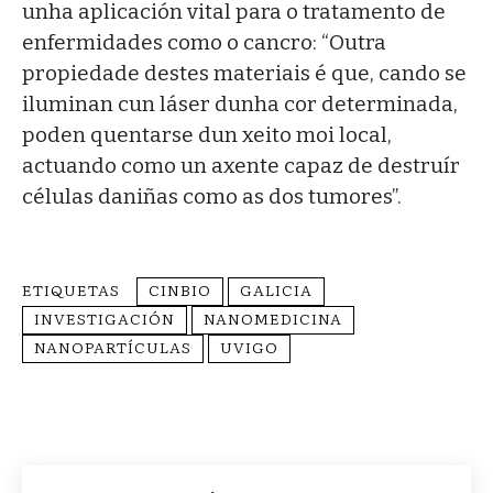
unha aplicación vital para o tratamento de
enfermidades como o cancro: “Outra
propiedade destes materiais é que, cando se
iluminan cun láser dunha cor determinada,
poden quentarse dun xeito moi local,
actuando como un axente capaz de destruír
células daniñas como as dos tumores”.
ETIQUETAS
CINBIO
GALICIA
INVESTIGACIÓN
NANOMEDICINA
NANOPARTÍCULAS
UVIGO