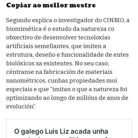
Copiar ao mellor mestre
Segundo explica o investigador do CINBIO, a
biomimética é o estudo da natureza co
obxectivo de desenvolver tecnoloxías
artificiais semellantes, que imiten a
estrutura, deseño e funcionalidade de entes
biolóxicos xa existentes. No seu caso,
céntranse na fabricación de materiais
nanométricos, cunhas propiedades moi
especiais e que “imitan o que a natureza foi
optimizando ao longo de millóns de anos de
evolución”.