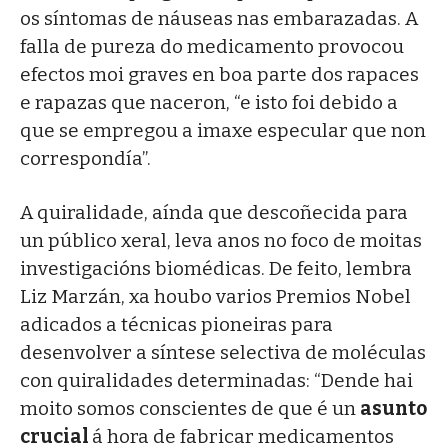
os síntomas de náuseas nas embarazadas. A
falla de pureza do medicamento provocou
efectos moi graves en boa parte dos rapaces
e rapazas que naceron, “e isto foi debido a
que se empregou a imaxe especular que non
correspondía”.
A quiralidade, aínda que descoñecida para
un público xeral, leva anos no foco de moitas
investigacións biomédicas. De feito, lembra
Liz Marzán, xa houbo varios Premios Nobel
adicados a técnicas pioneiras para
desenvolver a síntese selectiva de moléculas
con quiralidades determinadas: “Dende hai
moito somos conscientes de que é un
asunto
crucial
á hora de fabricar medicamentos