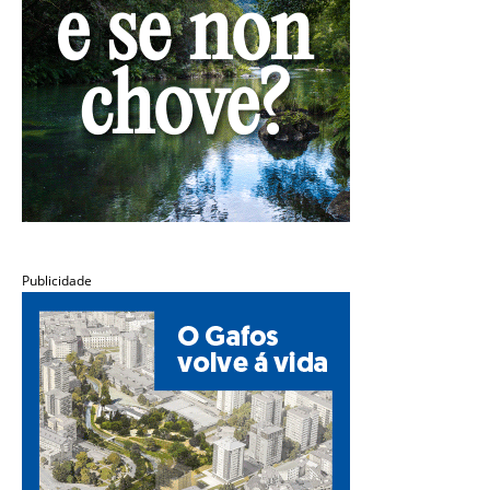
Publicidade