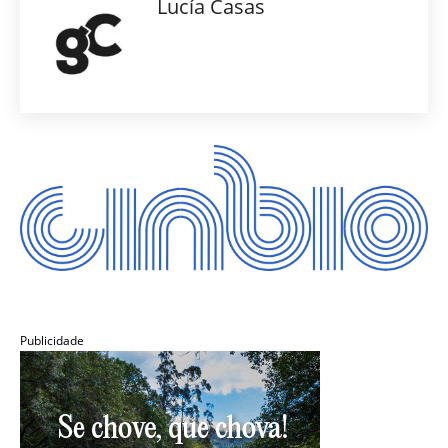
Lucía Casas
Publicidade