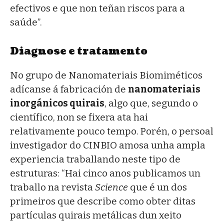
efectivos e que non teñan riscos para a
saúde”.
Diagnose e tratamento
No grupo de Nanomateriais Biomiméticos
adícanse á fabricación de
nanomateriais
inorgánicos quirais
, algo que, segundo o
científico, non se fixera ata hai
relativamente pouco tempo. Porén, o persoal
investigador do CINBIO amosa unha ampla
experiencia traballando neste tipo de
estruturas: “Hai cinco anos publicamos un
traballo na revista
Science
que é un dos
primeiros que describe como obter ditas
partículas quirais metálicas dun xeito