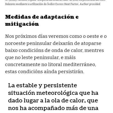
Baleares mediante a utilización do Índice Excess Heat Factor. Author provided
Medidas de adaptación e
mitigación
Nos próximos días veremos como o oeste e o
noroeste peninsular deixarán de atoparse
baixo condicións de onda de calor, mentres
que no leste peninsular, e máis
concretamente no litoral mediterráneo,
estas condicións aínda persistirán.
La estable y persistente
situación meteorológica que ha
dado lugar a la ola de calor, que
nos ha acompañado más de una