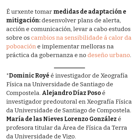
É urxente tomar
medidas de adaptación e
mitigación:
desenvolver plans de alerta,
acción e comunicación, levar a cabo estudos
sobre os
cambios na sensibilidade á calor da
poboación
e implementar melloras na
práctica da gobernanza e no
deseño urbano
.
*
Dominic Royé
é investigador de Xeografía
Física na Universidade de Santiago de
Compostela.
Alejandro Díaz Poso
é
investigador predoutoral en Xeografía Física
da Universidade de Santiago de Compostela.
María de las Nieves Lorenzo
González
é
profesora titular da Área de Física da Terra
da Universidade de Vigo.