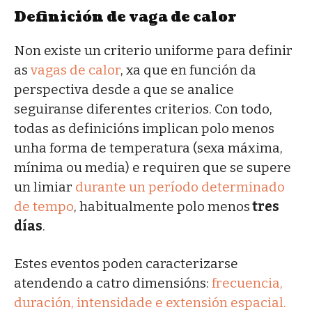
Definición de vaga de calor
Non existe un criterio uniforme para definir
as
vagas de calor
, xa que en función da
perspectiva desde a que se analice
seguiranse diferentes criterios. Con todo,
todas as definicións implican polo menos
unha forma de temperatura (sexa máxima,
mínima ou media) e requiren que se supere
un limiar
durante un período determinado
de tempo
, habitualmente polo menos
tres
días
.
Estes eventos poden caracterizarse
atendendo a catro dimensións:
frecuencia,
duración, intensidade e extensión espacial.