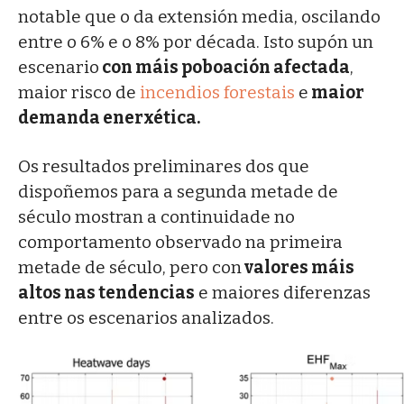
notable que o da extensión media, oscilando
entre o 6% e o 8% por década. Isto supón un
escenario
con máis poboación afectada
,
maior risco de
incendios forestais
e
maior
demanda enerxética.
Os resultados preliminares dos que
dispoñemos para a segunda metade de
século mostran a continuidade no
comportamento observado na primeira
metade de século, pero con
valores máis
altos nas tendencias
e maiores diferenzas
entre os escenarios analizados.