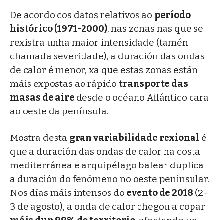
De acordo cos datos relativos ao
período
histórico (1971-2000)
, nas zonas nas que se
rexistra unha maior intensidade (tamén
chamada severidade), a duración das ondas
de calor é menor, xa que estas zonas están
máis expostas ao rápido
transporte das
masas de aire
desde o océano Atlántico cara
ao oeste da península.
Mostra desta
gran variabilidade rexional
é
que a duración das ondas de calor na costa
mediterránea e arquipélago balear duplica
a duración do fenómeno no oeste peninsular.
Nos días máis intensos do
evento de 2018
(2-
3 de agosto), a onda de calor chegou a copar