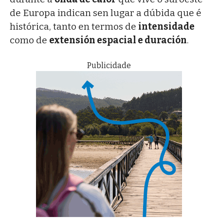
de Europa indican sen lugar a dúbida que é
histórica, tanto en termos de
intensidade
como de
extensión espacial e duración
.
Publicidade