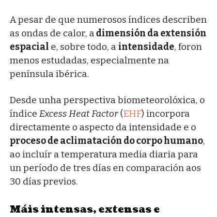
A pesar de que numerosos índices describen
as ondas de calor, a
dimensión da extensión
espacial
e, sobre todo, a
intensidade
, foron
menos estudadas, especialmente na
península ibérica.
Desde unha perspectiva biometeorolóxica, o
índice
Excess Heat Factor
(
EHF
) incorpora
directamente o aspecto da intensidade e o
proceso de aclimatación do corpo humano
,
ao incluír a temperatura media diaria para
un período de tres días en comparación aos
30 días previos.
Máis intensas, extensas e