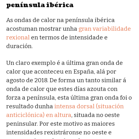
península ibérica
As ondas de calor na península ibérica
acostuman mostrar unha
gran variabilidade
rexional
en termos de intensidade e
duración.
Un claro exemplo é a última gran onda de
calor que aconteceu en España, alá por
agosto de 2018. De forma un tanto similar á
onda de calor que estes días azouta con
forza a península, esta última gran onda foi o
resultado dunha
intensa dorsal (situación
anticiclónica) en altura
, situada no oeste
peninsular. Por este motivo as maiores
intensidades rexistráronse no oeste e