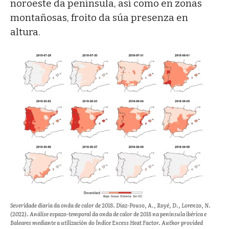
noroeste da península, así como en zonas
montañosas, froito da súa presenza en
altura.
Severidade diaria da onda de calor de 2018. Díaz-Pouso, A., Royé, D., Lorenzo, N.
(2022). Análise espazo-temporal da onda de calor de 2018 na península ibérica e
Baleares mediante a utilización do Índice Excess Heat Factor. Author provided