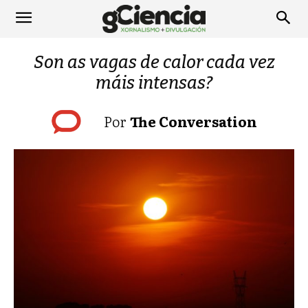
Son as vagas de calor cada vez
máis intensas?
Por
The Conversation