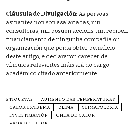
Cláusula de Divulgación
: As persoas
asinantes non son asalariadas, nin
consultoras, nin posuen accións, nin reciben
financiamento de ningunha compañía ou
organización que poida obter beneficio
deste artigo, e declararon carecer de
vínculos relevantes máis alá do cargo
académico citado anteriormente.
ETIQUETAS
AUMENTO DAS TEMPERATURAS
CALOR EXTREMA
CLIMA
CLIMATOLOXÍA
INVESTIGACIÓN
ONDA DE CALOR
VAGA DE CALOR