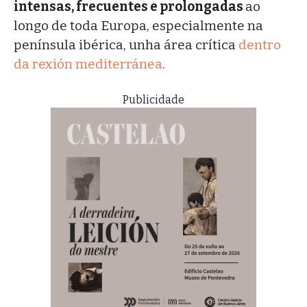
intensas, frecuentes e prolongadas
ao
longo de toda Europa, especialmente na
península ibérica, unha área crítica
dentro
da rexión mediterránea
.
Publicidade