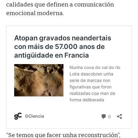
calidades que definen a comunicación
emocional moderna.
“Se temos que facer unha reconstrución”,