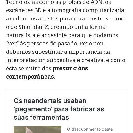
Tecnoloxías como as probas de ADN, os
escáneres 3D e a tomografía computarizada
axudan aos artistas para xerar rostros como
o de Shanidar Z, creando unha forma
naturalista e accesible para que podamos
“ver” ás persoas do pasado. Pero non
debemos subestimar a importancia da
interpretación subxectiva e creativa, e como
esta se nutre das
presuncións
contemporáneas
.