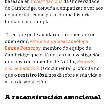
baseada en
investigacións
da Universidade
de Cambridge, convida a empatizar e ver aos
neandertais como parte dunha historia
humana máis ampla.
“Creo que pode axudarnos a conectar con
quen eran”,
explica a paleoarqueóloga
Emma Pomeroy
, membro do equipo de
Cambridge que está detrás da investigación,
nun novo documental de Netflix,
Segredos
dos neandertais
. O documental profunda no
que o
rexistro fósil
nos di sobre a súa vida e
a súa desaparición.
A reconstrución emocional