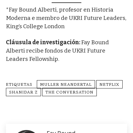
*Fay Bound Alberti, profesor en Historia
Moderna e membro de UKRI Future Leaders,
King’s College London
Cláusula de investigación:
Fay Bound
Alberti recibe fondos de UKRI Future
Leaders Fellowship.
ETIQUETAS
MULLER NEANDERTAL
NETFLIX
SHANIDAR Z
THE CONVERSATION