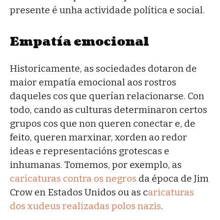
presente é unha actividade política e social.
Empatía emocional
Historicamente, as sociedades dotaron de
maior empatía emocional aos rostros
daqueles cos que querían relacionarse. Con
todo, cando as culturas determinaron certos
grupos cos que non queren conectar e, de
feito, queren marxinar, xorden ao redor
ideas e representacións grotescas e
inhumanas. Tomemos, por exemplo, as
caricaturas contra os negros
da época de Jim
Crow en Estados Unidos ou as c
aricaturas
dos xudeus realizadas polos nazis
.