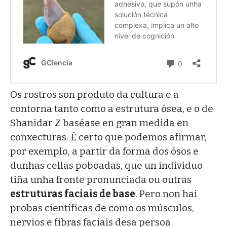
Os rostros son produto da cultura e a
contorna tanto como a estrutura ósea, e o de
Shanidar Z baséase en gran medida en
conxecturas. É certo que podemos afirmar,
por exemplo, a partir da forma dos ósos e
dunhas cellas poboadas, que un individuo
tiña unha fronte pronunciada ou outras
estruturas faciais de base
. Pero non hai
probas científicas de como os músculos,
nervios e fibras faciais desa persoa