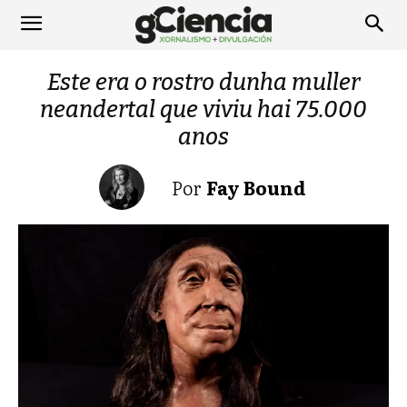
Este era o rostro dunha muller
neandertal que viviu hai 75.000
anos
Por
Fay Bound