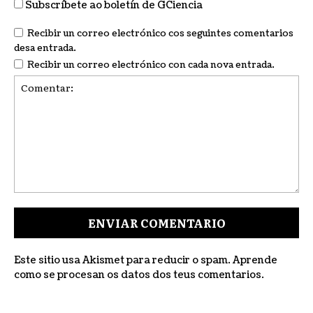
Subscríbete ao boletín de GCiencia
Recibir un correo electrónico cos seguintes comentarios
desa entrada.
Recibir un correo electrónico con cada nova entrada.
Comentar:
Este sitio usa Akismet para reducir o spam.
Aprende
como se procesan os datos dos teus comentarios
.