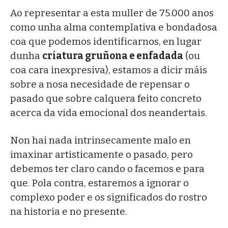
Ao representar a esta muller de 75.000 anos
como unha alma contemplativa e bondadosa
coa que podemos identificarnos, en lugar
dunha
criatura gruñona e enfadada
(ou
coa cara inexpresiva), estamos a dicir máis
sobre a nosa necesidade de repensar o
pasado que sobre calquera feito concreto
acerca da vida emocional dos neandertais.
Non hai nada intrinsecamente malo en
imaxinar artisticamente o pasado, pero
debemos ter claro cando o facemos e para
que. Pola contra, estaremos a ignorar o
complexo poder e os significados do rostro
na historia e no presente.