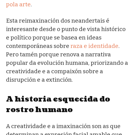
pola arte
.
Esta reimaxinación dos neandertais é
interesante desde o punto de vista histórico
e político porque se basea en ideas
contemporáneas sobre
raza e identidade
.
Pero tamén porque renova a narrativa
popular da evolución humana, priorizando a
creatividade e a compaixón sobre a
disrupción e a extinción.
A historia esquecida do
rostro humano
A creatividade e a imaxinación son as que
determinan a expresión facial amable que