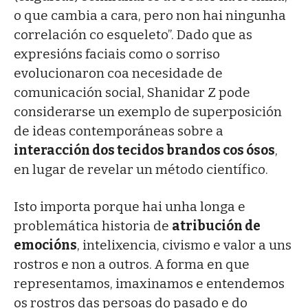
o que cambia a cara, pero non hai ningunha
correlación co esqueleto”. Dado que as
expresións faciais como o sorriso
evolucionaron coa necesidade de
comunicación social, Shanidar Z pode
considerarse un exemplo de superposición
de ideas contemporáneas sobre a
interacción dos tecidos brandos cos ósos
,
en lugar de revelar un método científico.
Isto importa porque hai unha longa e
problemática historia de
atribución de
emocións
, intelixencia, civismo e valor a uns
rostros e non a outros. A forma en que
representamos, imaxinamos e entendemos
os rostros das persoas do pasado e do