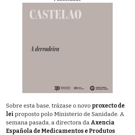
Sobre esta base, trázase o novo
proxecto de
lei
proposto polo Ministerio de Sanidade. A
semana pasada, a directora da
Axencia
Española de Medicamentos e Produtos