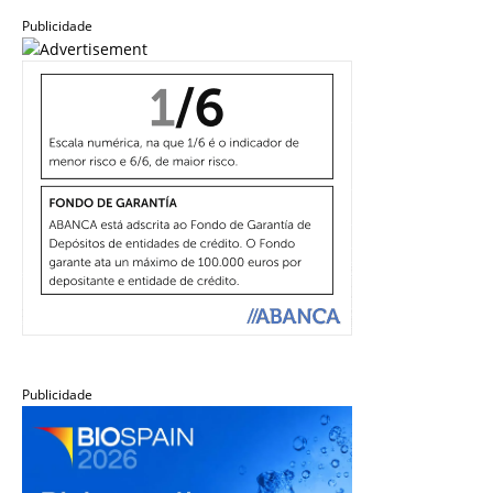
Publicidade
Publicidade