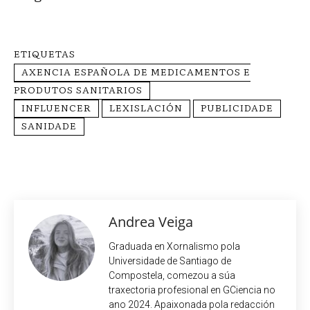
ETIQUETAS
AXENCIA ESPAÑOLA DE MEDICAMENTOS E
PRODUTOS SANITARIOS
INFLUENCER
LEXISLACIÓN
PUBLICIDADE
SANIDADE
Andrea Veiga
Graduada en Xornalismo pola
Universidade de Santiago de
Compostela, comezou a súa
traxectoria profesional en GCiencia no
ano 2024. Apaixonada pola redacción