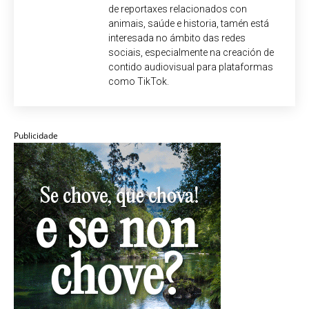
de reportaxes relacionados con
animais, saúde e historia, tamén está
interesada no ámbito das redes
sociais, especialmente na creación de
contido audiovisual para plataformas
como TikTok.
Publicidade