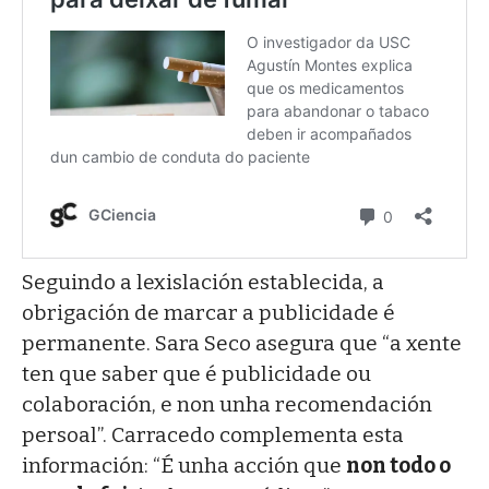
Seguindo a lexislación establecida, a
obrigación de marcar a publicidade é
permanente. Sara Seco asegura que “a xente
ten que saber que é publicidade ou
colaboración, e non unha recomendación
persoal”. Carracedo complementa esta
información: “É unha acción que
non todo o