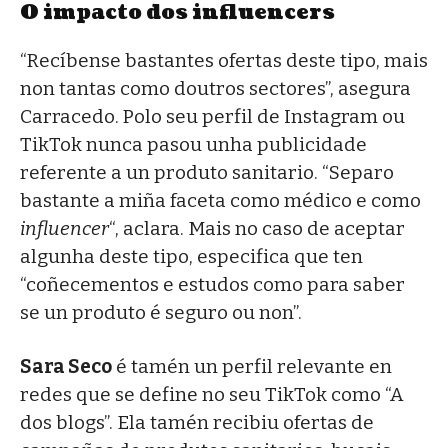
O impacto dos influencers
“Recíbense bastantes ofertas deste tipo, mais
non tantas como doutros sectores”, asegura
Carracedo. Polo seu perfil de Instagram ou
TikTok nunca pasou unha publicidade
referente a un produto sanitario. “Separo
bastante a miña faceta como médico e como
influencer
“, aclara. Mais no caso de aceptar
algunha deste tipo, especifica que ten
“coñecementos e estudos como para saber
se un produto é seguro ou non”.
Sara Seco
é tamén un perfil relevante en
redes que se define no seu TikTok como “A
dos blogs”. Ela tamén recibiu ofertas de