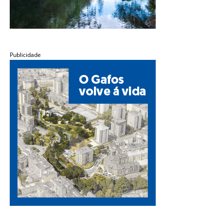
Publicidade