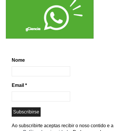
Nome
Email
*
Ao subscribirte aceptas recibir o noso contido e a