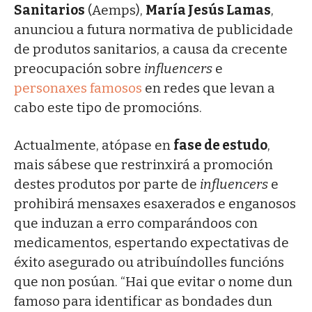
Sanitarios
(Aemps),
María Jesús Lamas
,
anunciou a futura normativa de publicidade
de produtos sanitarios, a causa da crecente
preocupación sobre
influencers
e
personaxes famosos
en redes que levan a
cabo este tipo de promocións.
Actualmente, atópase en
fase de estudo
,
mais sábese que restrinxirá a promoción
destes produtos por parte de
influencers
e
prohibirá mensaxes esaxerados e enganosos
que induzan a erro comparándoos con
medicamentos, espertando expectativas de
éxito asegurado ou atribuíndolles funcións
que non posúan. “Hai que evitar o nome dun
famoso para identificar as bondades dun