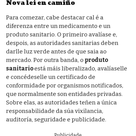
Nova lei en camiño
Para comezar, cabe destacar cal é a
diferenza entre un medicamento e un
produto sanitario. O primeiro avalíase e,
despois, as autoridades sanitarias deben
darlle luz verde antes de que saia ao
mercado. Por outra banda, o
produto
sanitario
está máis liberalizado, avalíaselle
e concédeselle un certificado de
conformidade por organismos notificados,
que normalmente son entidades privadas.
Sobre elas, as autoridades teñen a única
responsabilidade da súa vixilancia,
auditoría, seguridade e publicidade.
Publicidade