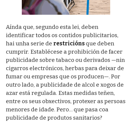
Aínda que, segundo esta lei, deben
identificar todos os contidos publicitarios,
hai unha serie de
restricións
que deben
cumprir. Establécese a prohibición de facer
publicidade sobre tabaco ou derivados —nin
cigarros electrónicos, herbas para deixar de
fumar ou empresas que os producen—. Por
outro lado, a publicidade de alcol e xogos de
azar está regulada. Estas medidas teñen,
entre os seus obxectivos, protexer as persoas
menores de idade. Pero… que pasa coa
publicidade de produtos sanitarios?