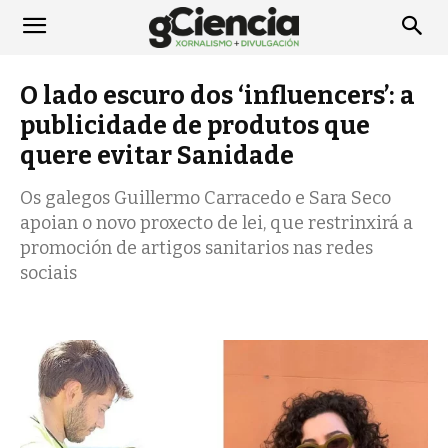
O lado escuro dos ‘influencers’: a
publicidade de produtos que
quere evitar Sanidade
Os galegos Guillermo Carracedo e Sara Seco
apoian o novo proxecto de lei, que restrinxirá a
promoción de artigos sanitarios nas redes
sociais