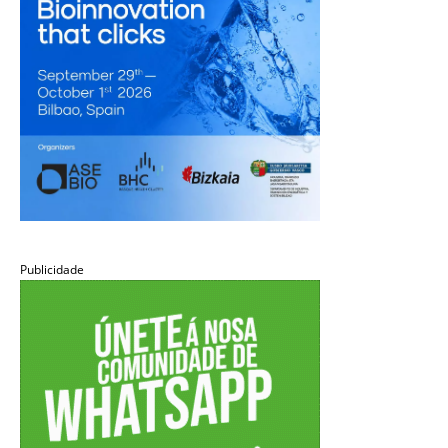
Publicidade