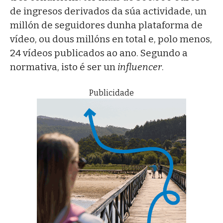
de ingresos derivados da súa actividade, un
millón de seguidores dunha plataforma de
vídeo, ou dous millóns en total e, polo menos,
24 vídeos publicados ao ano. Segundo a
normativa, isto é ser un
influencer
.
Publicidade