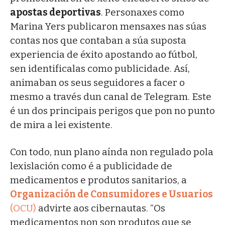
apostas deportivas
. Personaxes como
Marina Yers publicaron mensaxes nas súas
contas nos que contaban a súa suposta
experiencia de éxito apostando ao fútbol,
sen identificalas como publicidade. Así,
animaban os seus seguidores a facer o
mesmo a través dun canal de Telegram. Este
é un dos principais perigos que pon no punto
de mira a lei existente.
Con todo, nun plano aínda non regulado pola
lexislación como é a publicidade de
medicamentos e produtos sanitarios, a
Organización de Consumidores e Usuarios
(OCU)
advirte aos cibernautas. “Os
medicamentos non son produtos que se