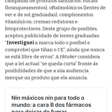
campañas de produtos sanitarios: bucais
(branqueamentos), oftalmolóxicos (lentes de
ver e de sol graduadas), complementos
vitamínicos, cremas redutoras e
fotoprotectores. Deste grupo de posibles,
aceptou publicidade de lentes graduadas:
“
Investiguei
a marca todo o posíbel e
comprobei que tiñan o CE”, aínda que nunca
se está libre de erros”. A
tiktoker
considera
que a lei actual “se queda curta” fronte ás
posibilidades de que a súa audiencia
merque un produto que ela anuncia.