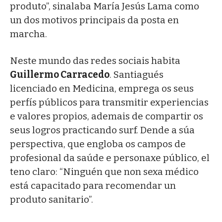
produto”, sinalaba María Jesús Lama como
un dos motivos principais da posta en
marcha.
Neste mundo das redes sociais habita
Guillermo Carracedo
. Santiagués
licenciado en Medicina, emprega os seus
perfís públicos para transmitir experiencias
e valores propios, ademais de compartir os
seus logros practicando surf. Dende a súa
perspectiva, que engloba os campos de
profesional da saúde e personaxe público, el
teno claro: “Ninguén que non sexa médico
está capacitado para recomendar un
produto sanitario”.