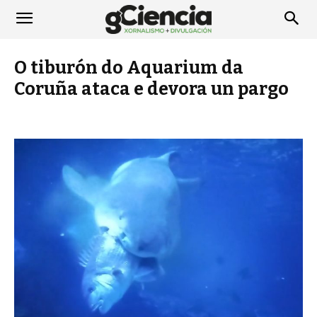
O tiburón do Aquarium da
Coruña ataca e devora un pargo