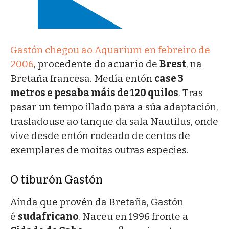
Gastón chegou ao Aquarium en febreiro de
2006
, procedente do acuario de
Brest
, na
Bretaña francesa. Medía entón
case 3
metros e pesaba máis de 120 quilos
. Tras
pasar un tempo illado para a súa adaptación,
trasladouse ao tanque da sala Nautilus, onde
vive desde entón rodeado de centos de
exemplares de moitas outras especies.
O tiburón Gastón
Aínda que provén da Bretaña, Gastón
é
sudafricano
. Naceu en 1996 fronte a