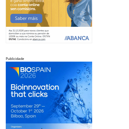
Publicidade