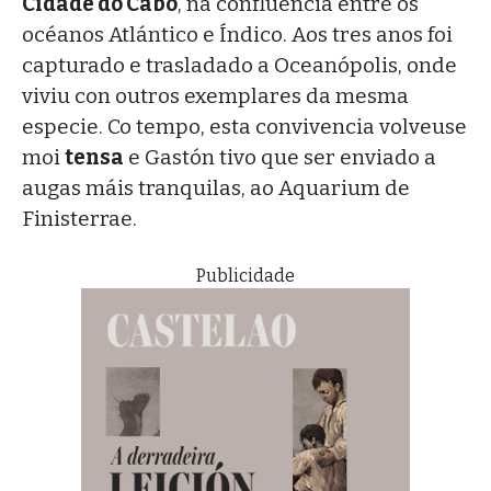
Cidade do Cabo
, na confluencia entre os
océanos Atlántico e Índico. Aos tres anos foi
capturado e trasladado a Oceanópolis, onde
viviu con outros exemplares da mesma
especie. Co tempo, esta convivencia volveuse
moi
tensa
e Gastón tivo que ser enviado a
augas máis tranquilas, ao Aquarium de
Finisterrae.
Publicidade