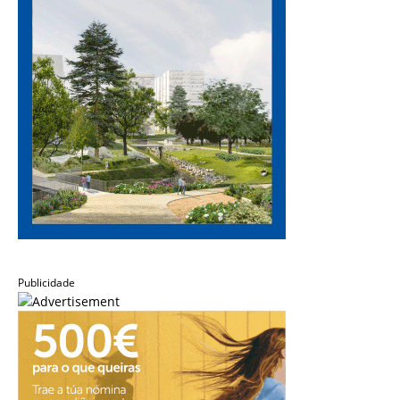
Publicidade