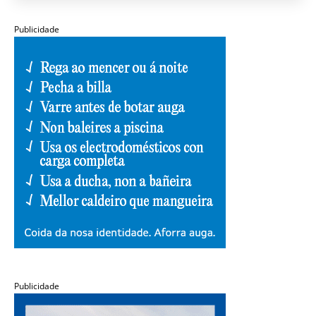
Publicidade
Publicidade