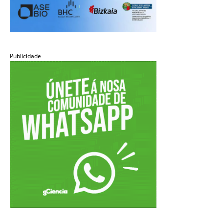
Publicidade