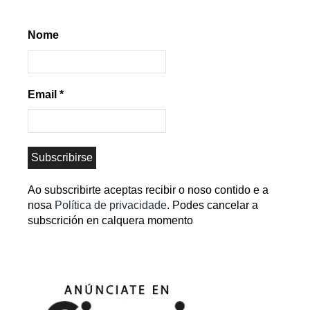
Nome
Email
*
Ao subscribirte aceptas recibir o noso contido e a
nosa
Política de privacidade
. Podes cancelar a
subscrición en calquera momento