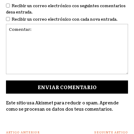
Recibir un correo electrónico cos seguintes comentarios
desa entrada.
Recibir un correo electrónico con cada nova entrada.
Comentar:
Este sitio usa Akismet para reducir o spam.
Aprende
como se procesan os datos dos teus comentarios
.
ARTIGO ANTERIOR
SEGUINTE ARTIGO