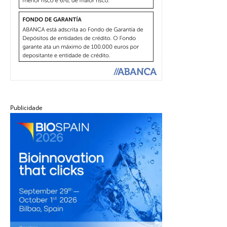
Publicidade