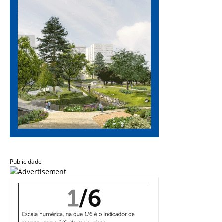
Publicidade