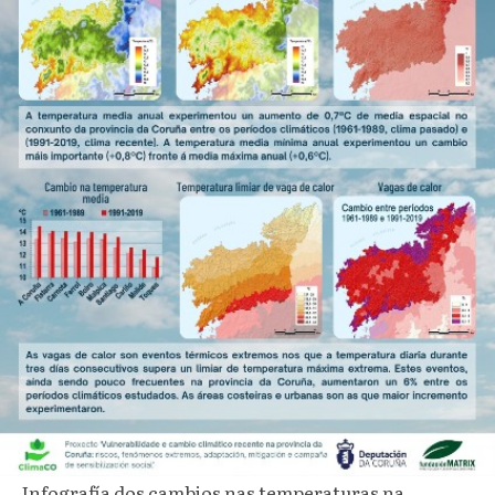
Infografía dos cambios nas temperaturas na