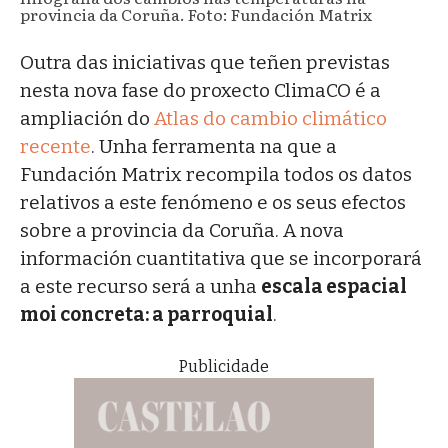
provincia da Coruña. Foto: Fundación Matrix
Outra das iniciativas que teñen previstas
nesta nova fase do proxecto ClimaCO é a
ampliación do
Atlas do cambio climático
recente
. Unha ferramenta na que a
Fundación Matrix recompila todos os datos
relativos a este fenómeno e os seus efectos
sobre a provincia da Coruña. A nova
información cuantitativa que se incorporará
a este recurso será a unha
escala espacial
moi concreta: a parroquial
.
Publicidade