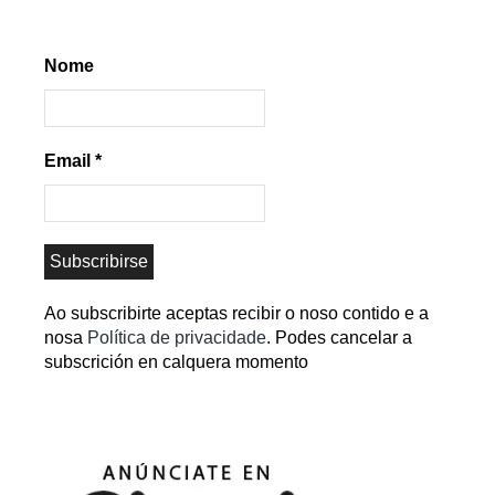
Nome
Email
*
Ao subscribirte aceptas recibir o noso contido e a
nosa
Política de privacidade
. Podes cancelar a
subscrición en calquera momento