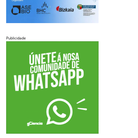
Publicidade