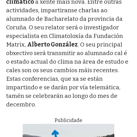
climático
á xente máis nova. Entre outras
actividades, impartiranse charlas ao
alumnado de Bacharelato da provincia da
Coruña. O seu relator será o investigador
especialista en Climatoloxía da Fundación
Matrix,
Alberto González
. O seu principal
obxectivo será transmitir ao alumnado cal é
o estado actual do clima na área de estudo e
cales son os seus cambios máis recentes.
Estas conferencias, que xa se están
impartindo e se darán por vía telemática,
tamén se celebrarán ao longo do mes de
decembro.
Publicidade