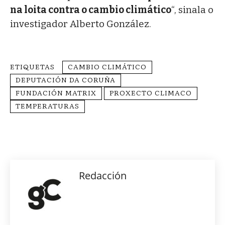
na loita contra o cambio climático
“, sinala o
investigador Alberto González.
ETIQUETAS
CAMBIO CLIMÁTICO
DEPUTACIÓN DA CORUÑA
FUNDACIÓN MATRIX
PROXECTO CLIMACO
TEMPERATURAS
Redacción