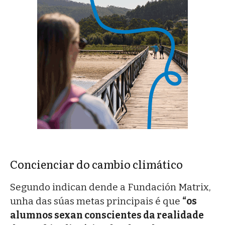
Concienciar do cambio climático
Segundo indican dende a Fundación Matrix,
unha das súas metas principais é que
“os
alumnos sexan conscientes da realidade