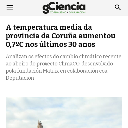
A temperatura media da
provincia da Coruña aumentou
0,7ºC nos últimos 30 anos
Analizan os efectos do cambio climático recente
ao abeiro do proxecto ClimaCO, desenvolvido
pola fundación Matrix en colaboración coa
Deputación