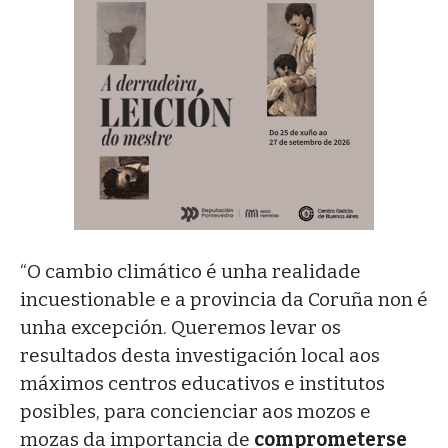
“O cambio climático é unha realidade
incuestionable e a provincia da Coruña non é
unha excepción. Queremos levar os
resultados desta investigación local aos
máximos centros educativos e institutos
posibles, para concienciar aos mozos e
mozas da importancia de
comprometerse