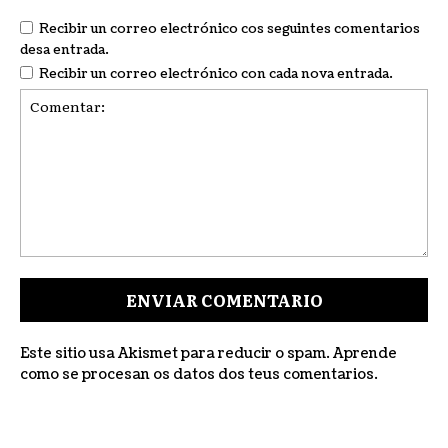
Recibir un correo electrónico cos seguintes comentarios
desa entrada.
Recibir un correo electrónico con cada nova entrada.
Comentar:
Este sitio usa Akismet para reducir o spam.
Aprende
como se procesan os datos dos teus comentarios
.