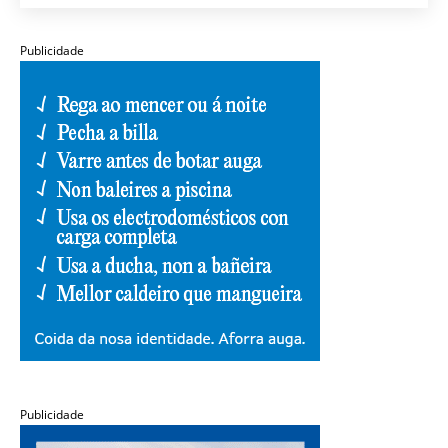
Publicidade
Publicidade