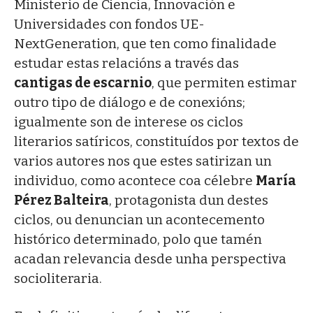
Ministerio de Ciencia, Innovación e
Universidades con fondos UE-
NextGeneration, que ten como finalidade
estudar estas relacións a través das
cantigas de escarnio
, que permiten estimar
outro tipo de diálogo e de conexións;
igualmente son de interese os ciclos
literarios satíricos, constituídos por textos de
varios autores nos que estes satirizan un
individuo, como acontece coa célebre
María
Pérez Balteira
, protagonista dun destes
ciclos, ou denuncian un acontecemento
histórico determinado, polo que tamén
acadan relevancia desde unha perspectiva
socioliteraria.