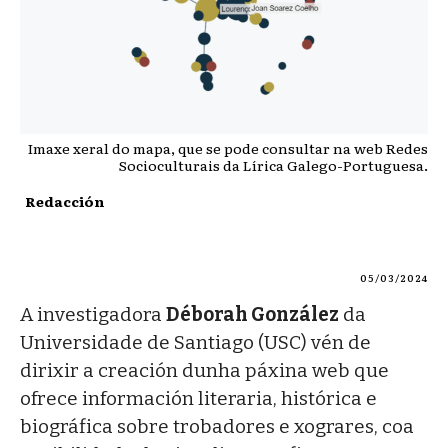
Imaxe xeral do mapa, que se pode consultar na web Redes
Socioculturais da Lírica Galego-Portuguesa.
Redacción
05/03/2024
A investigadora
Déborah González
da
Universidade de Santiago (USC) vén de
dirixir a creación dunha páxina web que
ofrece información literaria, histórica e
biográfica sobre trobadores e xograres, coa