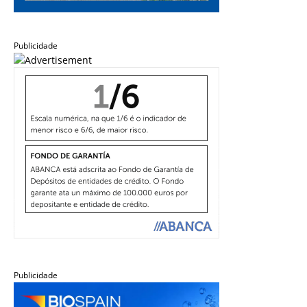
Publicidade
Publicidade