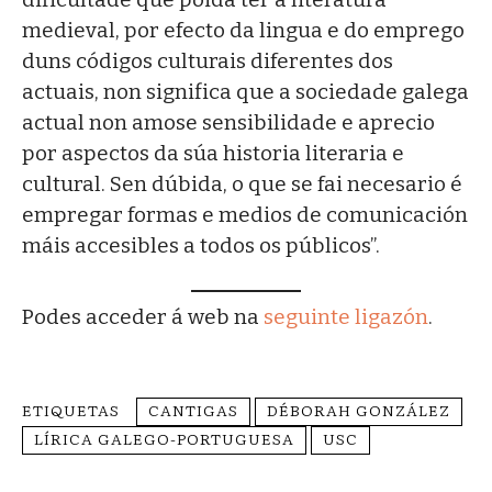
medieval, por efecto da lingua e do emprego
duns códigos culturais diferentes dos
actuais, non significa que a sociedade galega
actual non amose sensibilidade e aprecio
por aspectos da súa historia literaria e
cultural. Sen dúbida, o que se fai necesario é
empregar formas e medios de comunicación
máis accesibles a todos os públicos”.
Podes acceder á web na
seguinte ligazón
.
ETIQUETAS
CANTIGAS
DÉBORAH GONZÁLEZ
LÍRICA GALEGO-PORTUGUESA
USC