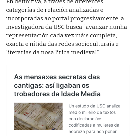
En definitiva, a través de diferentes
categorías de relación analizadas e
incorporadas ao portal progresivamente, a
investigadora da USC busca “avanzar nunha
representación cada vez máis completa,
exacta e nítida das redes socioculturais e
literarias da nosa lírica medieval”.