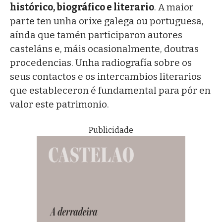
histórico, biográfico e literario
. A maior
parte ten unha orixe galega ou portuguesa,
aínda que tamén participaron autores
casteláns e, máis ocasionalmente, doutras
procedencias. Unha radiografía sobre os
seus contactos e os intercambios literarios
que estableceron é fundamental para pór en
valor este patrimonio.
Publicidade