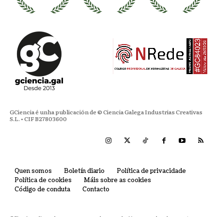
GCiencia é unha publicación de © Ciencia Galega Industrias Creativas
S.L. • CIF B27803600
Quen somos
Boletín diario
Política de privacidade
Política de cookies
Máis sobre as cookies
Código de conduta
Contacto