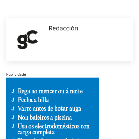
Redacción
Publicidade