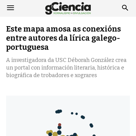
Este mapa amosa as conexións
entre autores da lírica galego-
portuguesa
A investigadora da USC Déborah González crea
un portal con información literaria, histórica e
biográfica de trobadores e xograres