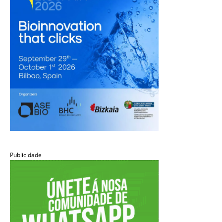
Publicidade