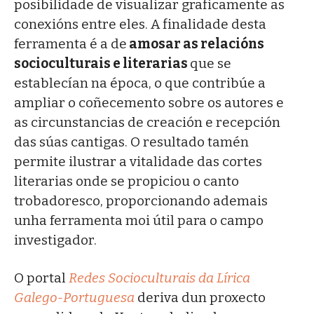
posibilidade de visualizar graficamente as
conexións entre eles. A finalidade desta
ferramenta é a de
amosar as relacións
socioculturais e literarias
que se
establecían na época, o que contribúe a
ampliar o coñecemento sobre os autores e
as circunstancias de creación e recepción
das súas cantigas. O resultado tamén
permite ilustrar a vitalidade das cortes
literarias onde se propiciou o canto
trobadoresco, proporcionando ademais
unha ferramenta moi útil para o campo
investigador.
O portal
Redes Socioculturais da Lírica
Galego-Portuguesa
deriva dun proxecto