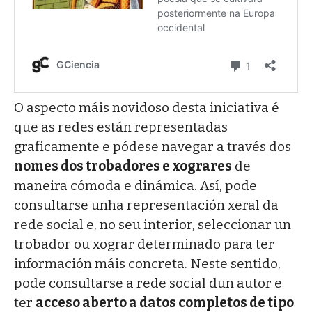
O aspecto máis novidoso desta iniciativa é
que as redes están representadas
graficamente e pódese navegar a través dos
nomes dos trobadores e xograres
de
maneira cómoda e dinámica. Así, pode
consultarse unha representación xeral da
rede social e, no seu interior, seleccionar un
trobador ou xograr determinado para ter
información máis concreta. Neste sentido,
pode consultarse a rede social dun autor e
ter
acceso aberto a datos completos de tipo