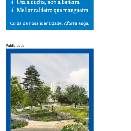
Publicidade