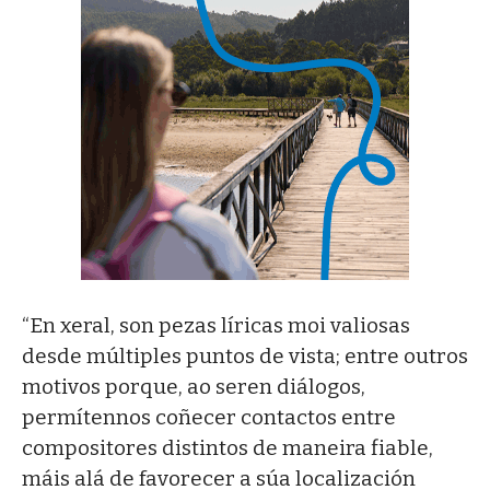
“En xeral, son pezas líricas moi valiosas
desde múltiples puntos de vista; entre outros
motivos porque, ao seren diálogos,
permítennos coñecer contactos entre
compositores distintos de maneira fiable,
máis alá de favorecer a súa localización