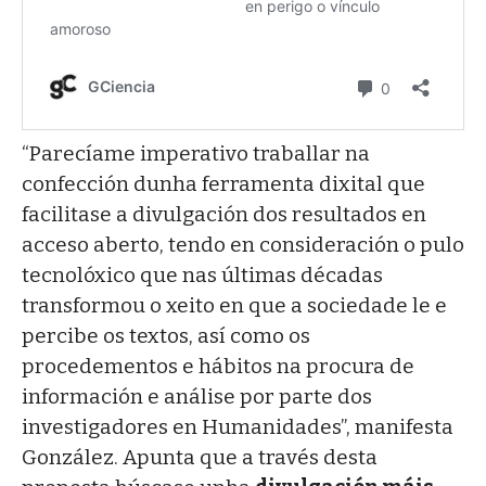
“Parecíame imperativo traballar na
confección dunha ferramenta dixital que
facilitase a divulgación dos resultados en
acceso aberto, tendo en consideración o pulo
tecnolóxico que nas últimas décadas
transformou o xeito en que a sociedade le e
percibe os textos, así como os
procedementos e hábitos na procura de
información e análise por parte dos
investigadores en Humanidades”, manifesta
González. Apunta que a través desta