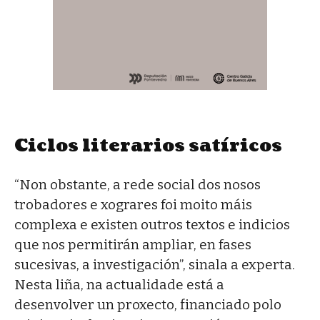
Ciclos literarios satíricos
“Non obstante, a rede social dos nosos
trobadores e xograres foi moito máis
complexa e existen outros textos e indicios
que nos permitirán ampliar, en fases
sucesivas, a investigación”, sinala a experta.
Nesta liña, na actualidade está a
desenvolver un proxecto, financiado polo