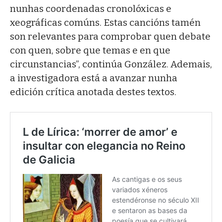
nunhas coordenadas cronolóxicas e
xeográficas comúns. Estas cancións tamén
son relevantes para comprobar quen debate
con quen, sobre que temas e en que
circunstancias”, continúa González. Ademais,
a investigadora está a avanzar nunha
edición crítica anotada destes textos.