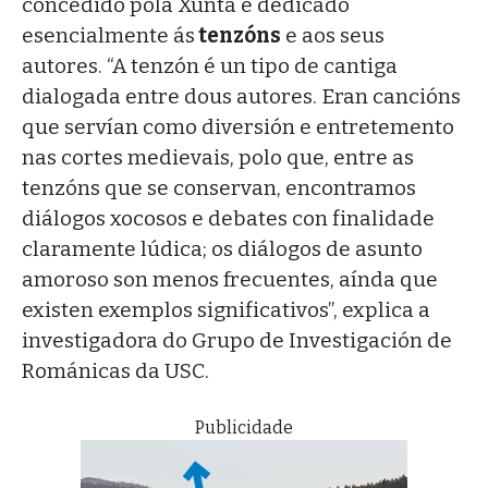
concedido pola Xunta e dedicado
esencialmente ás
tenzóns
e aos seus
autores. “A tenzón é un tipo de cantiga
dialogada entre dous autores. Eran cancións
que servían como diversión e entretemento
nas cortes medievais, polo que, entre as
tenzóns que se conservan, encontramos
diálogos xocosos e debates con finalidade
claramente lúdica; os diálogos de asunto
amoroso son menos frecuentes, aínda que
existen exemplos significativos”, explica a
investigadora do Grupo de Investigación de
Románicas da USC.
Publicidade