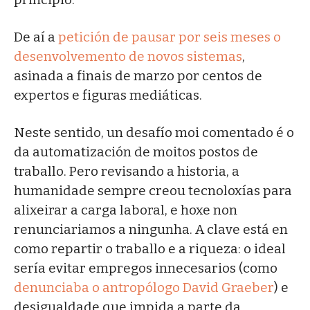
De aí a
petición de pausar por seis meses o
desenvolvemento de novos sistemas
,
asinada a finais de marzo por centos de
expertos e figuras mediáticas.
Neste sentido, un desafío moi comentado é o
da automatización de moitos postos de
traballo. Pero revisando a historia, a
humanidade sempre creou tecnoloxías para
alixeirar a carga laboral, e hoxe non
renunciariamos a ningunha. A clave está en
como repartir o traballo e a riqueza: o ideal
sería evitar empregos innecesarios (como
denunciaba o antropólogo David Graeber
) e
desigualdade que impida a parte da