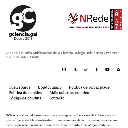
GCiencia é unha publicación de © Ciencia Galega Industrias Creativas
S.L. • CIF B27803600
Quen somos
Boletín diario
Política de privacidade
Política de cookies
Máis sobre as cookies
Código de conduta
Contacto
GCiencia realiza unha reserva expresa das reproducións e usos das obras e outras
prestacións accesibles desde este sitio web a medios de lectura mecánica ou outros
medios que resulten adecuados a tal fin de conformidade co artigo 67.3 da Real