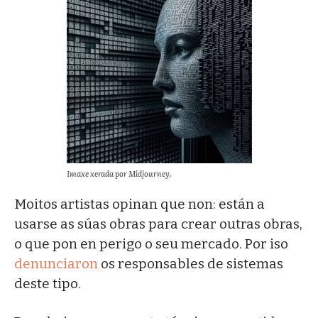
Imaxe xerada por Midjourney.
Moitos artistas opinan que non: están a
usarse as súas obras para crear outras obras,
o que pon en perigo o seu mercado. Por iso
denunciaron
os responsables de sistemas
deste tipo.