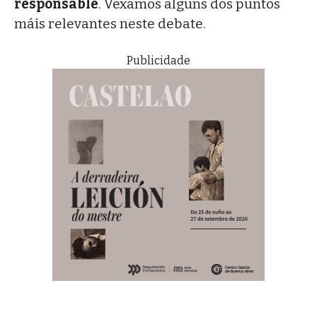
responsable
. Vexamos algúns dos puntos
máis relevantes neste debate.
Publicidade