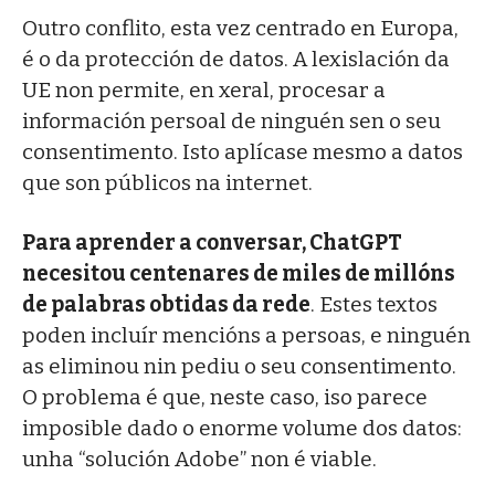
Outro conflito, esta vez centrado en Europa,
é o da protección de datos. A lexislación da
UE non permite, en xeral, procesar a
información persoal de ninguén sen o seu
consentimento. Isto aplícase mesmo a datos
que son públicos na internet.
Para aprender a conversar, ChatGPT
necesitou centenares de miles de millóns
de palabras obtidas da rede
. Estes textos
poden incluír mencións a persoas, e ninguén
as eliminou nin pediu o seu consentimento.
O problema é que, neste caso, iso parece
imposible dado o enorme volume dos datos:
unha “solución Adobe” non é viable.