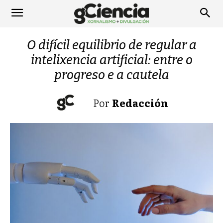
O difícil equilibrio de regular a
intelixencia artificial: entre o
progreso e a cautela
Por
Redacción