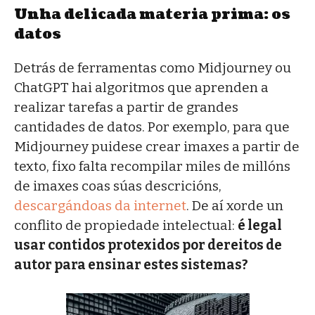
Unha delicada materia prima: os
datos
Detrás de ferramentas como Midjourney ou
ChatGPT hai algoritmos que aprenden a
realizar tarefas a partir de grandes
cantidades de datos. Por exemplo, para que
Midjourney puidese crear imaxes a partir de
texto, fixo falta recompilar miles de millóns
de imaxes coas súas descricións,
descargándoas da internet
. De aí xorde un
conflito de propiedade intelectual:
é legal
usar contidos protexidos por dereitos de
autor para ensinar estes sistemas?