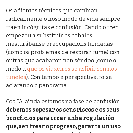
Os adiantos técnicos que cambian
radicalmente o noso modo de vida sempre
traen incógnitas e confusión. Cando o tren
empezou a substituír os cabalos,
mesturábanse preocupacións fundadas
(como os problemas de respirar fume) con
outras que acabaron non séndoo (como o
medo a
que os viaxeiros se asfixiasen nos
túneles
). Con tempo e perspectiva, foise
aclarando o panorama.
Coa IA, aínda estamos na fase de confusión:
debemos sopesar os seus riscos e os seus
beneficios para crear unha regulación
que, sen frear o progreso, garanta un uso