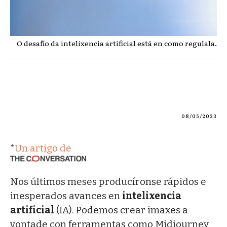
O desafío da intelixencia artificial está en como regulala.
08/05/2023
*
Un artigo de
Nos últimos meses producíronse rápidos e
inesperados avances en
intelixencia
artificial
(IA). Podemos crear imaxes a
vontade con ferramentas como Midjourney