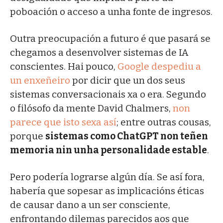
poboación o acceso a unha fonte de ingresos.
Outra preocupación a futuro é que pasará se
chegamos a desenvolver sistemas de IA
conscientes. Hai pouco,
Google despediu a
un enxeñeiro
por dicir que un dos seus
sistemas conversacionais xa o era. Segundo
o filósofo da mente David Chalmers,
non
parece que isto sexa así
; entre outras cousas,
porque
sistemas como ChatGPT non teñen
memoria nin unha personalidade estable
.
Pero podería lograrse algún día. Se así fora,
habería que sopesar as implicacións éticas
de causar dano a un ser consciente,
enfrontando dilemas parecidos aos que