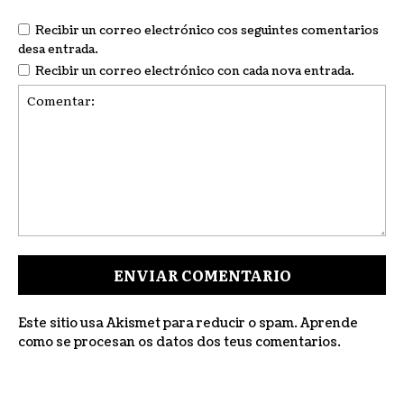
Recibir un correo electrónico cos seguintes comentarios
desa entrada.
Recibir un correo electrónico con cada nova entrada.
Comentar:
Este sitio usa Akismet para reducir o spam.
Aprende
como se procesan os datos dos teus comentarios
.