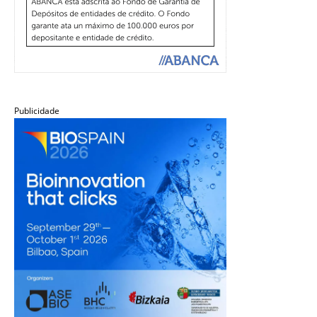
Publicidade