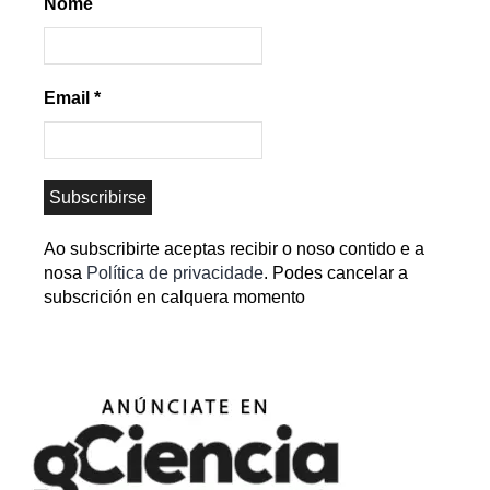
Nome
Email
*
Ao subscribirte aceptas recibir o noso contido e a
nosa
Política de privacidade
. Podes cancelar a
subscrición en calquera momento