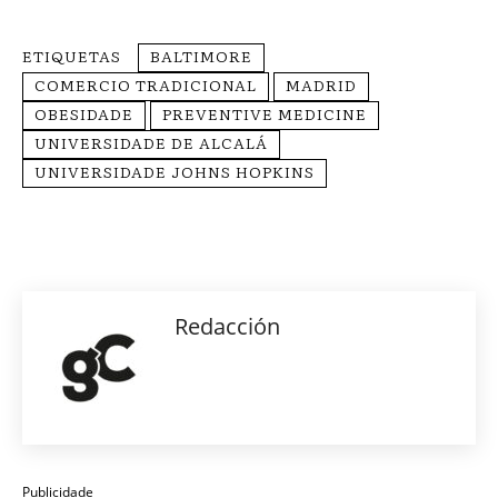
ETIQUETAS
BALTIMORE
COMERCIO TRADICIONAL
MADRID
OBESIDADE
PREVENTIVE MEDICINE
UNIVERSIDADE DE ALCALÁ
UNIVERSIDADE JOHNS HOPKINS
Redacción
Publicidade