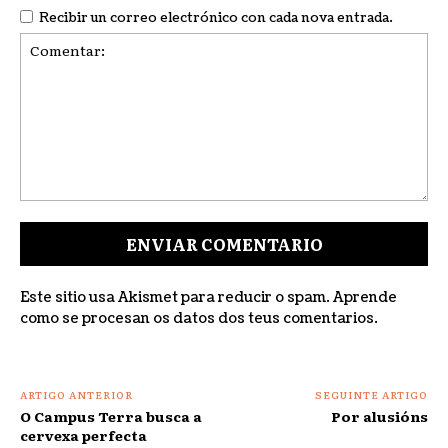
Recibir un correo electrónico con cada nova entrada.
Comentar:
Este sitio usa Akismet para reducir o spam.
Aprende
como se procesan os datos dos teus comentarios
.
ARTIGO ANTERIOR
SEGUINTE ARTIGO
O Campus Terra busca a
Por alusións
cervexa perfecta