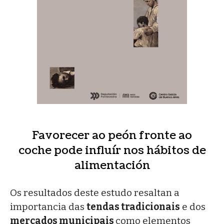
Favorecer ao peón fronte ao
coche pode influír nos hábitos de
alimentación
Os resultados deste estudo resaltan a
importancia das
tendas tradicionais
e dos
mercados municipais
como elementos