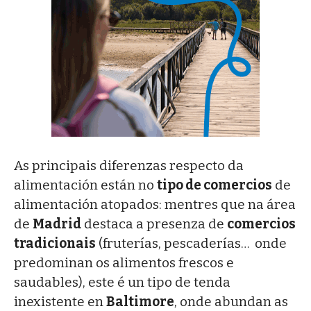
As principais diferenzas respecto da
alimentación están no
tipo de comercios
de
alimentación atopados: mentres que na área
de
Madrid
destaca a presenza de
comercios
tradicionais
(fruterías, pescaderías… onde
predominan os alimentos frescos e
saudables), este é un tipo de tenda
inexistente en
Baltimore
, onde abundan as