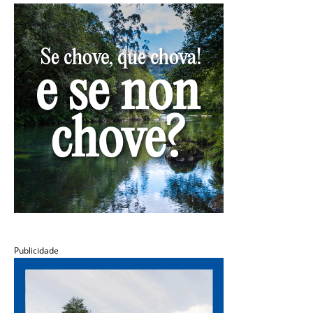
Publicidade