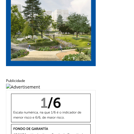
Publicidade