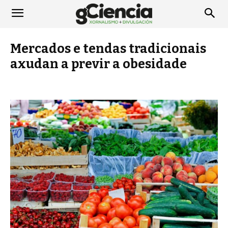
Mercados e tendas tradicionais
axudan a previr a obesidade