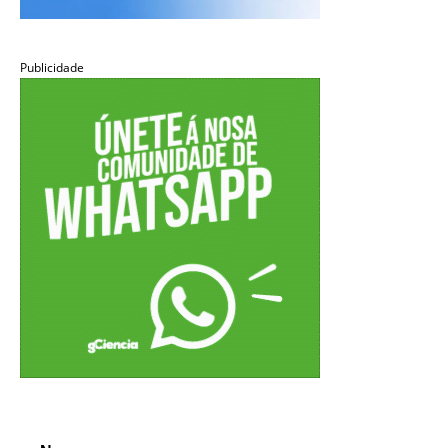
Publicidade