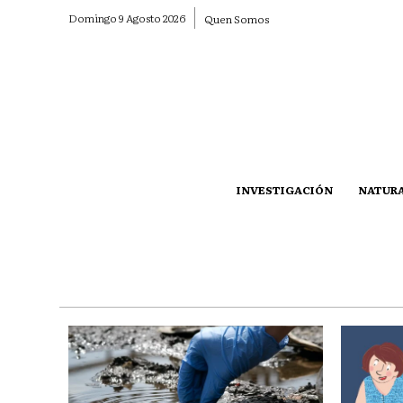
Domingo 9 Agosto 2026
Quen Somos
INVESTIGACIÓN
NATUR