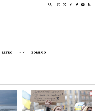
RETRO
+
BOÍSIMO