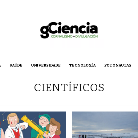
A
SAÚDE
UNIVERSIDADE
TECNOLOXÍA
FOTONAUTAS
CIENTÍFICOS