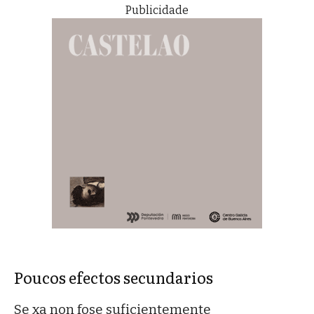
Publicidade
Poucos efectos secundarios
Se xa non fose suficientemente