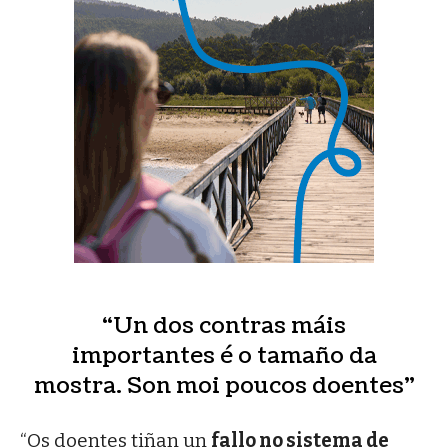
“Un dos contras máis
importantes é o tamaño da
mostra. Son moi poucos doentes”
“Os doentes tiñan un
fallo no sistema de