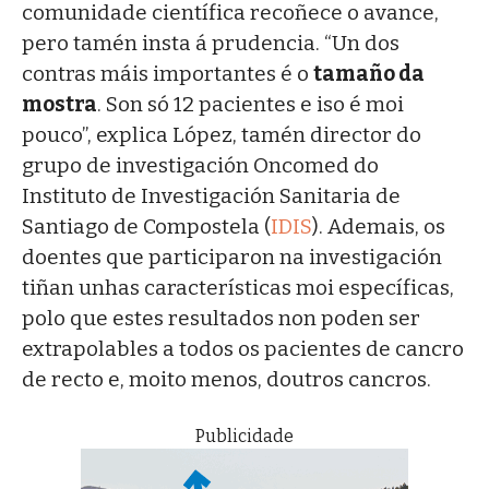
comunidade científica recoñece o avance,
pero tamén insta á prudencia. “Un dos
contras máis importantes é o
tamaño da
mostra
. Son só 12 pacientes e iso é moi
pouco”, explica López, tamén director do
grupo de investigación Oncomed do
Instituto de Investigación Sanitaria de
Santiago de Compostela (
IDIS
). Ademais, os
doentes que participaron na investigación
tiñan unhas características moi específicas,
polo que estes resultados non poden ser
extrapolables a todos os pacientes de cancro
de recto e, moito menos, doutros cancros.
Publicidade