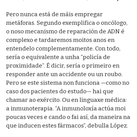
Pero nunca está de máis empregar
metáforas. Segundo exemplifica o oncólogo,
o noso mecanismo de reparación de ADN é
complexo e tardaremos moitos anos en
entendelo complementamente. Con todo,
sería o equivalente a unha “policía de
proximidade”. É dicir, sería o primeiro en
responder ante un accidente ou un roubo.
Pero se este sistema non funciona —como no
caso dos pacientes do estudo— hai que
chamar ao exército. Ou en linguaxe médica:
a inmunoterapia. “A inmunoloxía actúa moi
poucas veces e cando o fai así, da maneira na
que inducen estes fármacos”, debulla López.