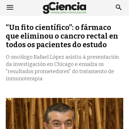
“Un fito científico”: o fármaco
que eliminou o cancro rectal en
todos os pacientes do estudo
O oncólogo Rafael López asistiu á presentación
da investigación en Chicago e enxalza os
"resultados prometedores" do tratamento de
inmunoterapia