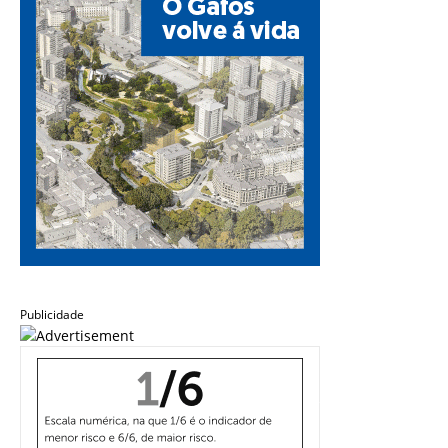
Publicidade