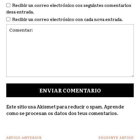
Recibir un correo electrónico cos seguintes comentarios
desa entrada.
Recibir un correo electrónico con cada nova entrada.
Comentar:
Este sitio usa Akismet para reducir o spam.
Aprende
como se procesan os datos dos teus comentarios
.
ARTIGO ANTERIOR
SEGUINTE ARTIGO