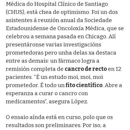
Médica do Hospital Clínico de Santiago
(CHUS), está chea de optimismo. Foi un dos
asistentes á reunión anual da Sociedade
Estadounidense de Oncoloxía Médica, que se
celebrou a semana pasada en Chicago. Alí
presentáronse varias investigacións
prometedoras pero unha delas xa destaca
entre as demais: un fármaco logra a
remisión completa de
cancro de recto
en 12
pacientes. “É un estudo moi, moi, moi
prometedor. É todo un
fito científico
. Abre a
esperanza a curar o cancro con
medicamentos”, asegura López.
O ensaio aínda está en curso, polo que os
resultados son preliminares. Por iso, a