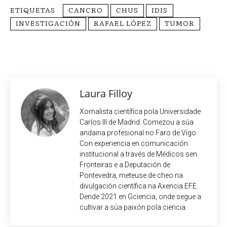
ETIQUETAS
CANCRO
CHUS
IDIS
INVESTIGACIÓN
RAFAEL LÓPEZ
TUMOR
Laura Filloy
Xornalista científica pola Universidade
Carlos III de Madrid. Comezou a súa
andaina profesional no Faro de Vigo.
Con experiencia en comunicación
institucional a través de Médicos sen
Fronteiras e a Deputación de
Pontevedra, meteuse de cheo na
divulgación científica na Axencia EFE.
Dende 2021 en Gciencia, onde segue a
cultivar a súa paixón pola ciencia.