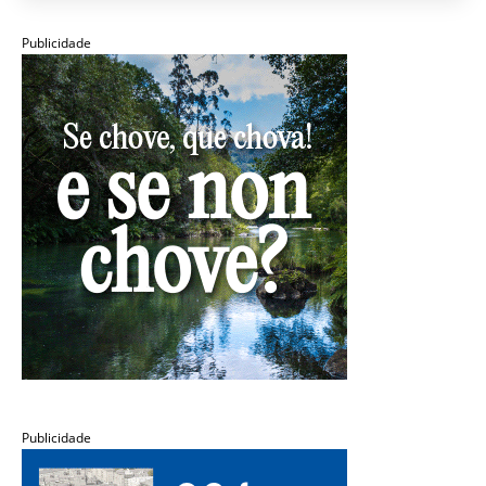
Publicidade
Publicidade