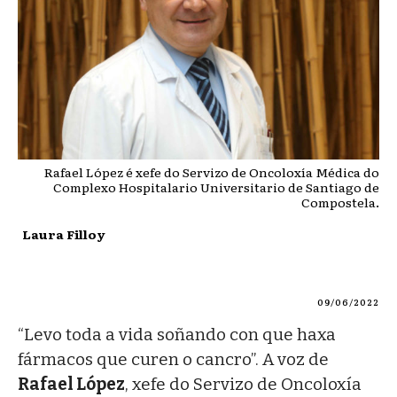
Rafael López é xefe do Servizo de Oncoloxía Médica do
Complexo Hospitalario Universitario de Santiago de
Compostela.
Laura Filloy
09/06/2022
“Levo toda a vida soñando con que haxa
fármacos que curen o cancro”. A voz de
Rafael López
, xefe do Servizo de Oncoloxía