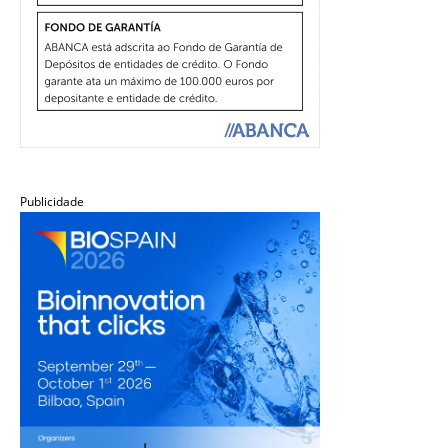
Publicidade