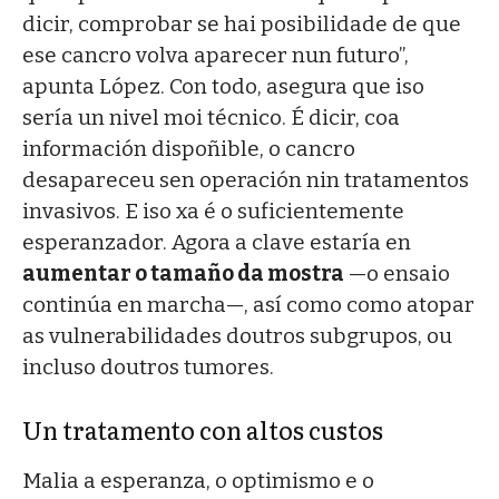
dicir, comprobar se hai posibilidade de que
ese cancro volva aparecer nun futuro”,
apunta López. Con todo, asegura que iso
sería un nivel moi técnico. É dicir, coa
información dispoñible, o cancro
desapareceu sen operación nin tratamentos
invasivos. E iso xa é o suficientemente
esperanzador. Agora a clave estaría en
aumentar o tamaño da mostra
—o ensaio
continúa en marcha—, así como como atopar
as vulnerabilidades doutros subgrupos, ou
incluso doutros tumores.
Un tratamento con altos custos
Malia a esperanza, o optimismo e o