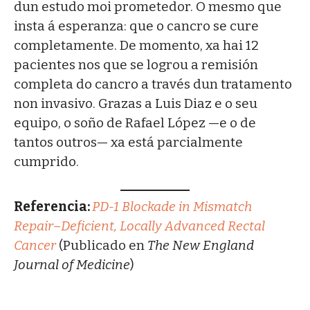
dun estudo moi prometedor. O mesmo que
insta á esperanza: que o cancro se cure
completamente. De momento, xa hai 12
pacientes nos que se logrou a remisión
completa do cancro a través dun tratamento
non invasivo. Grazas a Luis Diaz e o seu
equipo, o soño de Rafael López —e o de
tantos outros— xa está parcialmente
cumprido.
Referencia:
PD-1 Blockade in Mismatch
Repair–Deficient, Locally Advanced Rectal
Cancer
(Publicado en
The New England
Journal of Medicine
)