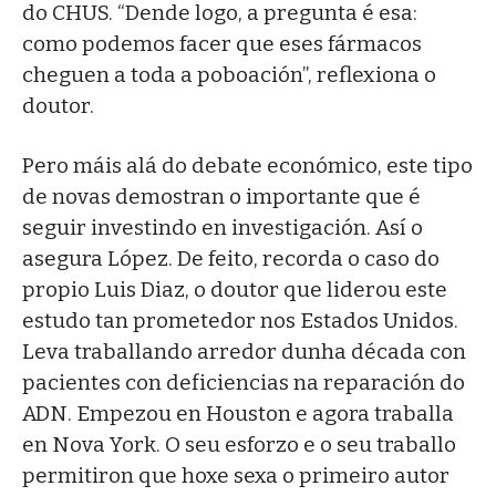
do CHUS. “Dende logo, a pregunta é esa:
como podemos facer que eses fármacos
cheguen a toda a poboación”, reflexiona o
doutor.
Pero máis alá do debate económico, este tipo
de novas demostran o importante que é
seguir investindo en investigación. Así o
asegura López. De feito, recorda o caso do
propio Luis Diaz, o doutor que liderou este
estudo tan prometedor nos Estados Unidos.
Leva traballando arredor dunha década con
pacientes con deficiencias na reparación do
ADN. Empezou en Houston e agora traballa
en Nova York. O seu esforzo e o seu traballo
permitiron que hoxe sexa o primeiro autor