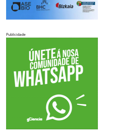
Publicidade