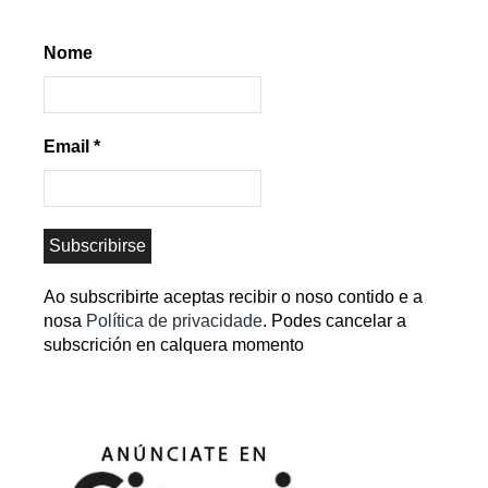
Nome
Email
*
Ao subscribirte aceptas recibir o noso contido e a
nosa
Política de privacidade
. Podes cancelar a
subscrición en calquera momento