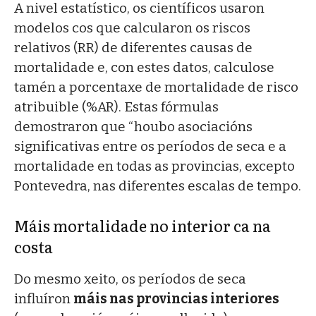
A nivel estatístico, os científicos usaron
modelos cos que calcularon os riscos
relativos (RR) de diferentes causas de
mortalidade e, con estes datos, calculose
tamén a porcentaxe de mortalidade de risco
atribuible (%AR). Estas fórmulas
demostraron que “houbo asociacións
significativas entre os períodos de seca e a
mortalidade en todas as provincias, excepto
Pontevedra, nas diferentes escalas de tempo.
Máis mortalidade no interior ca na
costa
Do mesmo xeito, os períodos de seca
influíron
máis nas provincias interiores