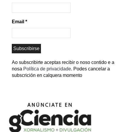
Email
*
Ao subscribirte aceptas recibir o noso contido e a
nosa
Política de privacidade
. Podes cancelar a
subscrición en calquera momento