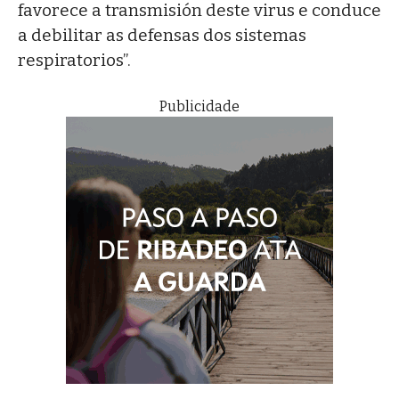
favorece a transmisión deste virus e conduce
a debilitar as defensas dos sistemas
respiratorios”.
Publicidade