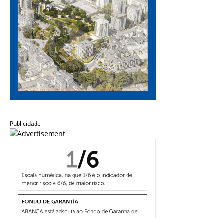
Publicidade