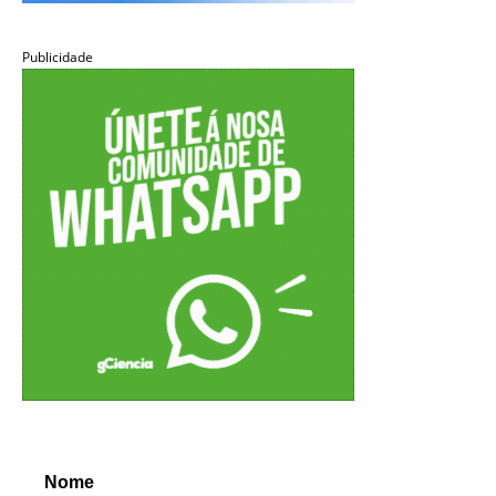
Publicidade
Nome