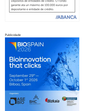
Publicidade