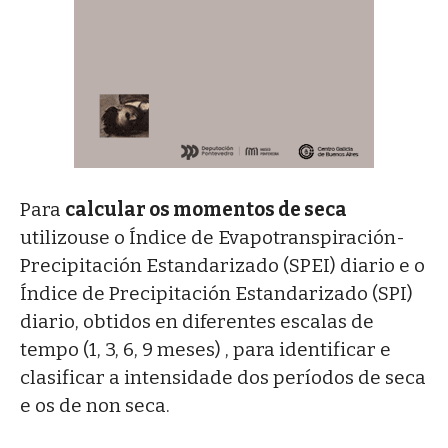
Para
calcular os momentos de seca
utilizouse o Índice de Evapotranspiración-
Precipitación Estandarizado (SPEI) diario e o
Índice de Precipitación Estandarizado (SPI)
diario, obtidos en diferentes escalas de
tempo (1, 3, 6, 9 meses) , para identificar e
clasificar a intensidade dos períodos de seca
e os de non seca.