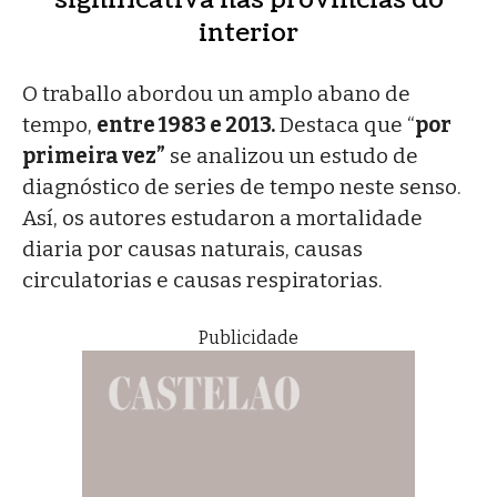
interior
O traballo abordou un amplo abano de
tempo,
entre 1983 e 2013.
Destaca que “
por
primeira vez”
se analizou un estudo de
diagnóstico de series de tempo neste senso.
Así, os autores estudaron a mortalidade
diaria por causas naturais, causas
circulatorias e causas respiratorias.
Publicidade