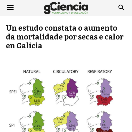
Un estudo constata o aumento
da mortalidade por secas e calor
en Galicia