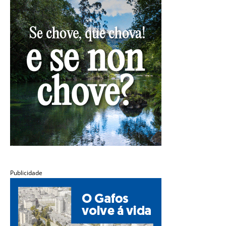
Publicidade