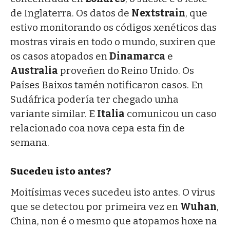
de Inglaterra. Os datos de
Nextstrain
, que
estivo monitorando os códigos xenéticos das
mostras virais en todo o mundo, suxiren que
os casos atopados en
Dinamarca
e
Australia
proveñen do Reino Unido. Os
Países Baixos tamén notificaron casos. En
Sudáfrica podería ter chegado unha
variante similar. E
Italia
comunicou un caso
relacionado coa nova cepa esta fin de
semana.
Sucedeu isto antes?
Moitísimas veces sucedeu isto antes. O virus
que se detectou por primeira vez en
Wuhan
,
China, non é o mesmo que atopamos hoxe na