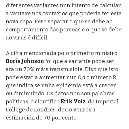
diferentes variantes nun intento de calcular
a vantaxe nos contaxios que podería ter esta
nova cepa. Pero separar o que se debe ao
comportamento das persoas e o que se debe
ao virus é difícil.
A cifra mencionada polo primeiro ministro
Boris Johnson
foi que a variante pode ser
ata un 70% máis transmisible. Dixo que isto
pode estar a aumentar nun 0,4 o número R,
que indica se unha epidemia está a crecer
ou diminuíndo. Os datos non son palabras
políticas: o científico
Erik Volz
, do Imperial
College de Londres, deu o venres a
estimación do 70 por cento.