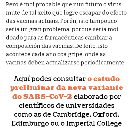
Pero é moi probable que nun futuro o virus
mute de tal xeito que logre escapar do efecto
das vacinas actuais. Porén, isto tampouco
sería un gran problema, porque sería moi
doado para as farmacéuticas cambiar a
composición das vacinas. De feito, isto
acontece cada ano coa gripe, onde as
vacinas deben actualizarse periodicamente.
Aquí podes consultar
o estudo
preliminar da nova variante
do SARS-CoV-2
elaborado por
científicos de universidades
como as de Cambridge, Oxford,
Edimburgo ou o Imperial College