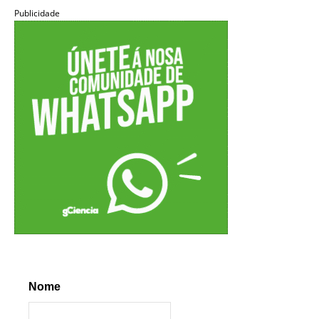
Publicidade
Nome