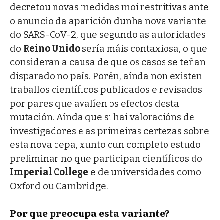
decretou novas medidas moi restritivas ante
o anuncio da aparición dunha nova variante
do SARS-CoV-2, que segundo as autoridades
do
Reino Unido
sería máis contaxiosa, o que
consideran a causa de que os casos se teñan
disparado no país. Porén, aínda non existen
traballos científicos publicados e revisados
por pares que avalíen os efectos desta
mutación. Aínda que si hai valoracións de
investigadores e as primeiras certezas sobre
esta nova cepa, xunto cun completo estudo
preliminar no que participan científicos do
Imperial College
e de universidades como
Oxford ou Cambridge.
Por que preocupa esta variante?