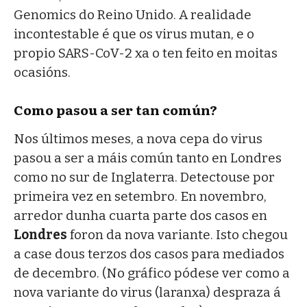
Genomics do Reino Unido. A realidade
incontestable é que os virus mutan, e o
propio SARS-CoV-2 xa o ten feito en moitas
ocasións.
Como pasou a ser tan común?
Nos últimos meses, a nova cepa do virus
pasou a ser a máis común tanto en Londres
como no sur de Inglaterra. Detectouse por
primeira vez en setembro. En novembro,
arredor dunha cuarta parte dos casos en
Londres
foron da nova variante. Isto chegou
a case dous terzos dos casos para mediados
de decembro. (No gráfico pódese ver como a
nova variante do virus (laranxa) despraza á