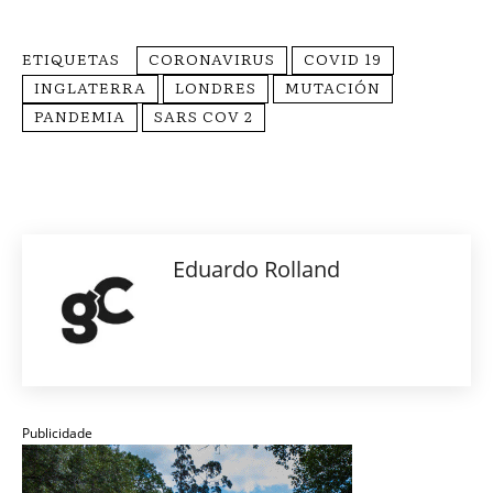
ETIQUETAS
CORONAVIRUS
COVID 19
INGLATERRA
LONDRES
MUTACIÓN
PANDEMIA
SARS COV 2
Eduardo Rolland
Publicidade