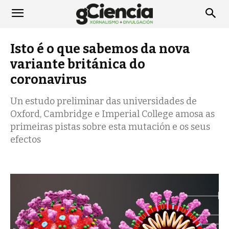
Isto é o que sabemos da nova
variante británica do
coronavirus
Un estudo preliminar das universidades de
Oxford, Cambridge e Imperial College amosa as
primeiras pistas sobre esta mutación e os seus
efectos