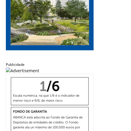
Publicidade