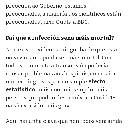
preocupa ao Goberno, estamos
preocupados, a maioría dos científicos están
preocupados”, dixo Gupta á BBC.
Fai que a infección sexa máis mortal?
Non existe evidencia ningunha de que esta
nova variante poida ser máis mortal. Con
todo, se aumenta a transmisión podería
causar problemas aos hospitais, con maior
número ingresos por un simple
efecto
estatístico
: máis contaxios supón máis
persoas que poden desenvolver a Covid-19
na súa versión máis grave.
Aquí hai unha clave que non todos ven: aínda