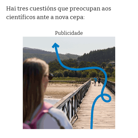
Hai tres cuestións que preocupan aos
científicos ante a nova cepa:
Publicidade