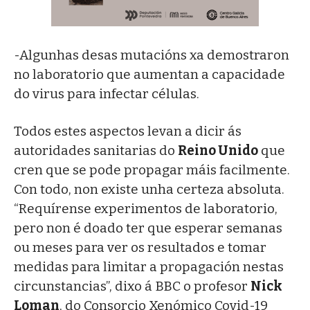
-Algunhas desas mutacións xa demostraron
no laboratorio que aumentan a capacidade
do virus para infectar células.
Todos estes aspectos levan a dicir ás
autoridades sanitarias do
Reino Unido
que
cren que se pode propagar máis facilmente.
Con todo, non existe unha certeza absoluta.
“Requírense experimentos de laboratorio,
pero non é doado ter que esperar semanas
ou meses para ver os resultados e tomar
medidas para limitar a propagación nestas
circunstancias”, dixo á BBC o profesor
Nick
Loman
, do Consorcio Xenómico Covid-19