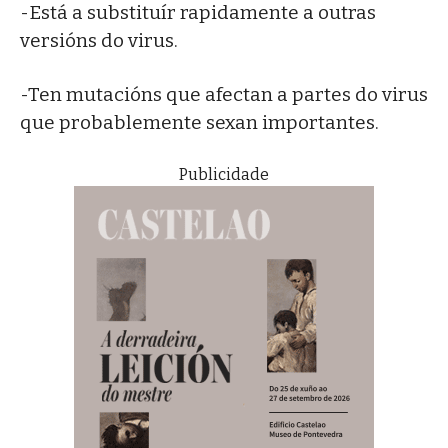
-Está a substituír rapidamente a outras
versións do virus.
-Ten mutacións que afectan a partes do virus
que probablemente sexan importantes.
Publicidade