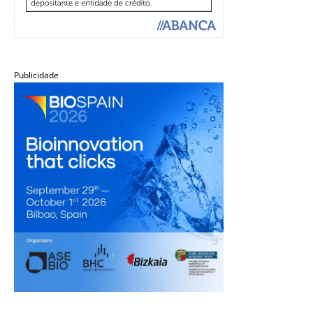
Publicidade