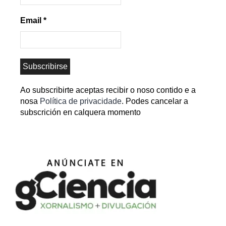
Email
*
Ao subscribirte aceptas recibir o noso contido e a
nosa
Política de privacidade
. Podes cancelar a
subscrición en calquera momento