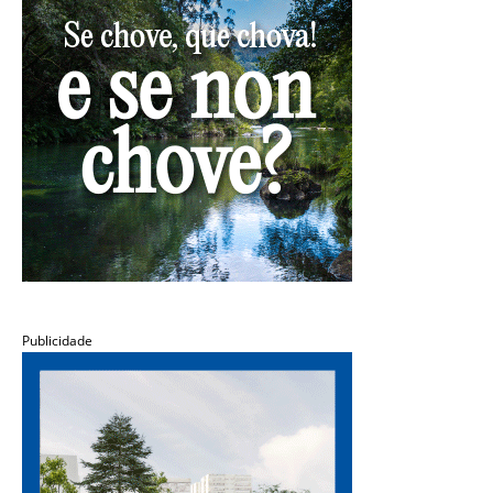
Publicidade