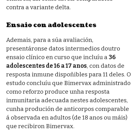
contra a variante delta.
Ensaio con adolescentes
Ademais, para a súa avaliación,
presentáronse datos intermedios doutro
ensaio clínico en curso que incluíu a
36
adolescentes de 16 a 17 anos
, con datos de
resposta inmune dispoñibles para 11 deles. O
estudo concluíu que Bimervax administrado
como reforzo produce unha resposta
inmunitaria adecuada nestes adolescentes,
cunha produción de anticorpos comparable
á observada en adultos (de 18 anos ou máis)
que recibiron Bimervax.