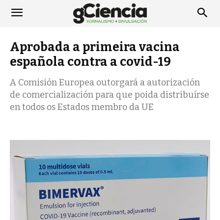
Aprobada a primeira vacina
española contra a covid-19
A Comisión Europea outorgará a autorización
de comercialización para que poida distribuírse
en todos os Estados membro da UE