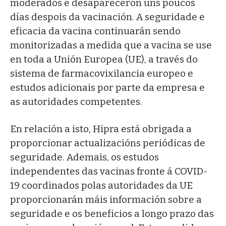
moderados e desapareceron uns poucos
días despois da vacinación. A seguridade e
eficacia da vacina continuarán sendo
monitorizadas a medida que a vacina se use
en toda a Unión Europea (UE), a través do
sistema de farmacovixilancia europeo e
estudos adicionais por parte da empresa e
as autoridades competentes.
En relación a isto, Hipra está obrigada a
proporcionar actualizacións periódicas de
seguridade. Ademais, os estudos
independentes das vacinas fronte á COVID-
19 coordinados polas autoridades da UE
proporcionarán máis información sobre a
seguridade e os beneficios a longo prazo das