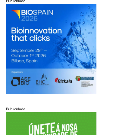
Publicidade
Publicidade