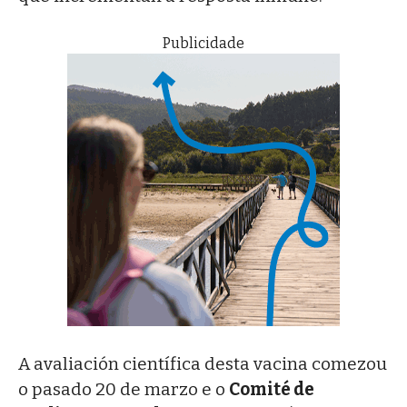
Publicidade
A avaliación científica desta vacina comezou
o pasado 20 de marzo e o
Comité de