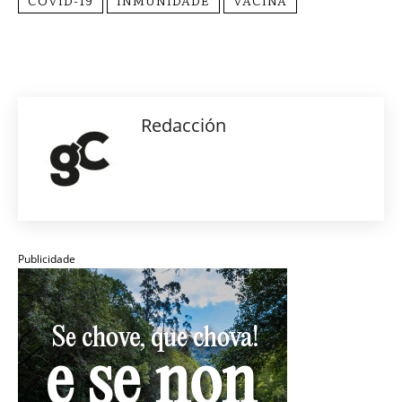
Redacción
Publicidade