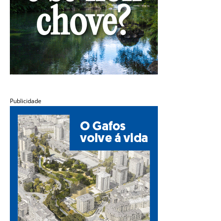
Publicidade