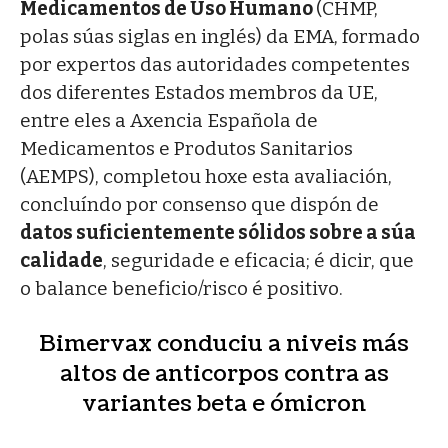
Medicamentos de Uso Humano
(CHMP,
polas súas siglas en inglés) da EMA, formado
por expertos das autoridades competentes
dos diferentes Estados membros da UE,
entre eles a Axencia Española de
Medicamentos e Produtos Sanitarios
(AEMPS), completou hoxe esta avaliación,
concluíndo por consenso que dispón de
datos suficientemente sólidos sobre a súa
calidade
, seguridade e eficacia; é dicir, que
o balance beneficio/risco é positivo.
Bimervax conduciu a niveis más
altos de anticorpos contra as
variantes beta e ómicron