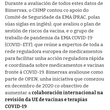
Durante a avaliación de todos estes datos de
Bimervax, o CHMP contou co apoio do
Comité de Seguridade da EMA (PRAC, polas
súas siglas en inglés), que avaliou o plan de
xestión de riscos da vacina, e o grupo de
traballo de pandemia da EMA COVID-19
(COVID-ETF), que reúne a expertos de toda a
rede reguladora europea de medicamentos
para facilitar unha acción reguladora rápida
e coordinada sobre medicamentos e vacinas
fronte á COVID-19. Bimervax avaliouse como
parte de OPEN, unha iniciativa que comezou
en decembro de 2020 co obxectivo de
aumentar a
colaboración internacional
na
revisión da UE de vacinas e terapias
COVID-19
.