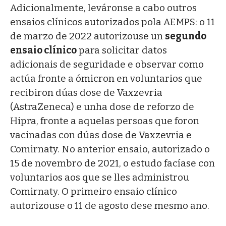
Adicionalmente, leváronse a cabo outros
ensaios clínicos autorizados pola AEMPS: o 11
de marzo de 2022 autorizouse un
segundo
ensaio clínico
para solicitar datos
adicionais de seguridade e observar como
actúa fronte a ómicron en voluntarios que
recibiron dúas dose de Vaxzevria
(AstraZeneca) e unha dose de reforzo de
Hipra, fronte a aquelas persoas que foron
vacinadas con dúas dose de Vaxzevria e
Comirnaty. No anterior ensaio, autorizado o
15 de novembro de 2021, o estudo facíase con
voluntarios aos que se lles administrou
Comirnaty. O primeiro ensaio clínico
autorizouse o 11 de agosto dese mesmo ano.