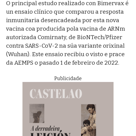
O principal estudo realizado con Bimervax é
un ensaio clínico que comparou a resposta
inmunitaria desencadeada por esta nova
vacina coa producida pola vacina de ARNm
autorizada Comirnaty, de BioNTech/Pfizer
contra SARS-CoV-2 na súa variante orixinal
(Wuhan). Este ensaio recibiu o visto e prace
da AEMPS o pasado 1 de febreiro de 2022.
Publicidade