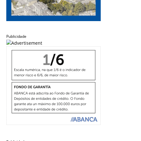
Publicidade