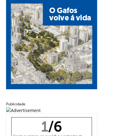
Publicidade