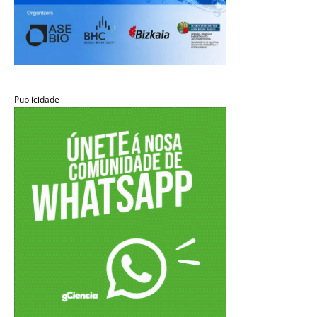
Publicidade