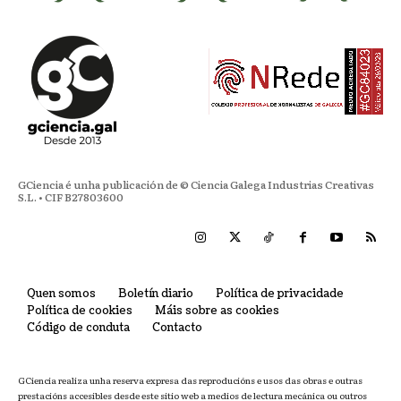
GCiencia é unha publicación de © Ciencia Galega Industrias Creativas
S.L. • CIF B27803600
Quen somos
Boletín diario
Política de privacidade
Política de cookies
Máis sobre as cookies
Código de conduta
Contacto
GCiencia realiza unha reserva expresa das reproducións e usos das obras e outras
prestacións accesibles desde este sitio web a medios de lectura mecánica ou outros