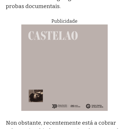
probas documentais.
Publicidade
Non obstante, recentemente está a cobrar