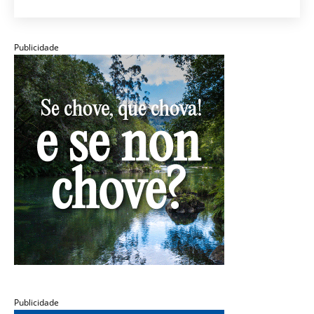
Publicidade
Publicidade