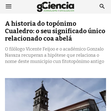
A historia do topónimo
Cualedro: o seu significado único
relacionado coa abelá
O filólogo Vicente Feijoo e o académico Gonzalo
Navaza recuperan a hipótese que relaciona o
nome deste municipio cun fitotopónimo antigo