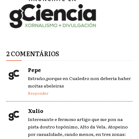
2 COMENTÁRIOS
Pepe
Estraño,porque en Cualedro non debería haber
moitas abeleiras
Responder
Xulio
Interesante e fermoso artigo que me pon na
pista doutro topónimo, Alto da Vela. Atopeino
por casualidade, cando menos, en tres zonas: