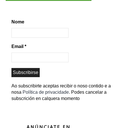
Nome
Email
*
Ao subscribirte aceptas recibir o noso contido e a
nosa
Política de privacidade
. Podes cancelar a
subscrición en calquera momento