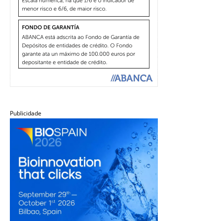
Publicidade