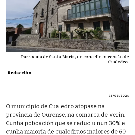
Parroquia de Santa María, no concello ourensán de
Cualedro.
Redacción
15/06/2024
O municipio de Cualedro atópase na
provincia de Ourense, na comarca de Verín.
Cunha poboación que se reduciu nun 30% e
cunha maioría de cualedraos maiores de 60