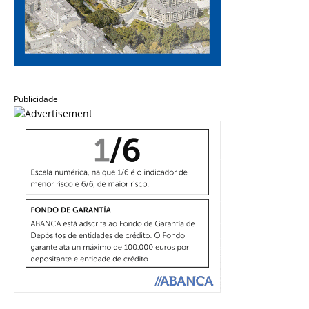
Publicidade