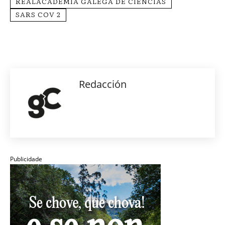
REALACADEMIA GALEGA DE CIENCIAS
SARS COV 2
Redacción
Publicidade