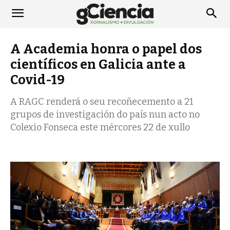
A Academia honra o papel dos
científicos en Galicia ante a
Covid-19
A RAGC renderá o seu recoñecemento a 21
grupos de investigación do país nun acto no
Colexio Fonseca este mércores 22 de xullo