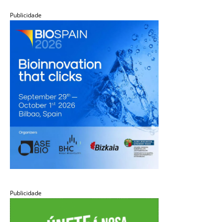
Publicidade
Publicidade