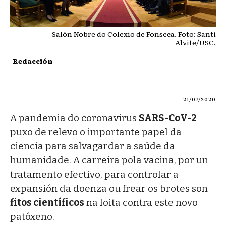
Salón Nobre do Colexio de Fonseca. Foto: Santi
Alvite/USC.
Redacción
21/07/2020
A pandemia do coronavirus
SARS-CoV-2
puxo de relevo o importante papel da
ciencia para salvagardar a saúde da
humanidade. A carreira pola vacina, por un
tratamento efectivo, para controlar a
expansión da doenza ou frear os brotes son
fitos científicos
na loita contra este novo
patóxeno.