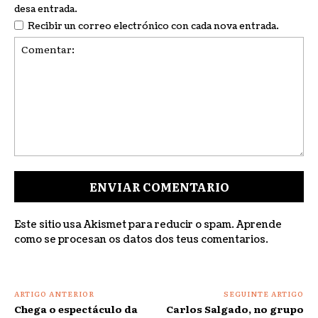
desa entrada.
Recibir un correo electrónico con cada nova entrada.
Comentar:
Este sitio usa Akismet para reducir o spam.
Aprende
como se procesan os datos dos teus comentarios
.
ARTIGO ANTERIOR
SEGUINTE ARTIGO
Chega o espectáculo da
Carlos Salgado, no grupo