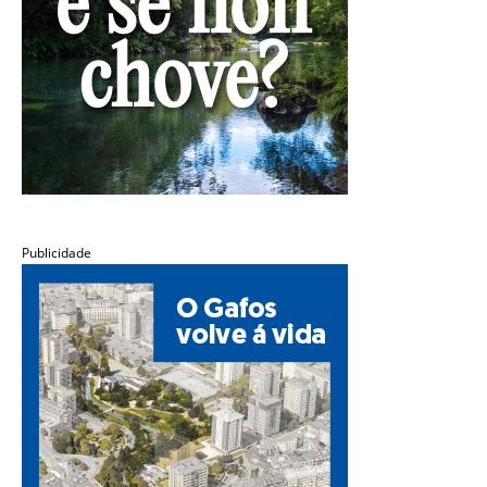
Publicidade