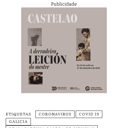
Publicidade
ETIQUETAS
CORONAVIRUS
COVID 19
GALICIA