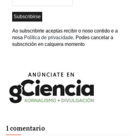
Ao subscribirte aceptas recibir o noso contido e a
nosa
Política de privacidade
. Podes cancelar a
subscrición en calquera momento
1 comentario