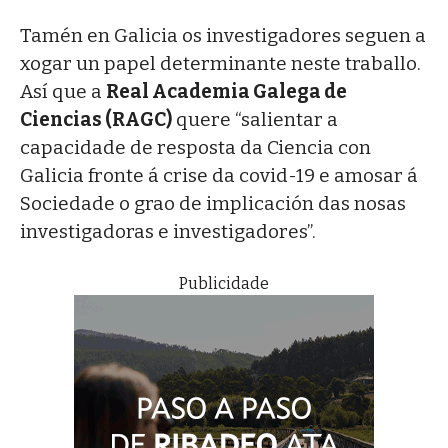
Tamén en Galicia os investigadores seguen a
xogar un papel determinante neste traballo.
Así que a
Real Academia Galega de
Ciencias (RAGC)
quere “salientar a
capacidade de resposta da Ciencia con
Galicia fronte á crise da covid-19 e amosar á
Sociedade o grao de implicación das nosas
investigadoras e investigadores”.
Publicidade