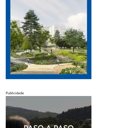
Publicidade