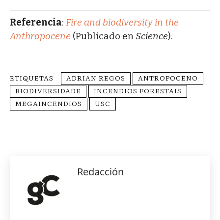
Referencia
:
Fire and biodiversity in the
Anthropocene
(Publicado en
Science
).
ETIQUETAS
ADRIAN REGOS
ANTROPOCENO
BIODIVERSIDADE
INCENDIOS FORESTAIS
MEGAINCENDIOS
USC
Redacción