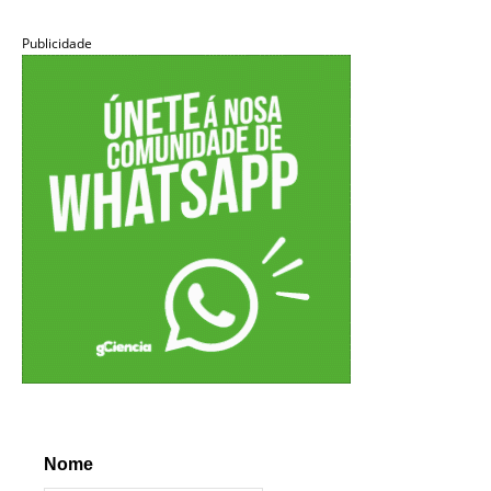
Publicidade
Nome