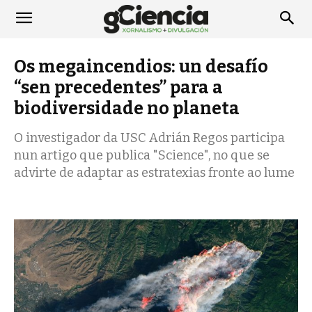
Os megaincendios: un desafío
“sen precedentes” para a
biodiversidade no planeta
O investigador da USC Adrián Regos participa
nun artigo que publica "Science", no que se
advirte de adaptar as estratexias fronte ao lume