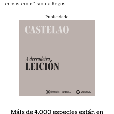
ecosistemas”, sinala Regos.
Publicidade
Máis de 4.000 especies están en