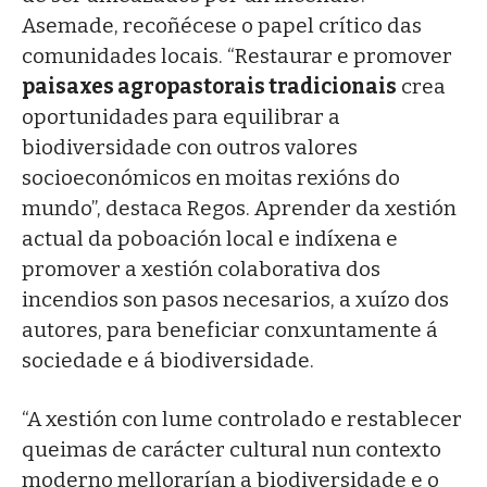
Asemade, recoñécese o papel crítico das
comunidades locais. “Restaurar e promover
paisaxes agropastorais tradicionais
crea
oportunidades para equilibrar a
biodiversidade con outros valores
socioeconómicos en moitas rexións do
mundo”, destaca Regos. Aprender da xestión
actual da poboación local e indíxena e
promover a xestión colaborativa dos
incendios son pasos necesarios, a xuízo dos
autores, para beneficiar conxuntamente á
sociedade e á biodiversidade.
“A xestión con lume controlado e restablecer
queimas de carácter cultural nun contexto
moderno mellorarían a biodiversidade e o