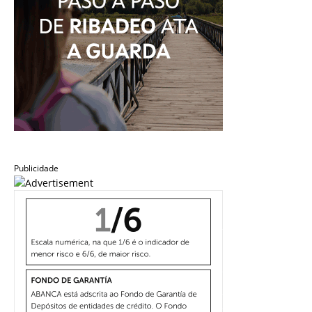
Publicidade