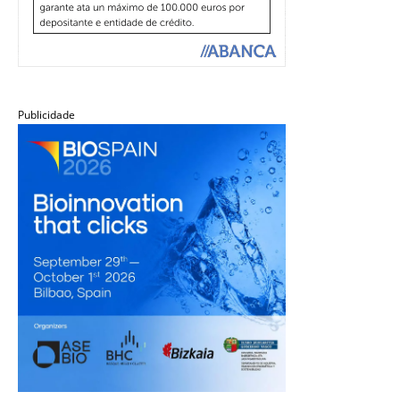
Publicidade