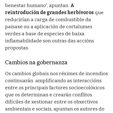
benestar humano”, apuntan.
A
reintrodución de grandes herbívoros
que
reducirían a carga de combustible da
paisaxe ou a aplicación de cortalumes
verdes a base de especies de baixa
inflamabilidade son outras das accións
propostas.
Cambios na gobernanza
Os cambios globais nos réximes de incendios
continuarán amplificando as interaccións
entre os principais factores socioecolóxicos
que os determinan e crearán conflitos
difíciles de xestionar entre os obxectivos
ambientais e sociais, apuntan os autores do