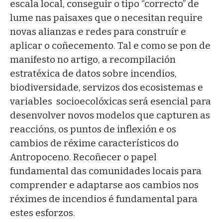
escala local, conseguir o tipo “correcto” de
lume nas paisaxes que o necesitan require
novas alianzas e redes para construír e
aplicar o coñecemento. Tal e como se pon de
manifesto no artigo, a recompilación
estratéxica de datos sobre incendios,
biodiversidade, servizos dos ecosistemas e
variables socioecolóxicas será esencial para
desenvolver novos modelos que capturen as
reaccións, os puntos de inflexión e os
cambios de réxime característicos do
Antropoceno. Recoñecer o papel
fundamental das comunidades locais para
comprender e adaptarse aos cambios nos
réximes de incendios é fundamental para
estes esforzos.