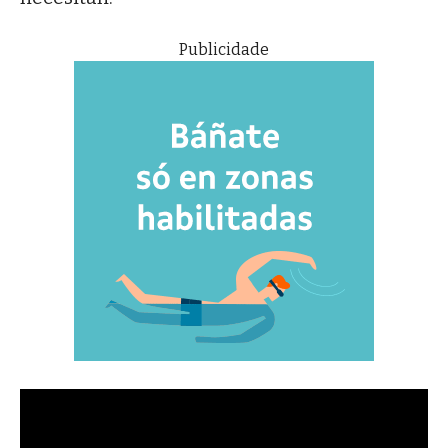
Publicidade