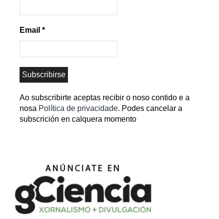
Email
*
Ao subscribirte aceptas recibir o noso contido e a
nosa
Política de privacidade
. Podes cancelar a
subscrición en calquera momento