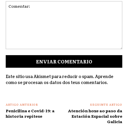
Comentar:
Este sitio usa Akismet para reducir o spam.
Aprende
como se procesan os datos dos teus comentarios
.
ARTIGO ANTERIOR
SEGUINTE ARTIGO
Penicilina e Covid-19: a
Atención hoxe ao paso da
historia repítese
Estación Espacial sobre
Galicia