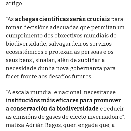
artigo.
“As
achegas científicas serán cruciais
para
tomar decisións adecuadas que permitan un
cumprimento dos obxectivos mundiais de
biodiversidade, salvagarden os servizos
ecosistémicos e protexan ás persoas e os
seus bens”, sinalan, alén de subliñar a
necesidade dunha nova gobernanza para
facer fronte aos desafíos futuros.
“A escala mundial e nacional, necesítanse
institucións máis eficaces para promover
a conservación da biodiversidade
e reducir
as emisións de gases de efecto invernadoiro”,
matiza Adrián Regos, quen engade que, a