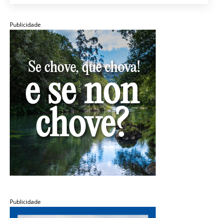
Publicidade
Publicidade