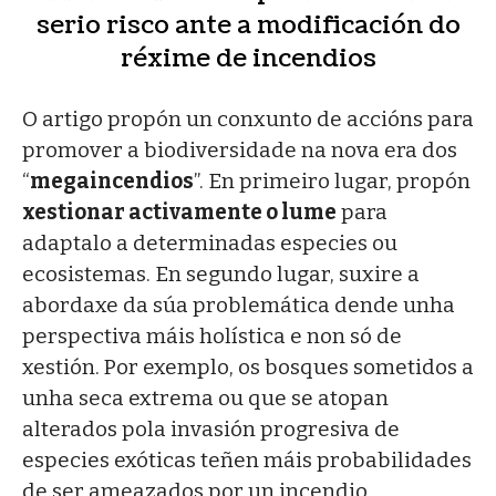
serio risco ante a modificación do
réxime de incendios
O artigo propón un conxunto de accións para
promover a biodiversidade na nova era dos
“
megaincendios
”. En primeiro lugar, propón
xestionar activamente o lume
para
adaptalo a determinadas especies ou
ecosistemas. En segundo lugar, suxire a
abordaxe da súa problemática dende unha
perspectiva máis holística e non só de
xestión. Por exemplo, os bosques sometidos a
unha seca extrema ou que se atopan
alterados pola invasión progresiva de
especies exóticas teñen máis probabilidades
de ser ameazados por un incendio.