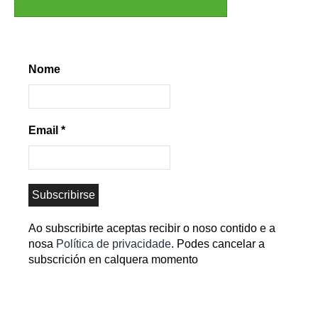
Nome
Email
*
Ao subscribirte aceptas recibir o noso contido e a
nosa
Política de privacidade
. Podes cancelar a
subscrición en calquera momento