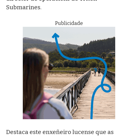
Submarines.
Publicidade
Destaca este enxeñeiro lucense que as