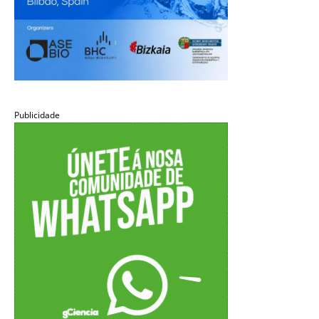
Publicidade