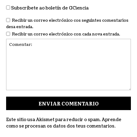
Subscríbete ao boletín de GCiencia
Recibir un correo electrónico cos seguintes comentarios
desa entrada.
Recibir un correo electrónico con cada nova entrada.
Comentar:
Este sitio usa Akismet para reducir o spam.
Aprende
como se procesan os datos dos teus comentarios
.