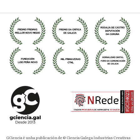
GCiencia é unha publicación de © Ciencia Galega Industrias Creativas