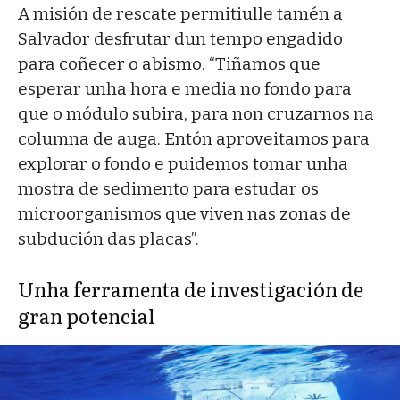
A misión de rescate permitiulle tamén a
Salvador desfrutar dun tempo engadido
para coñecer o abismo. “Tiñamos que
esperar unha hora e media no fondo para
que o módulo subira, para non cruzarnos na
columna de auga. Entón aproveitamos para
explorar o fondo e puidemos tomar unha
mostra de sedimento para estudar os
microorganismos que viven nas zonas de
subdución das placas”.
Unha ferramenta de investigación de
gran potencial