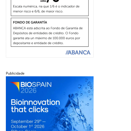
Publicidade