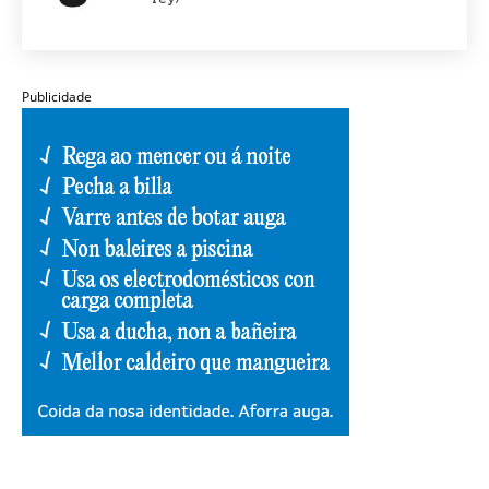
Publicidade