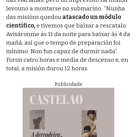
levouno a montarse no submarino. “Nunha
das misións quedou
atascado un módulo
científico,
e tivemos que baixar a rescatalo.
Avisáronme ás 11 da noite para baixar ás 4 da
mañá, así que o tempo de preparación foi
mínimo. Non fun capaz de durmir nada”.
Foron catro horas e media de descenso e, en
total, a misión durou 12 horas.
Publicidade