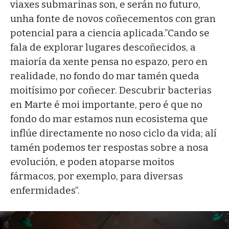
viaxes submarinas son, e serán no futuro,
unha fonte de novos coñecementos con gran
potencial para a ciencia aplicada.”Cando se
fala de explorar lugares descoñecidos, a
maioría da xente pensa no espazo, pero en
realidade, no fondo do mar tamén queda
moitísimo por coñecer. Descubrir bacterias
en Marte é moi importante, pero é que no
fondo do mar estamos nun ecosistema que
inflúe directamente no noso ciclo da vida; alí
tamén podemos ter respostas sobre a nosa
evolución, e poden atoparse moitos
fármacos, por exemplo, para diversas
enfermidades”.