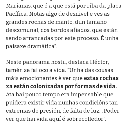
Marianas, que é a que está por riba da placa
Pacífica. Notas algo de desnivel e ves as
grandes rochas de manto, dun tamaño
descomunal, cos bordos afiados, que están
sendo arrancadas por este proceso. É unha
paisaxe dramática”.
Neste panorama hostil, destaca Héctor,
tamén se fai oco a vida. “Unha das cousas
máis emocionantes é ver que
estas rochas
xa están colonizadas por formas de vida.
Ata hai pouco tempo era impensable que
puidera existir vida nunhas condicións tan
extremas de presión, de falta de luz… Poder
ver que hai vida aquí é sobrecolledor”.