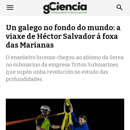
Un galego no fondo do mundo: a
viaxe de Héctor Salvador á foxa
das Marianas
O enxeñeiro lucense chegou ao abismo da Serea
no submarino da empresa Triton Submarines,
que supón unha revolución no estudo das
profundidades