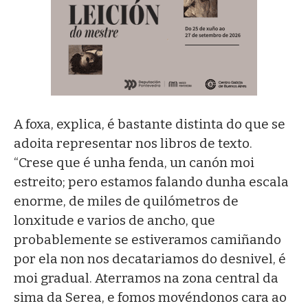
A foxa, explica, é bastante distinta do que se
adoita representar nos libros de texto.
“Crese que é unha fenda, un canón moi
estreito; pero estamos falando dunha escala
enorme, de miles de quilómetros de
lonxitude e varios de ancho, que
probablemente se estiveramos camiñando
por ela non nos decatariamos do desnivel, é
moi gradual. Aterramos na zona central da
sima da Serea, e fomos movéndonos cara ao