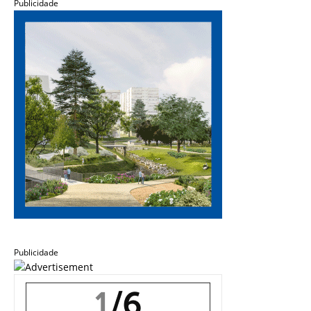
Publicidade
Publicidade