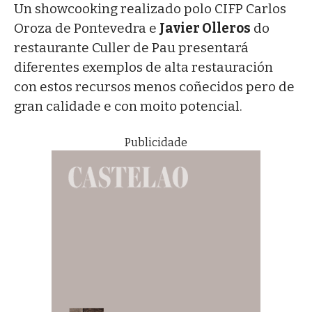
Un showcooking realizado polo CIFP Carlos
Oroza de Pontevedra e
Javier Olleros
do
restaurante Culler de Pau presentará
diferentes exemplos de alta restauración
con estos recursos menos coñecidos pero de
gran calidade e con moito potencial.
Publicidade