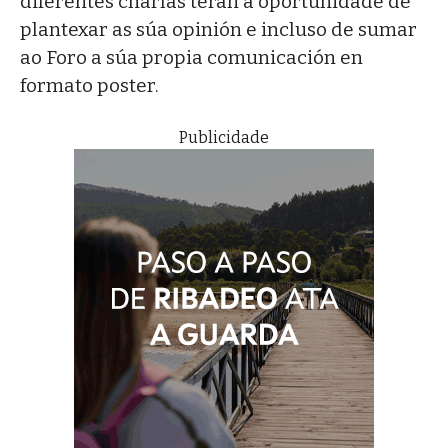
diferentes charlas terán a oportunidade de
plantexar as súa opinión e incluso de sumar
ao Foro a súa propia comunicación en
formato poster.
Publicidade