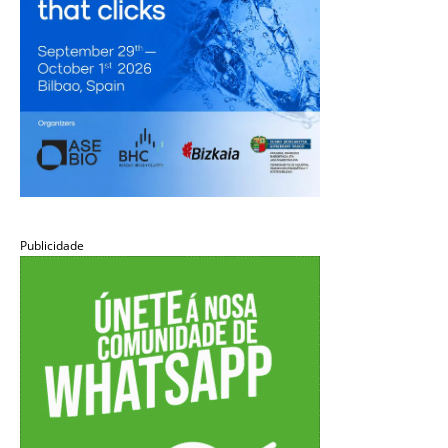
Publicidade