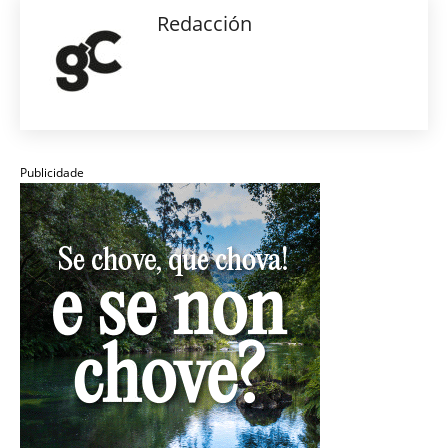
Redacción
Publicidade