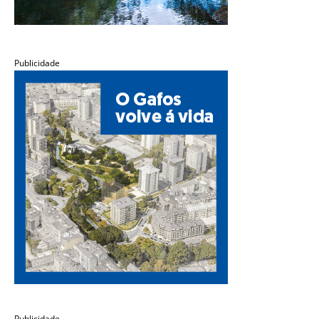
Publicidade
Publicidade