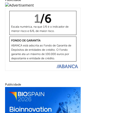
Publicidade