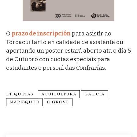
O
prazo de inscripción
para asistir ao
Foroacui tanto en calidade de asistente ou
aportando un poster estará aberto ata o día 5
de Outubro con cuotas especiais para
estudantes e persoal das Confrarías.
ETIQUETAS
ACUICULTURA
GALICIA
MARISQUEO
O GROVE