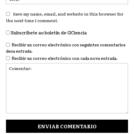
Save my name, email, and website in this browser for
the next time I comment.
Subscríbete ao boletín de GCiencia
Recibir un correo electrónico cos seguintes comentarios
desa entrada.
Recibir un correo electrónico con cada nova entrada.
Comentar: