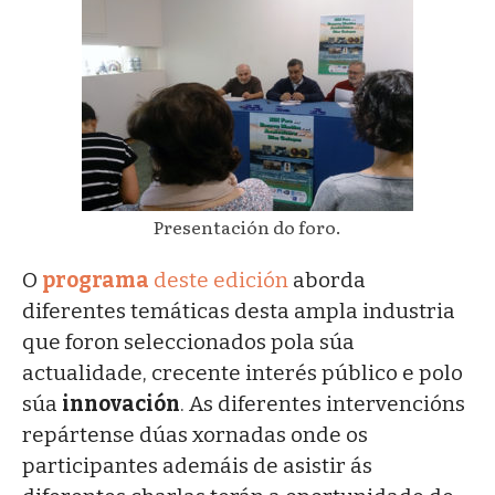
Presentación do foro.
O
programa
deste edición
aborda
diferentes temáticas desta ampla industria
que foron seleccionados pola súa
actualidade, crecente interés público e polo
súa
innovación
. As diferentes intervencións
repártense dúas xornadas onde os
participantes ademáis de asistir ás