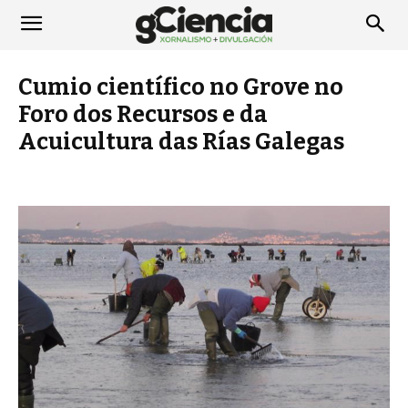
Cumio científico no Grove no
Foro dos Recursos e da
Acuicultura das Rías Galegas