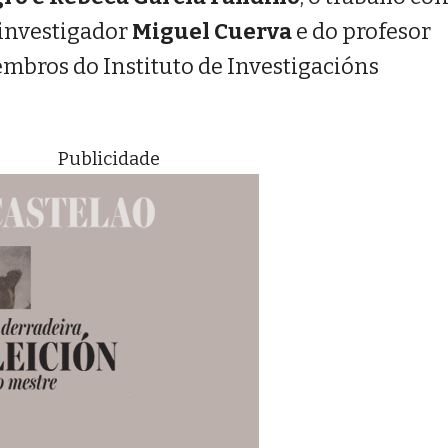
 investigador
Miguel Cuerva
e do profesor
embros do Instituto de Investigacións
Publicidade