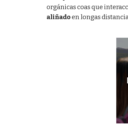
orgánicas coas que interacc
aliñado
en longas distancia