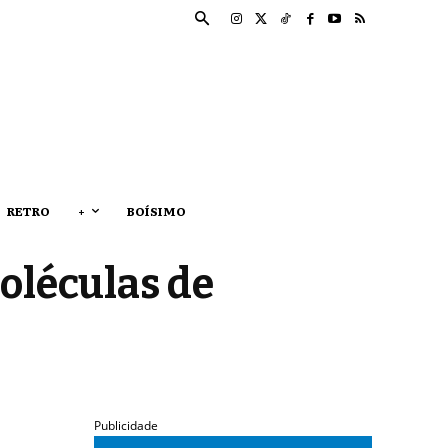
RETRO
+
BOÍSIMO
oléculas de
Publicidade