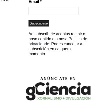
Email
*
Ao subscribirte aceptas recibir o
noso contido e a nosa
Política de
privacidade
. Podes cancelar a
subscrición en calquera
momento