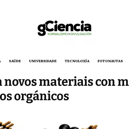
A
SAÚDE
UNIVERSIDADE
TECNOLOXÍA
FOTONAUTAS
 novos materiais con m
os orgánicos