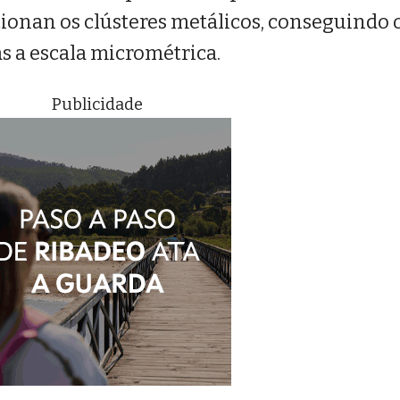
ionan os clústeres metálicos, conseguindo 
s a escala micrométrica.
Publicidade