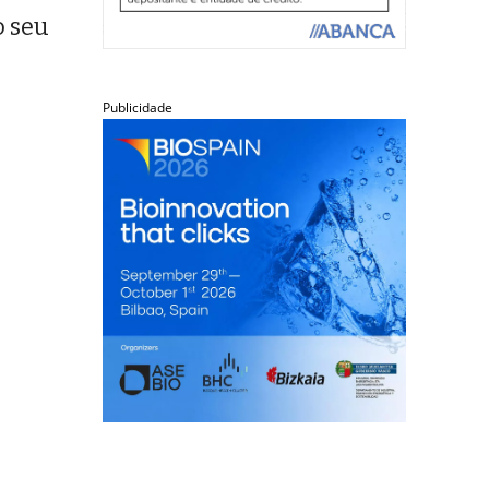
o seu
Publicidade