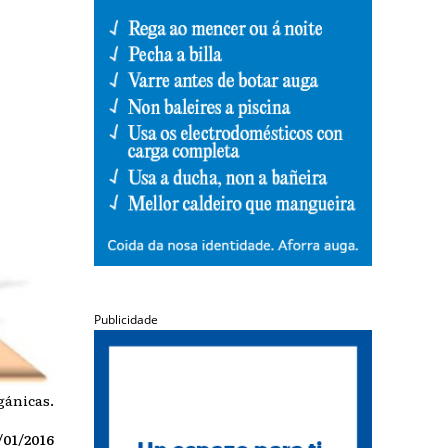
Publicidade
gánicas.
/01/2016