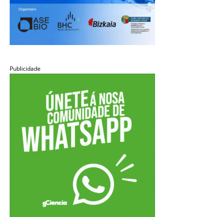
Publicidade