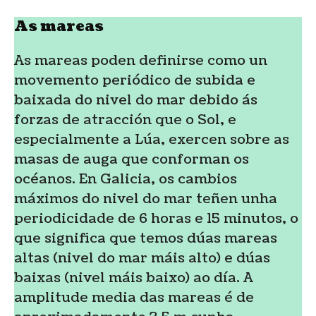
As mareas
As mareas poden definirse como un
movemento periódico de subida e
baixada do nivel do mar debido ás
forzas de atracción que o Sol, e
especialmente a Lúa, exercen sobre as
masas de auga que conforman os
océanos. En Galicia, os cambios
máximos do nivel do mar teñen unha
periodicidade de 6 horas e 15 minutos, o
que significa que temos dúas mareas
altas (nivel do mar máis alto) e dúas
baixas (nivel máis baixo) ao día. A
amplitude media das mareas é de