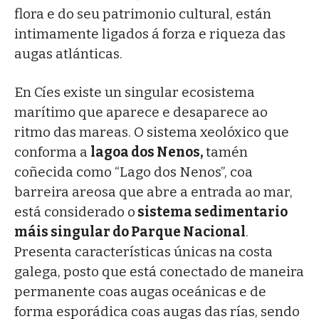
flora e do seu patrimonio cultural, están
intimamente ligados á forza e riqueza das
augas atlánticas.
En Cíes existe un singular ecosistema
marítimo que aparece e desaparece ao
ritmo das mareas. O sistema xeolóxico que
conforma a
lagoa dos Nenos,
tamén
coñecida como “Lago dos Nenos”, coa
barreira areosa que abre a entrada ao mar,
está considerado o
sistema sedimentario
máis singular do Parque Nacional
.
Presenta características únicas na costa
galega, posto que está conectado de maneira
permanente coas augas oceánicas e de
forma esporádica coas augas das rías, sendo