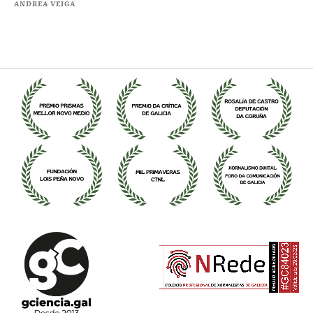
ANDREA VEIGA