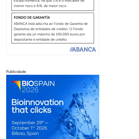
Publicidade