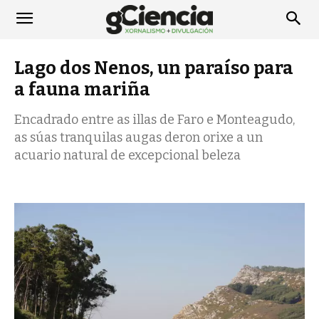
Lago dos Nenos, un paraíso para
a fauna mariña
Encadrado entre as illas de Faro e Monteagudo,
as súas tranquilas augas deron orixe a un
acuario natural de excepcional beleza