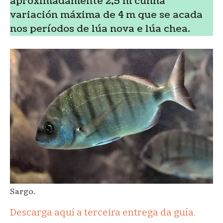
aproximadamente 2,5 m cunha
variación máxima de 4 m que se acada
nos períodos de lúa nova e lúa chea.
Sargo.
Descarga aquí a terceira entrega da guía.