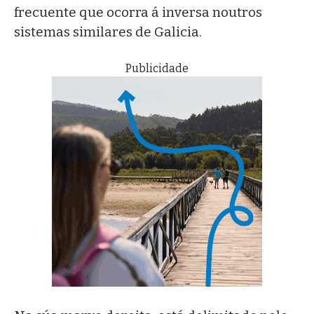
frecuente que ocorra á inversa noutros
sistemas similares de Galicia.
Publicidade