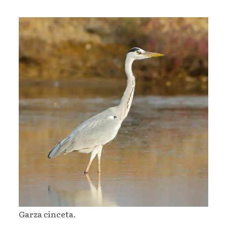
Garza cinceta.