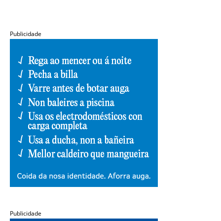
Publicidade
Publicidade