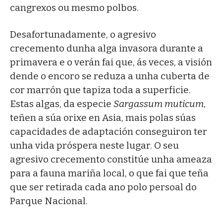
cangrexos ou mesmo polbos.
Desafortunadamente, o agresivo
crecemento dunha alga invasora durante a
primavera e o verán fai que, ás veces, a visión
dende o encoro se reduza a unha cuberta de
cor marrón que tapiza toda a superficie.
Estas algas, da especie
Sargassum muticum
,
teñen a súa orixe en Asia, mais polas súas
capacidades de adaptación conseguiron ter
unha vida próspera neste lugar. O seu
agresivo crecemento constitúe unha ameaza
para a fauna mariña local, o que fai que teña
que ser retirada cada ano polo persoal do
Parque Nacional.