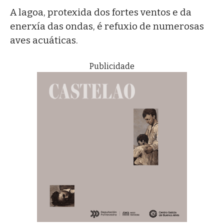
A lagoa, protexida dos fortes ventos e da
enerxía das ondas, é refuxio de numerosas
aves acuáticas.
Publicidade