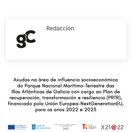
Redacción