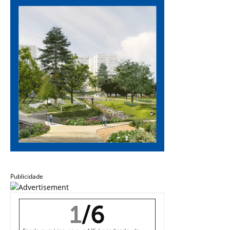
Publicidade