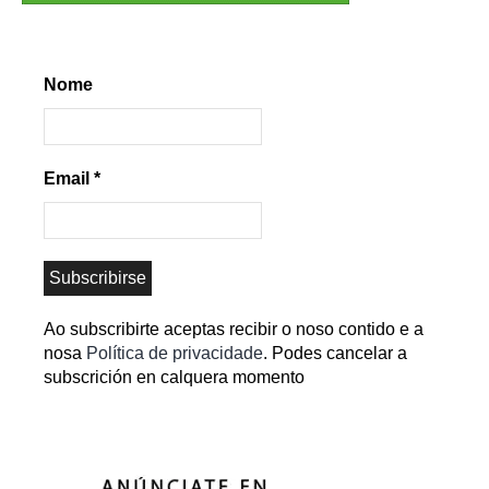
Nome
Email
*
Ao subscribirte aceptas recibir o noso contido e a
nosa
Política de privacidade
. Podes cancelar a
subscrición en calquera momento