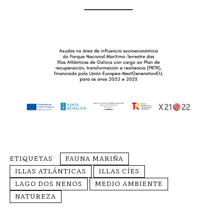
ETIQUETAS
FAUNA MARIÑA
ILLAS ATLÁNTICAS
ILLAS CÍES
LAGO DOS NENOS
MEDIO AMBIENTE
NATUREZA