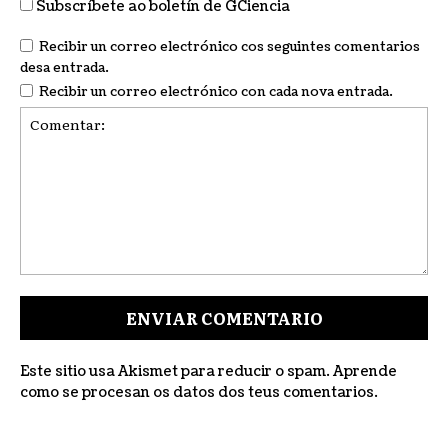
Subscríbete ao boletín de GCiencia
Recibir un correo electrónico cos seguintes comentarios
desa entrada.
Recibir un correo electrónico con cada nova entrada.
Comentar:
Este sitio usa Akismet para reducir o spam.
Aprende
como se procesan os datos dos teus comentarios
.