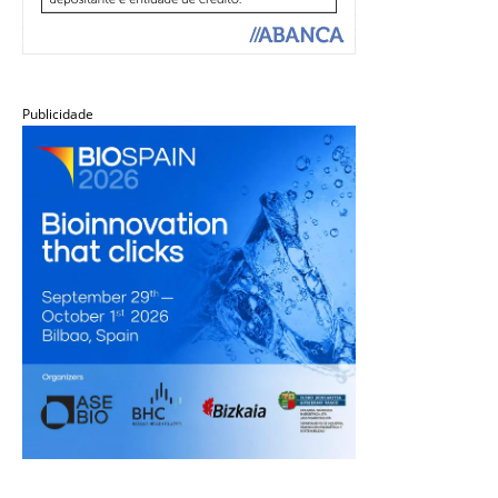
Publicidade