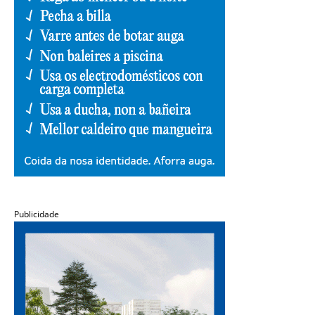
Publicidade