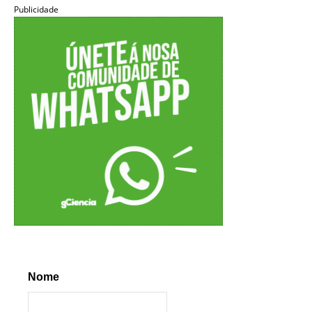
Publicidade
Nome