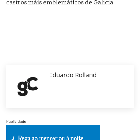
castros máis emblemáticos de Galicia.
Eduardo Rolland
Publicidade