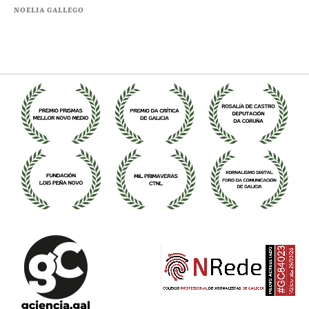
NOELIA GALLEGO