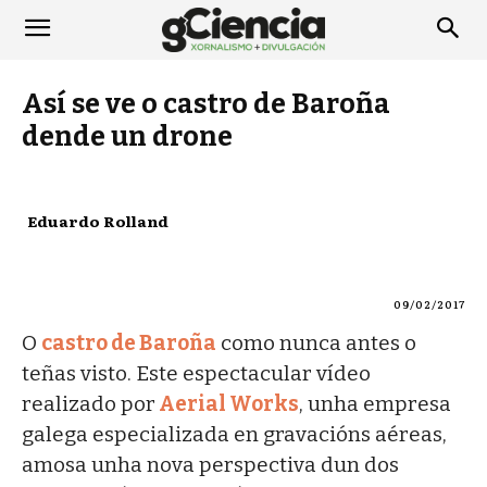
Así se ve o castro de Baroña
dende un drone
Eduardo Rolland
09/02/2017
O
castro de Baroña
como nunca antes o
teñas visto. Este espectacular vídeo
realizado por
Aerial Works
, unha empresa
galega especializada en gravacións aéreas,
amosa unha nova perspectiva dun dos