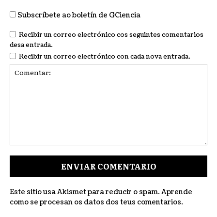
Subscríbete ao boletín de GCiencia
Recibir un correo electrónico cos seguintes comentarios
desa entrada.
Recibir un correo electrónico con cada nova entrada.
Comentar:
Este sitio usa Akismet para reducir o spam.
Aprende
como se procesan os datos dos teus comentarios
.