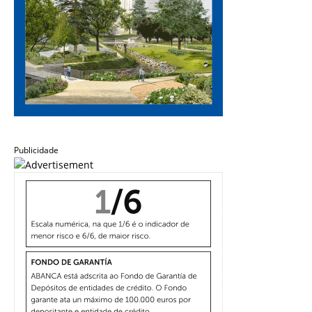
Publicidade