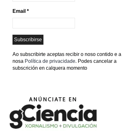
Email
*
Ao subscribirte aceptas recibir o noso contido e a
nosa
Política de privacidade
. Podes cancelar a
subscrición en calquera momento