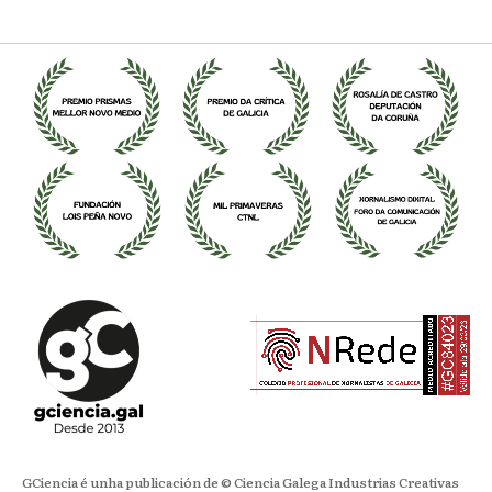
GCiencia é unha publicación de © Ciencia Galega Industrias Creativas