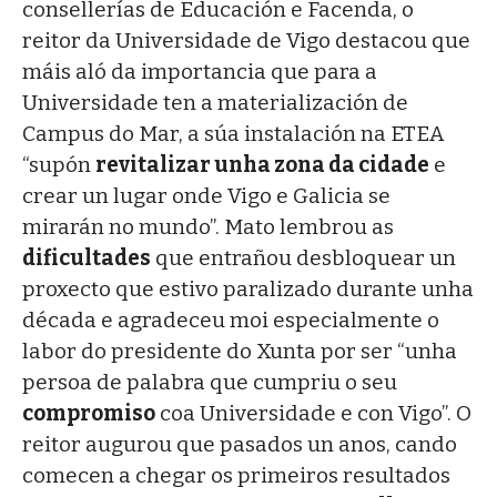
consellerías de Educación e Facenda, o
reitor da Universidade de Vigo destacou que
máis aló da importancia que para a
Universidade ten a materialización de
Campus do Mar, a súa instalación na ETEA
“supón
revitalizar unha zona da cidade
e
crear un lugar onde Vigo e Galicia se
mirarán no mundo”. Mato lembrou as
dificultades
que entrañou desbloquear un
proxecto que estivo paralizado durante unha
década e agradeceu moi especialmente o
labor do presidente do Xunta por ser “unha
persoa de palabra que cumpriu o seu
compromiso
coa Universidade e con Vigo”. O
reitor augurou que pasados un anos, cando
comecen a chegar os primeiros resultados