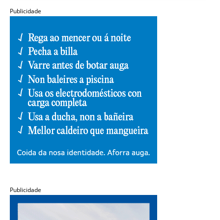
Publicidade
Publicidade