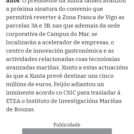
anos
. O presidente da Xunta tamén avanzou
a próxima sinatura do convenio que
permitirá reverter á Zona Franca de Vigo as
parcelas 3A e 3B, nas que ademais da sede
corporativa de Campus do Mar, se
localizarán a acelerador de empresas, o
centro de innovación gastronómica e as
actividades relacionadas coas tecnoloxías
avanzadas mariñas. Xunto a estas actuacións
ás que a Xunta prevé destinar uns cinco
millóns de euros, Feijóo adiantou un
inminente acordo co CSIC para trasladar á
ETEA o Instituto de Investigacións Mariñas
de Bouzas.
Publicidade