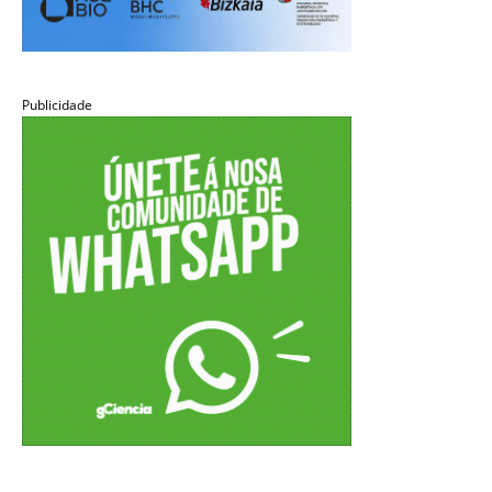
Publicidade