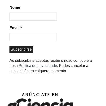
Nome
Email
*
Ao subscribirte aceptas recibir o noso contido e a
nosa
Política de privacidade
. Podes cancelar a
subscrición en calquera momento