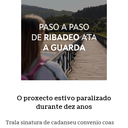
O proxecto estivo paralizado
durante dez anos
Trala sinatura de cadanseu convenio coas