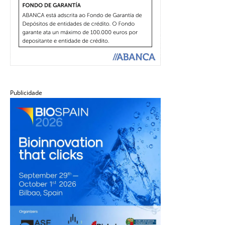
Publicidade