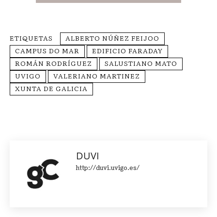
ETIQUETAS
ALBERTO NÚÑEZ FEIJOO
CAMPUS DO MAR
EDIFICIO FARADAY
ROMÁN RODRÍGUEZ
SALUSTIANO MATO
UVIGO
VALERIANO MARTINEZ
XUNTA DE GALICIA
DUVI
http://duvi.uvigo.es/