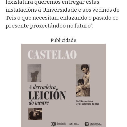
lexislatura queremos entregar estas
instalacións á Universidade e aos veciños de
Teis o que necesitan, enlazando o pasado co
presente proxectándoo no futuro”.
Publicidade