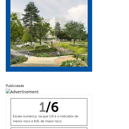
Publicidade