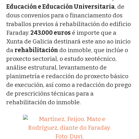
Educación e Educación Universitaria
, de
dous convenios para o financiamento dos
traballos previos á rehabilitación do edificio
Faraday.
243.000 euros
é importe que a
Xunta de Galicia destinará este ano ao inicio
da
rehabilitación
do inmoble, que inclúe o
proxecto sectorial, o estudo xeotécnico,
análise estrutural, levantamento de
planimetría e redacción do proxecto básico
de execución, así como a redacción do prego
de prescricións técnicas para a
rehabilitación do inmoble.