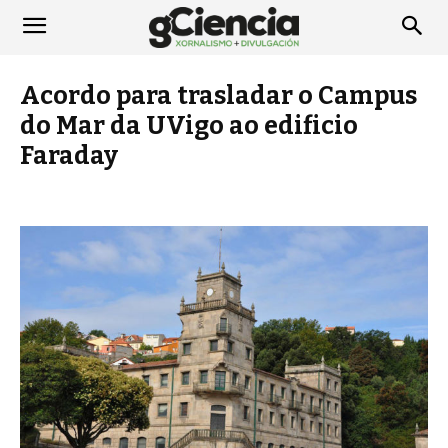
Acordo para trasladar o Campus
do Mar da UVigo ao edificio
Faraday