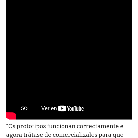
“Os prototipos funcionan correctamente e
agora trátase de comercializalos para que