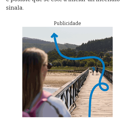
sinala.
Publicidade