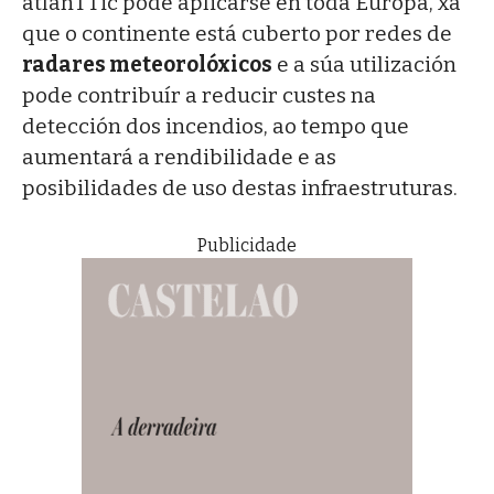
atlanTTic pode aplicarse en toda Europa, xa
que o continente está cuberto por redes de
radares meteorolóxicos
e a súa utilización
pode contribuír a reducir custes na
detección dos incendios, ao tempo que
aumentará a rendibilidade e as
posibilidades de uso destas infraestruturas.
Publicidade