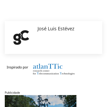
José Luis Estévez
Publicidade