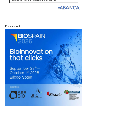
Publicidade