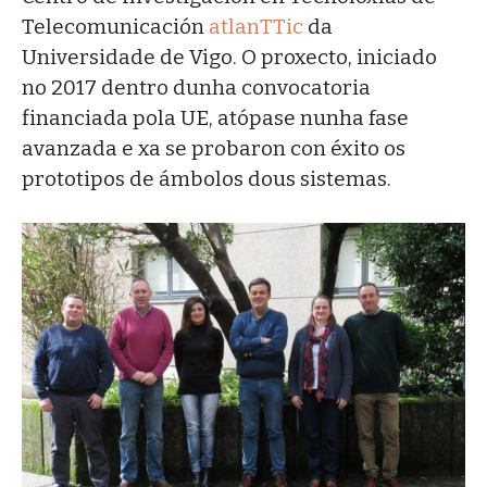
Telecomunicación
atlanTTic
da
Universidade de Vigo. O proxecto, iniciado
no 2017 dentro dunha convocatoria
financiada pola UE, atópase nunha fase
avanzada e xa se probaron con éxito os
prototipos de ámbolos dous sistemas.