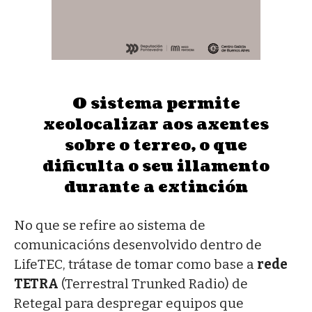
O sistema permite
xeolocalizar aos axentes
sobre o terreo, o que
dificulta o seu illamento
durante a extinción
No que se refire ao sistema de
comunicacións desenvolvido dentro de
LifeTEC, trátase de tomar como base a
rede
TETRA
(Terrestral Trunked Radio) de
Retegal para despregar equipos que