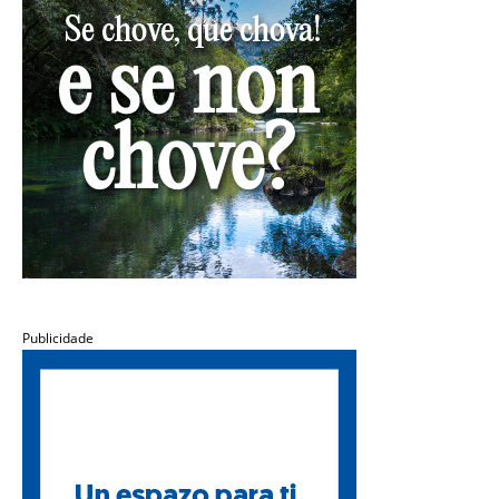
Publicidade