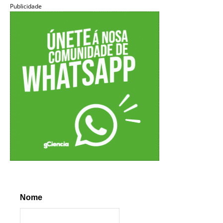
Publicidade
Nome