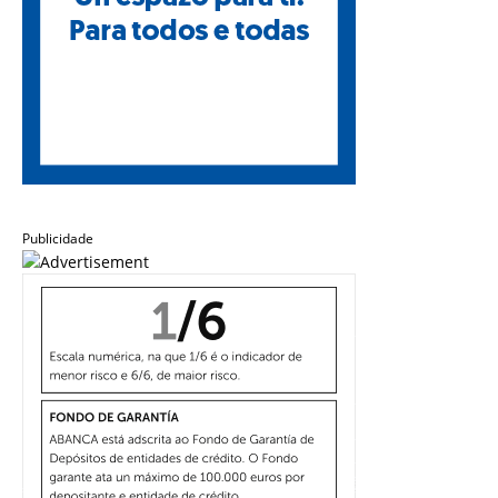
Publicidade