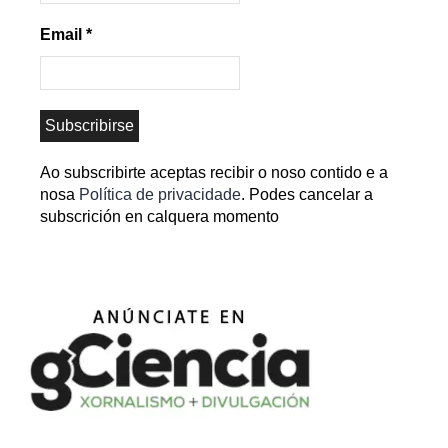
Email
*
Ao subscribirte aceptas recibir o noso contido e a
nosa
Política de privacidade
. Podes cancelar a
subscrición en calquera momento