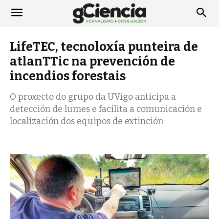
LifeTEC, tecnoloxía punteira de
atlanTTic na prevención de
incendios forestais
O proxecto do grupo da UVigo anticipa a
detección de lumes e facilita a comunicación e
localización dos equipos de extinción