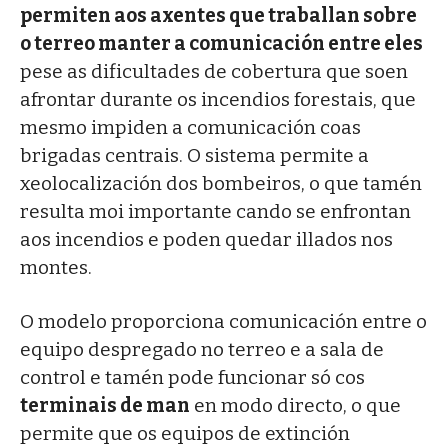
permiten aos axentes que traballan sobre
o terreo manter a comunicación entre eles
pese as dificultades de cobertura que soen
afrontar durante os incendios forestais, que
mesmo impiden a comunicación coas
brigadas centrais. O sistema permite a
xeolocalización dos bombeiros, o que tamén
resulta moi importante cando se enfrontan
aos incendios e poden quedar illados nos
montes.
O modelo proporciona comunicación entre o
equipo despregado no terreo e a sala de
control e tamén pode funcionar só cos
terminais de man
en modo directo, o que
permite que os equipos de extinción