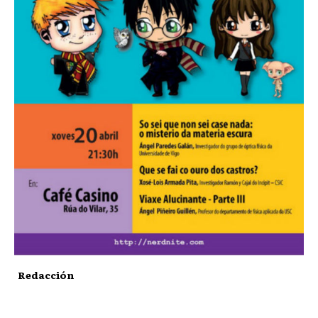
Redacción