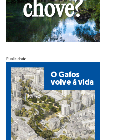
Publicidade