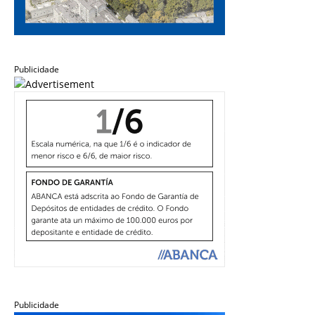
Publicidade
Publicidade