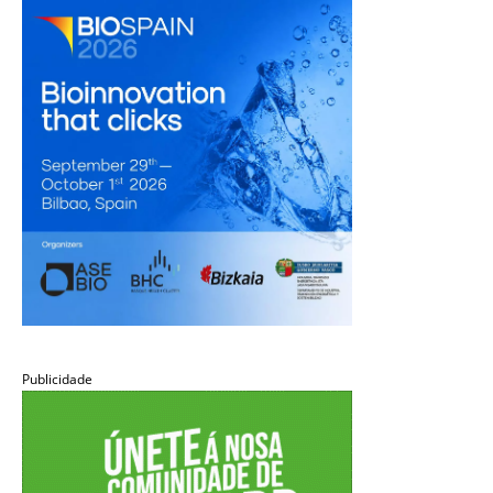
Publicidade