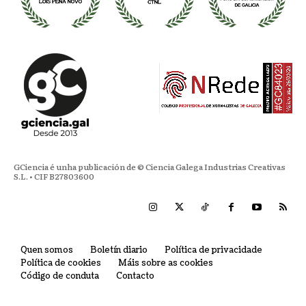
GCiencia é unha publicación de © Ciencia Galega Industrias Creativas
S.L. • CIF B27803600
Quen somos
Boletín diario
Política de privacidade
Política de cookies
Máis sobre as cookies
Código de conduta
Contacto