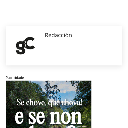
Redacción
Publicidade