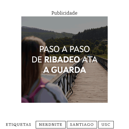
Publicidade
ETIQUETAS
NERDNITE
SANTIAGO
USC