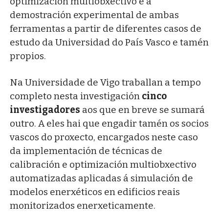
optimización multiobxectivo e a
demostración experimental de ambas
ferramentas a partir de diferentes casos de
estudo da Universidad do País Vasco e tamén
propios.
Na Universidade de Vigo traballan a tempo
completo nesta investigación
cinco
investigadores
aos que en breve se sumará
outro. A eles hai que engadir tamén os socios
vascos do proxecto, encargados neste caso
da implementación de técnicas de
calibración e optimización multiobxectivo
automatizadas aplicadas á simulación de
modelos enerxéticos en edificios reais
monitorizados enerxeticamente.