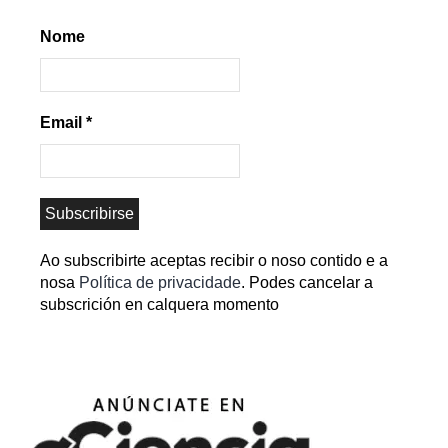
Nome
Email
*
Ao subscribirte aceptas recibir o noso contido e a
nosa
Política de privacidade
. Podes cancelar a
subscrición en calquera momento