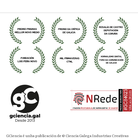
GCiencia é unha publicación de © Ciencia Galega Industrias Creativas