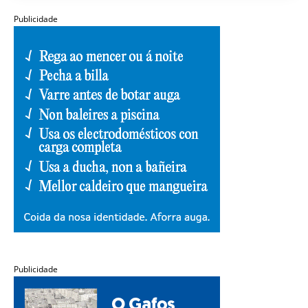
Publicidade
Publicidade