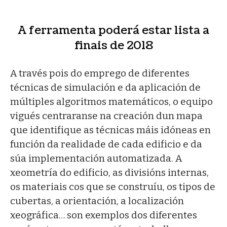
A ferramenta poderá estar lista a
finais de 2018
A través pois do emprego de diferentes
técnicas de simulación e da aplicación de
múltiples algoritmos matemáticos, o equipo
vigués centraranse na creación dun mapa
que identifique as técnicas máis idóneas en
función da realidade de cada edificio e da
súa implementación automatizada. A
xeometría do edificio, as divisións internas,
os materiais cos que se construíu, os tipos de
cubertas, a orientación, a localización
xeográfica… son exemplos dos diferentes