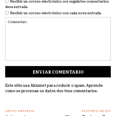
Recibir un correo electrónico cos seguintes comentarios
desa entrada.
Recibir un correo electrónico con cada nova entrada.
Comentar:
Este sitio usa Akismet para reducir o spam.
Aprende
como se procesan os datos dos teus comentarios
.
ARTIGO ANTERIOR
SEGUINTE ARTIGO