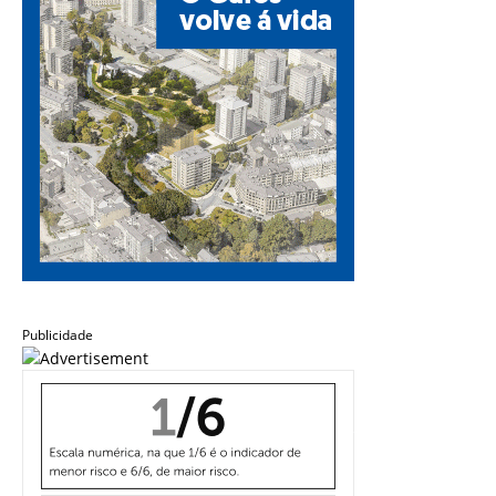
Publicidade