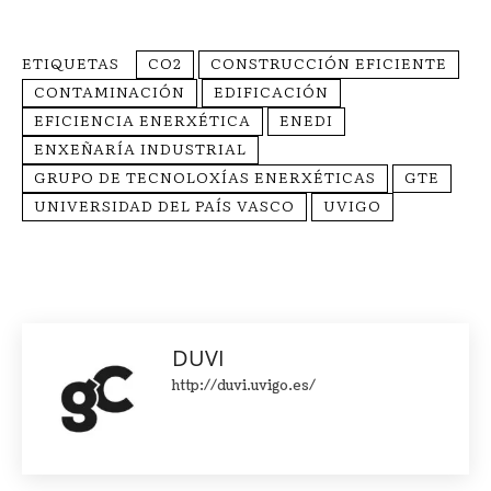
ETIQUETAS
CO2
CONSTRUCCIÓN EFICIENTE
CONTAMINACIÓN
EDIFICACIÓN
EFICIENCIA ENERXÉTICA
ENEDI
ENXEÑARÍA INDUSTRIAL
GRUPO DE TECNOLOXÍAS ENERXÉTICAS
GTE
UNIVERSIDAD DEL PAÍS VASCO
UVIGO
DUVI
http://duvi.uvigo.es/