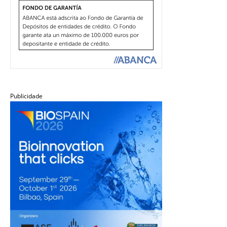
Publicidade