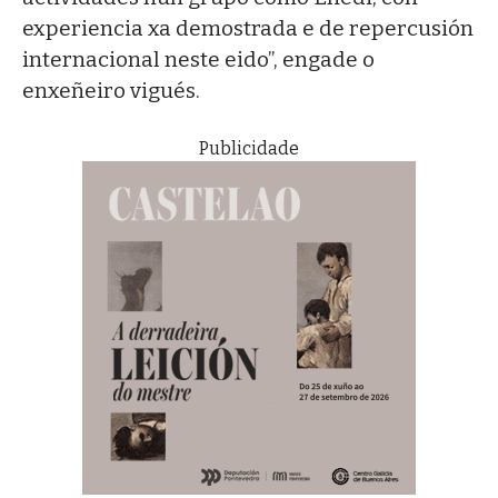
experiencia xa demostrada e de repercusión
internacional neste eido”, engade o
enxeñeiro vigués.
Publicidade