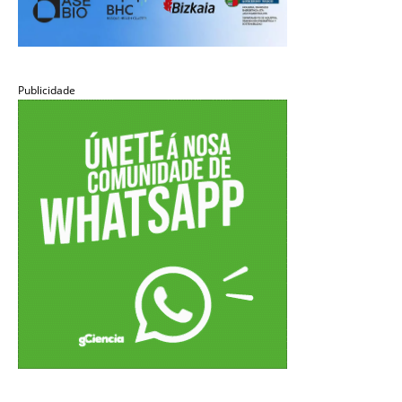
Publicidade