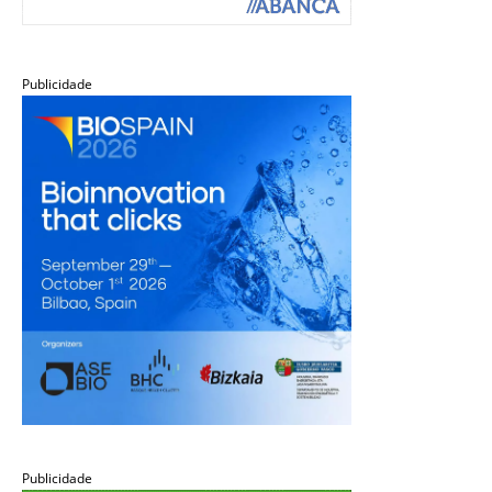
Publicidade
Publicidade