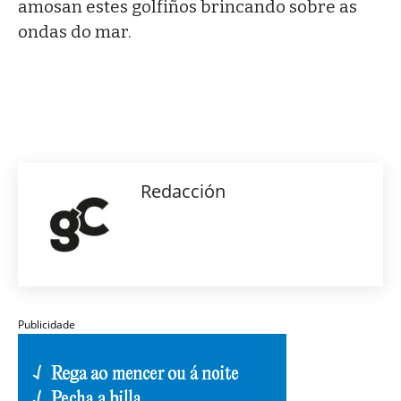
amosan estes golfiños brincando sobre as
ondas do mar.
Redacción
Publicidade