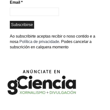
Email
*
Ao subscribirte aceptas recibir o noso contido e a
nosa
Política de privacidade
. Podes cancelar a
subscrición en calquera momento