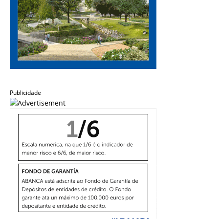
Publicidade