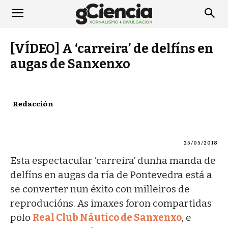
[VÍDEO] A ‘carreira’ de delfíns en
augas de Sanxenxo
Redacción
25/05/2018
Esta espectacular ‘carreira’ dunha manda de
delfíns en augas da ría de Pontevedra está a
se converter nun éxito con milleiros de
reproducións. As imaxes foron compartidas
polo
Real Club Náutico de Sanxenxo
, e