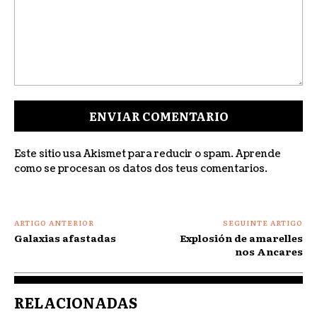
Comentar:
Este sitio usa Akismet para reducir o spam.
Aprende
como se procesan os datos dos teus comentarios
.
ARTIGO ANTERIOR
SEGUINTE ARTIGO
Galaxias afastadas
Explosión de amarelles
nos Ancares
RELACIONADAS