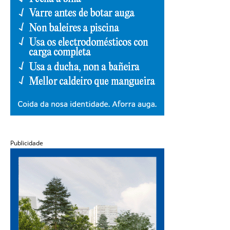
Publicidade