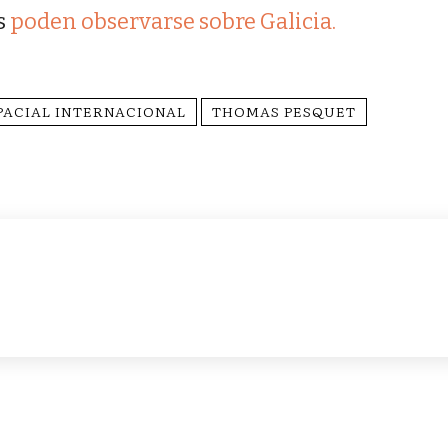
s
poden observarse sobre Galicia.
PACIAL INTERNACIONAL
THOMAS PESQUET