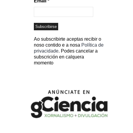
Email
*
Ao subscribirte aceptas recibir o
noso contido e a nosa
Política de
privacidade
. Podes cancelar a
subscrición en calquera
momento