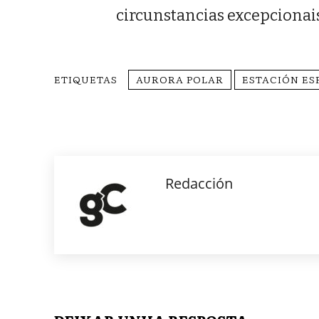
circunstancias excepcionai
ETIQUETAS
AURORA POLAR
ESTACIÓN ES
Redacción