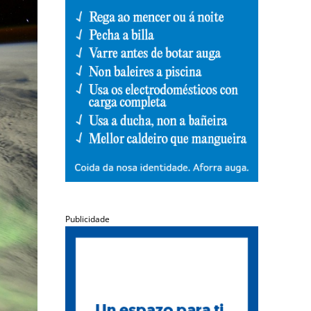
Publicidade