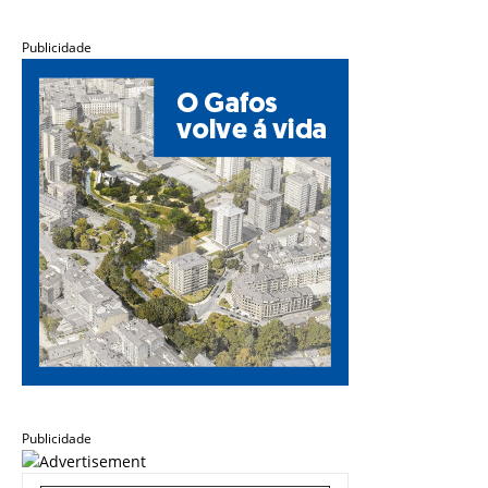
Publicidade
Publicidade