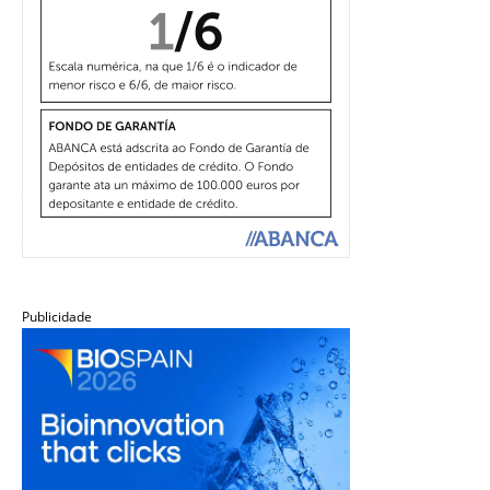
Publicidade