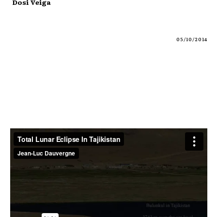
Dosi Veiga
05/10/2014