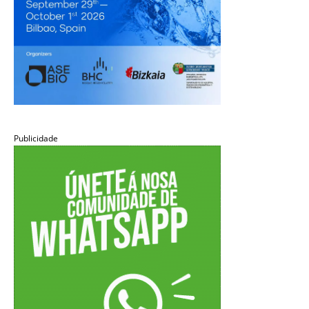
Publicidade