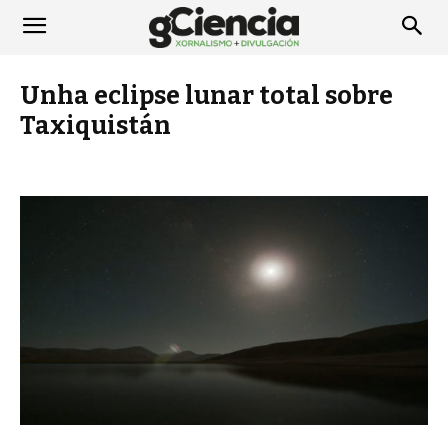
Unha eclipse lunar total sobre
Taxiquistán