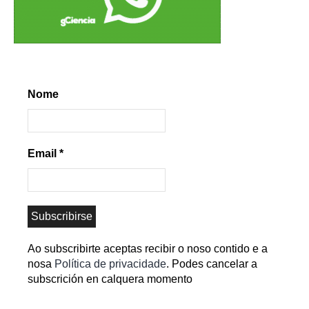
Nome
Email
*
Ao subscribirte aceptas recibir o noso contido e a
nosa
Política de privacidade
. Podes cancelar a
subscrición en calquera momento