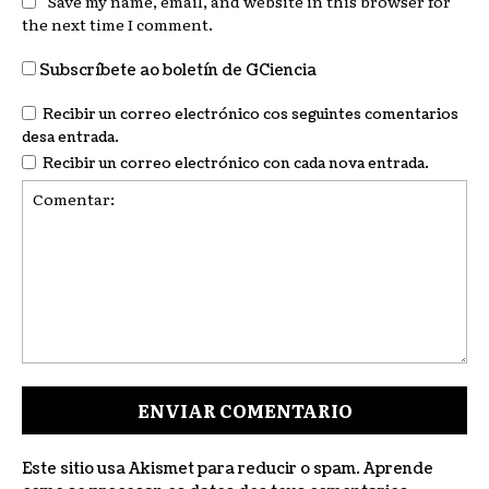
Save my name, email, and website in this browser for
the next time I comment.
Subscríbete ao boletín de GCiencia
Recibir un correo electrónico cos seguintes comentarios
desa entrada.
Recibir un correo electrónico con cada nova entrada.
Comentar:
Este sitio usa Akismet para reducir o spam.
Aprende