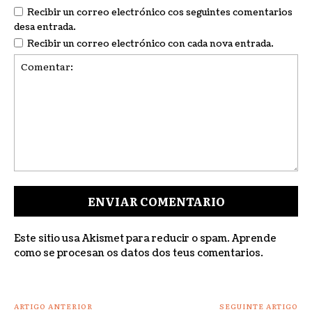
Recibir un correo electrónico cos seguintes comentarios
desa entrada.
Recibir un correo electrónico con cada nova entrada.
Comentar:
Este sitio usa Akismet para reducir o spam.
Aprende
como se procesan os datos dos teus comentarios
.
ARTIGO ANTERIOR
SEGUINTE ARTIGO