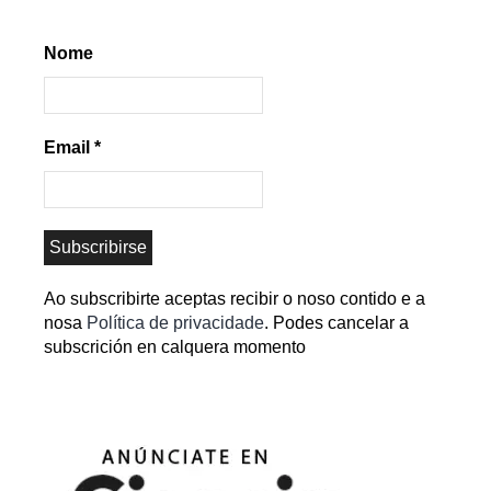
Nome
Email
*
Ao subscribirte aceptas recibir o noso contido e a
nosa
Política de privacidade
. Podes cancelar a
subscrición en calquera momento