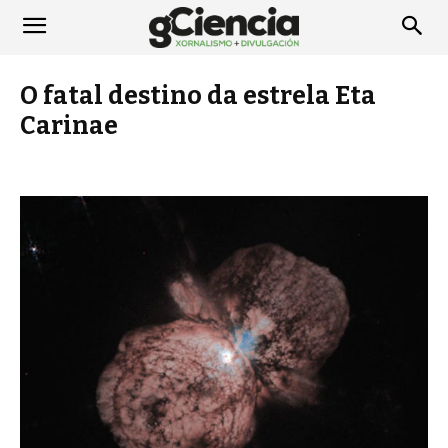
O fatal destino da estrela Eta
Carinae