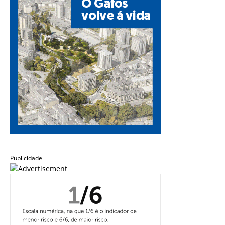
Publicidade