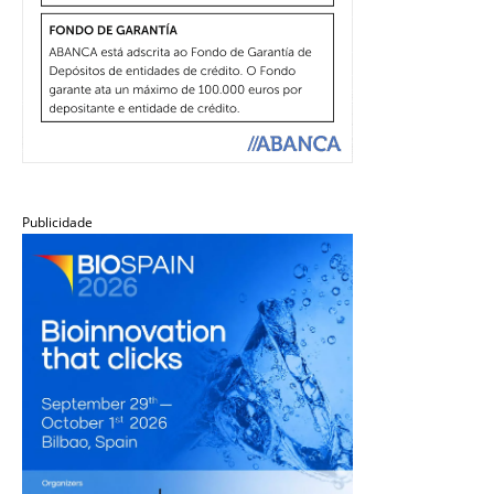
Publicidade