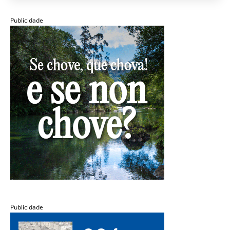
Publicidade
Publicidade