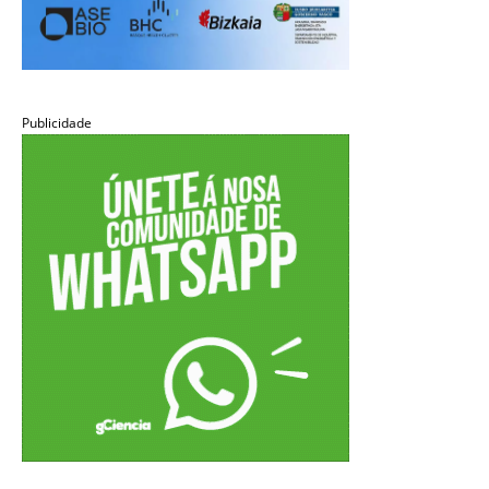
Publicidade