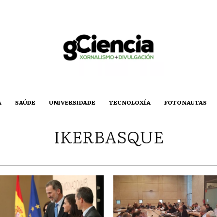
A
SAÚDE
UNIVERSIDADE
TECNOLOXÍA
FOTONAUTAS
IKERBASQUE