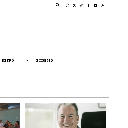
RETRO
+
BOÍSIMO