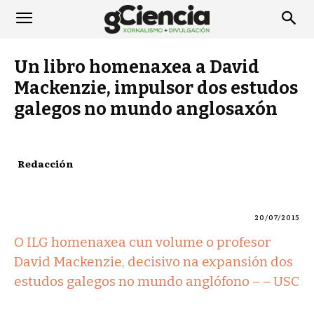
Un libro homenaxea a David
Mackenzie, impulsor dos estudos
galegos no mundo anglosaxón
Redacción
20/07/2015
O ILG homenaxea cun volume o profesor
David Mackenzie, decisivo na expansión dos
estudos galegos no mundo anglófono – – USC