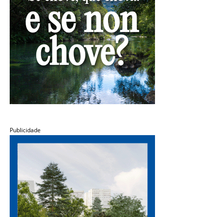
Publicidade