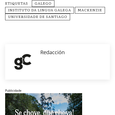
ETIQUETAS
GALEGO
INSTITUTO DA LINGUA GALEGA
MACKENZIE
UNIVERSIDADE DE SANTIAGO
Redacción
Publicidade