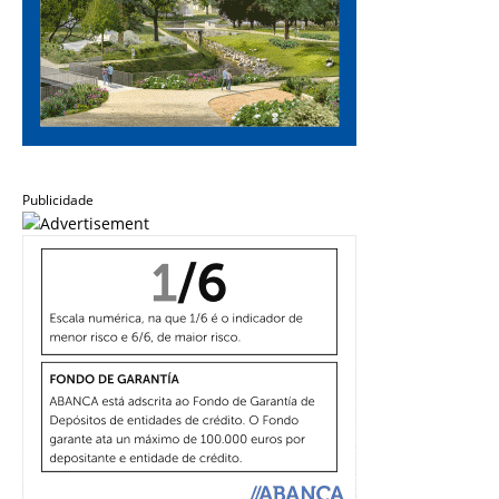
Publicidade