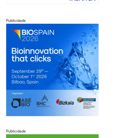
Publicidade
Publicidade