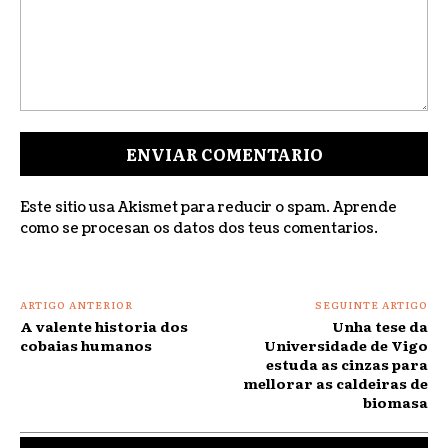
Comentar:
Este sitio usa Akismet para reducir o spam.
Aprende
como se procesan os datos dos teus comentarios
.
ARTIGO ANTERIOR
SEGUINTE ARTIGO
A valente historia dos
Unha tese da
cobaias humanos
Universidade de Vigo
estuda as cinzas para
mellorar as caldeiras de
biomasa