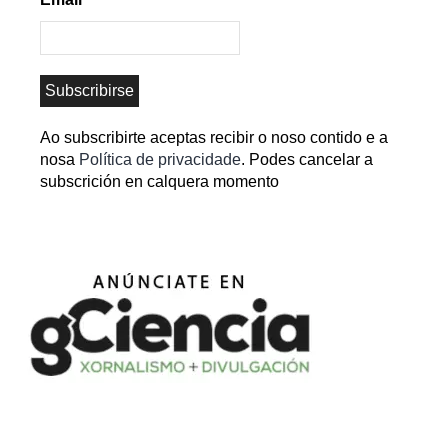
Ao subscribirte aceptas recibir o noso contido e a
nosa
Política de privacidade
. Podes cancelar a
subscrición en calquera momento