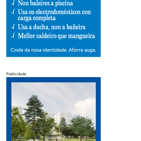
Publicidade