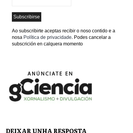
Ao subscribirte aceptas recibir o noso contido e a
nosa
Política de privacidade
. Podes cancelar a
subscrición en calquera momento
DEIXAR UNHA RESPOSTA