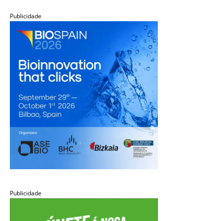
Publicidade
Publicidade