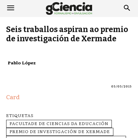
Seis traballos aspiran ao premio
de investigación de Xermade
Pablo López
05/05/2015
Card
ETIQUETAS
FACULTADE DE CIENCIAS DA EDUCACIÓN
PREMIO DE INVESTIGACIÓN DE XERMADE