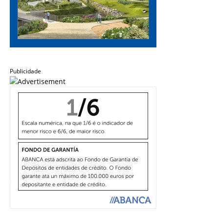
Publicidade