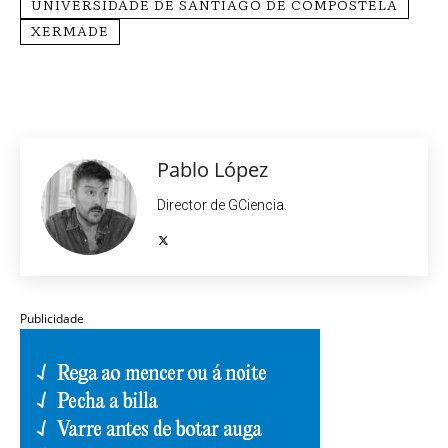
UNIVERSIDADE DE SANTIAGO DE COMPOSTELA
XERMADE
Pablo López
Director de GCiencia.
Publicidade