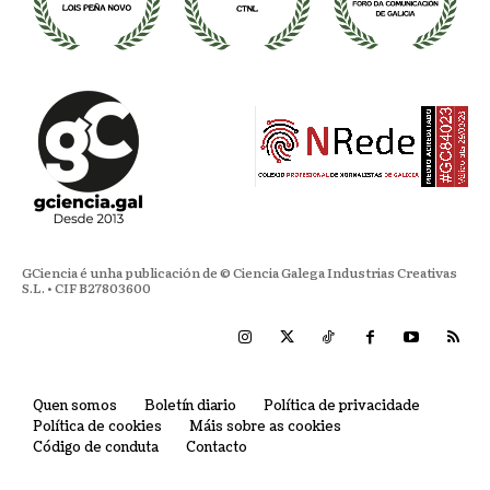
GCiencia é unha publicación de © Ciencia Galega Industrias Creativas
S.L. • CIF B27803600
Quen somos
Boletín diario
Política de privacidade
Política de cookies
Máis sobre as cookies
Código de conduta
Contacto