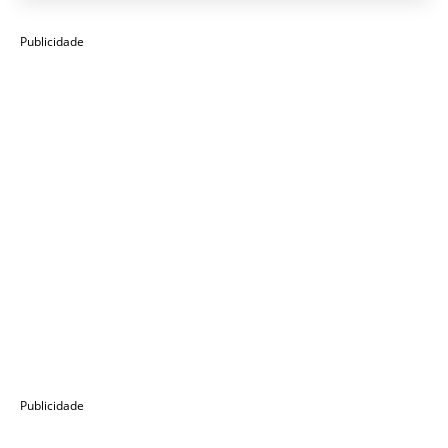
Publicidade
Publicidade