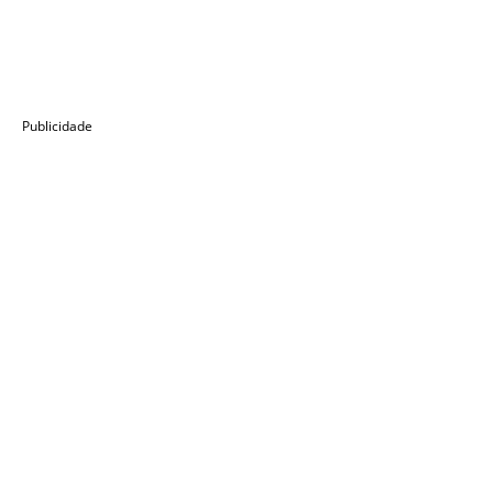
Publicidade