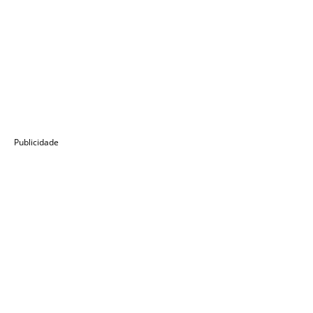
Publicidade