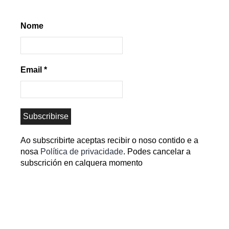
Nome
Email
*
Ao subscribirte aceptas recibir o noso contido e a
nosa
Política de privacidade
. Podes cancelar a
subscrición en calquera momento