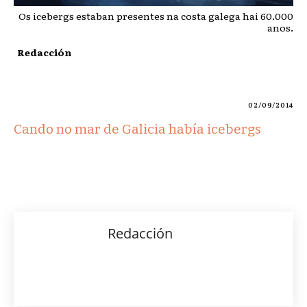
Os icebergs estaban presentes na costa galega hai 60.000
anos.
Redacción
02/09/2014
Cando no mar de Galicia había icebergs
Redacción