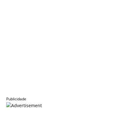
Publicidade