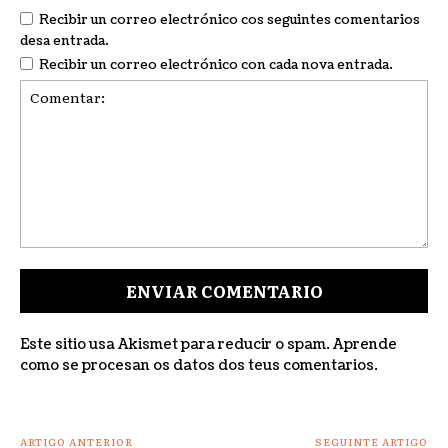
Recibir un correo electrónico cos seguintes comentarios
desa entrada.
Recibir un correo electrónico con cada nova entrada.
Comentar:
Este sitio usa Akismet para reducir o spam.
Aprende
como se procesan os datos dos teus comentarios
.
ARTIGO ANTERIOR
SEGUINTE ARTIGO