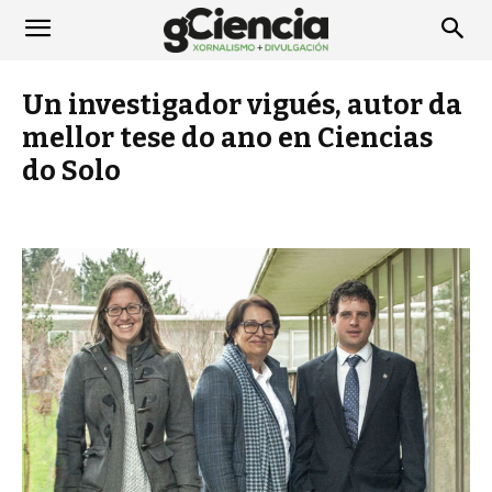
Un investigador vigués, autor da
mellor tese do ano en Ciencias
do Solo