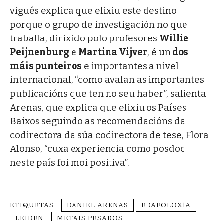
vigués explica que elixiu este destino
porque o grupo de investigación no que
traballa, dirixido polo profesores
Willie
Peijnenburg
e
Martina Vijver
, é un
dos
máis punteiros
e importantes a nivel
internacional, “como avalan as importantes
publicacións que ten no seu haber”, salienta
Arenas, que explica que elixiu os Países
Baixos seguindo as recomendacións da
codirectora da súa codirectora de tese, Flora
Alonso, “cuxa experiencia como posdoc
neste país foi moi positiva”.
ETIQUETAS
DANIEL ARENAS
EDAFOLOXÍA
LEIDEN
METAIS PESADOS