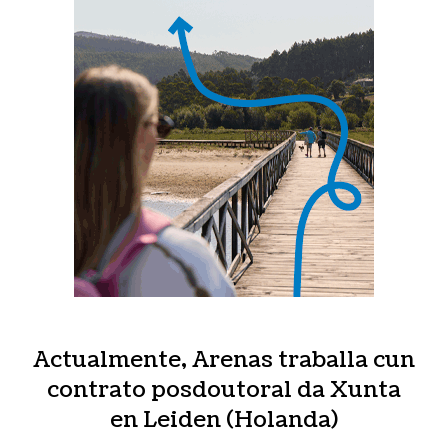
Actualmente, Arenas traballa cun
contrato posdoutoral da Xunta
en Leiden (Holanda)