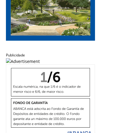
Publicidade