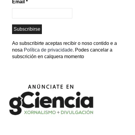
Email
*
Ao subscribirte aceptas recibir o noso contido e a
nosa
Política de privacidade
. Podes cancelar a
subscrición en calquera momento