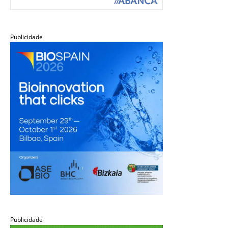
Publicidade
Publicidade