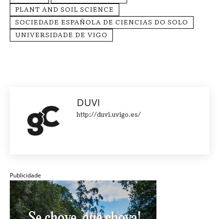
PLANT AND SOIL SCIENCE
SOCIEDADE ESPAÑOLA DE CIENCIAS DO SOLO
UNIVERSIDADE DE VIGO
DUVI
http://duvi.uvigo.es/
Publicidade