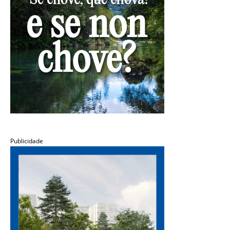
Publicidade