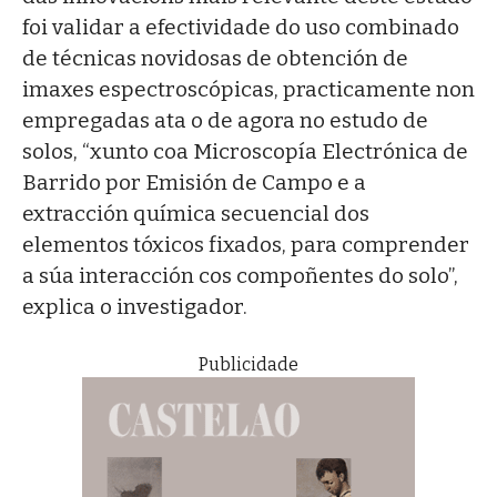
foi validar a efectividade do uso combinado
de técnicas novidosas de obtención de
imaxes espectroscópicas, practicamente non
empregadas ata o de agora no estudo de
solos, “xunto coa Microscopía Electrónica de
Barrido por Emisión de Campo e a
extracción química secuencial dos
elementos tóxicos fixados, para comprender
a súa interacción cos compoñentes do solo”,
explica o investigador.
Publicidade