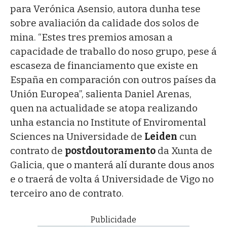
para Verónica Asensio, autora dunha tese
sobre avaliación da calidade dos solos de
mina. “Estes tres premios amosan a
capacidade de traballo do noso grupo, pese á
escaseza de financiamento que existe en
España en comparación con outros países da
Unión Europea”, salienta Daniel Arenas,
quen na actualidade se atopa realizando
unha estancia no Institute of Enviromental
Sciences na Universidade de
Leiden
cun
contrato de
postdoutoramento
da Xunta de
Galicia, que o manterá alí durante dous anos
e o traerá de volta á Universidade de Vigo no
terceiro ano de contrato.
Publicidade