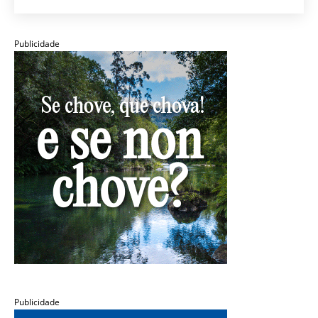
Publicidade
Publicidade