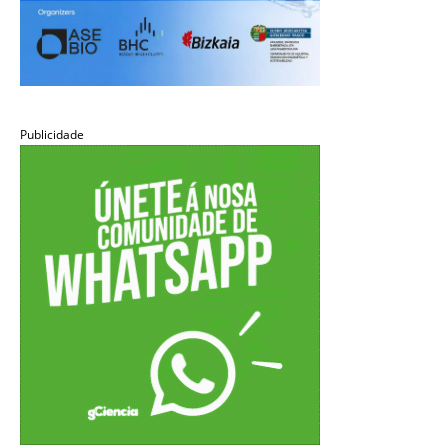
Publicidade