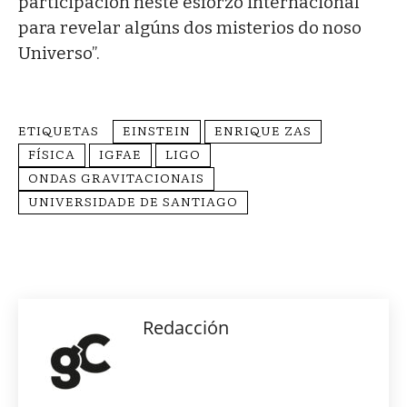
participación neste esforzo internacional
para revelar algúns dos misterios do noso
Universo”.
ETIQUETAS
EINSTEIN
ENRIQUE ZAS
FÍSICA
IGFAE
LIGO
ONDAS GRAVITACIONAIS
UNIVERSIDADE DE SANTIAGO
Redacción