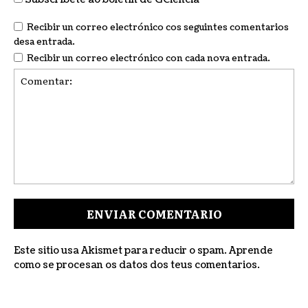
Recibir un correo electrónico cos seguintes comentarios
desa entrada.
Recibir un correo electrónico con cada nova entrada.
Comentar:
Este sitio usa Akismet para reducir o spam.
Aprende
como se procesan os datos dos teus comentarios
.