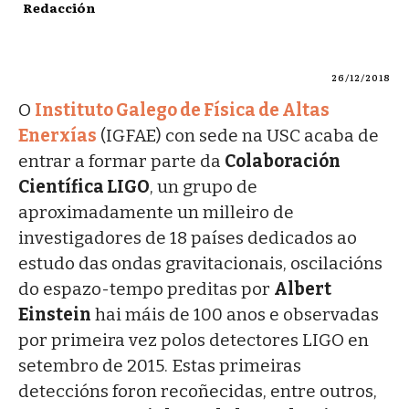
Redacción
26/12/2018
O
Instituto Galego de Física de Altas
Enerxías
(IGFAE) con sede na USC acaba de
entrar a formar parte da
Colaboración
Científica LIGO
, un grupo de
aproximadamente un milleiro de
investigadores de 18 países dedicados ao
estudo das ondas gravitacionais, oscilacións
do espazo-tempo preditas por
Albert
Einstein
hai máis de 100 anos e observadas
por primeira vez polos detectores LIGO en
setembro de 2015. Estas primeiras
deteccións foron recoñecidas, entre outros,