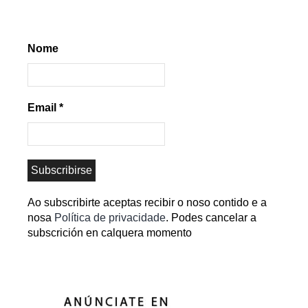
Nome
Email
*
Ao subscribirte aceptas recibir o noso contido e a
nosa
Política de privacidade
. Podes cancelar a
subscrición en calquera momento