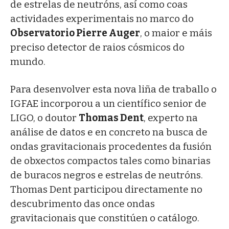
de estrelas de neutróns, así como coas
actividades experimentais no marco do
Observatorio Pierre Auger
, o maior e máis
preciso detector de raios cósmicos do
mundo.
Para desenvolver esta nova liña de traballo o
IGFAE incorporou a un científico senior de
LIGO, o doutor
Thomas Dent
, experto na
análise de datos e en concreto na busca de
ondas gravitacionais procedentes da fusión
de obxectos compactos tales como binarias
de buracos negros e estrelas de neutróns.
Thomas Dent participou directamente no
descubrimento das once ondas
gravitacionais que constitúen o catálogo.