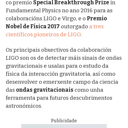
co premio
Special Breakthrough Prize
in
Fundamental Physics no ano 2016 para as
colaboracións LIGO e Virgo, e o
Premio
Nobel de Física 2017
outorgado
a tres
científicos pioneiros de LIGO
.
Os principais obxectivos da colaboración
LIGO son os de detectar máis sinais de ondas
gravitacionais e usalas para o estudo da
física da interacción gravitatoria, así como
desenvolver o emerxente campo da ciencia
das
ondas gravitacionais
como unha
ferramenta para futuros descubrimentos
astronómicos.
Publicidade