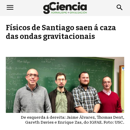
Físicos de Santiago saen á caza
das ondas gravitacionais
De esquerda á dereita: Jaime Álvarez, Thomas Dent,
Gareth Davies e Enrique Zas, do IGFAE. Foto: USC.