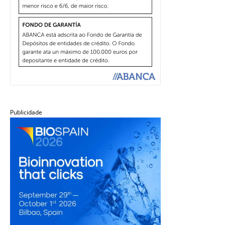
Publicidade