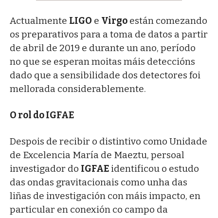
Actualmente
LIGO
e
Virgo
están comezando
os preparativos para a toma de datos a partir
de abril de 2019 e durante un ano, período
no que se esperan moitas máis deteccións
dado que a sensibilidade dos detectores foi
mellorada considerablemente.
O rol do IGFAE
Despois de recibir o distintivo como Unidade
de Excelencia María de Maeztu, persoal
investigador do
IGFAE
identificou o estudo
das ondas gravitacionais como unha das
liñas de investigación con máis impacto, en
particular en conexión co campo da