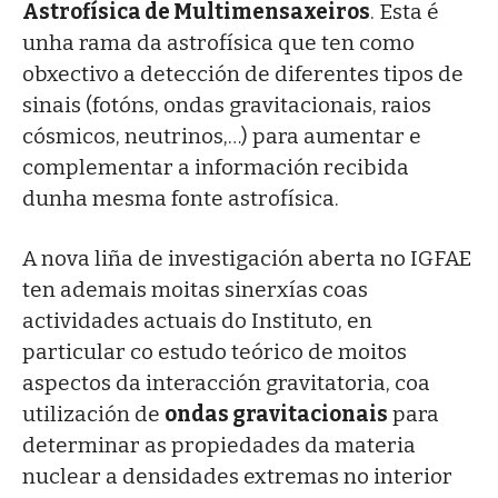
Astrofísica de Multimensaxeiros
. Esta é
unha rama da astrofísica que ten como
obxectivo a detección de diferentes tipos de
sinais (fotóns, ondas gravitacionais, raios
cósmicos, neutrinos,…) para aumentar e
complementar a información recibida
dunha mesma fonte astrofísica.
A nova liña de investigación aberta no IGFAE
ten ademais moitas sinerxías coas
actividades actuais do Instituto, en
particular co estudo teórico de moitos
aspectos da interacción gravitatoria, coa
utilización de
ondas gravitacionais
para
determinar as propiedades da materia
nuclear a densidades extremas no interior