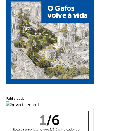
Publicidade