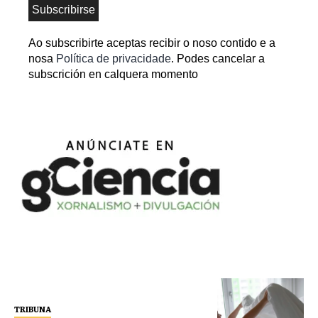
Ao subscribirte aceptas recibir o noso contido e a
nosa
Política de privacidade
. Podes cancelar a
subscrición en calquera momento
TRIBUNA