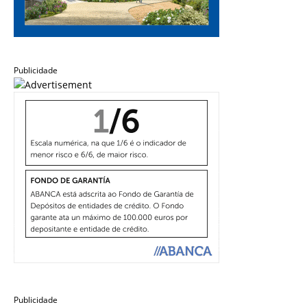
Publicidade
Publicidade