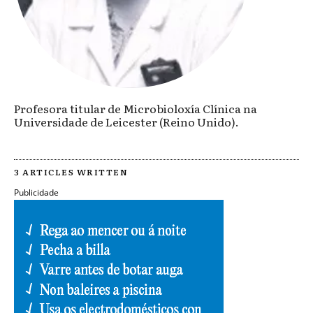
Profesora titular de Microbioloxía Clínica na
Universidade de Leicester (Reino Unido).
3 ARTICLES WRITTEN
Publicidade