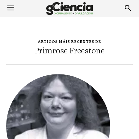
ARTIGOS MÁIS RECENTES DE
Primrose Freestone