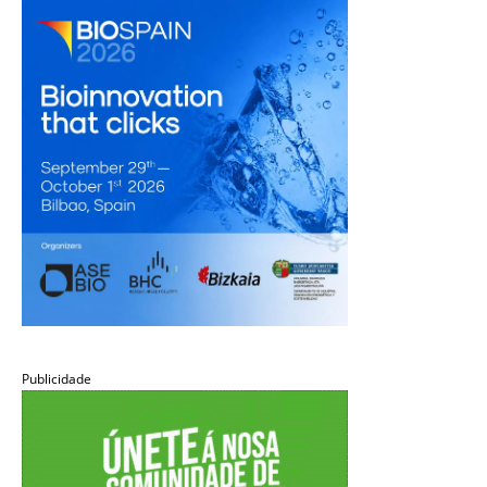
Publicidade