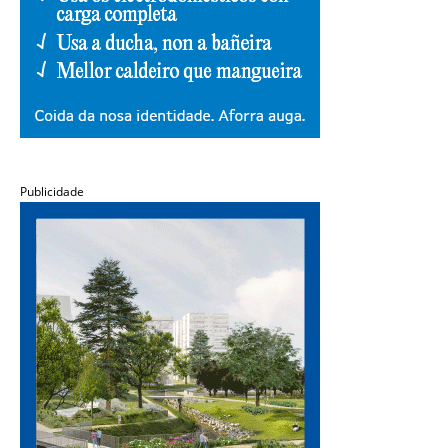
Publicidade