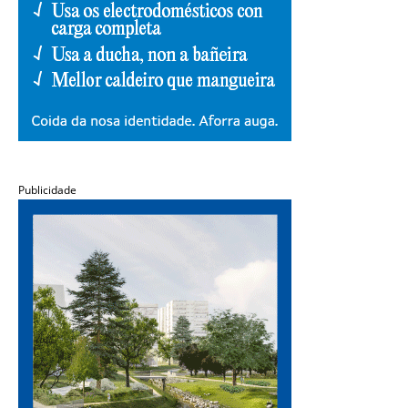
Publicidade