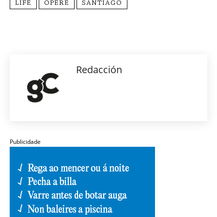
LIFE
OPERE
SANTIAGO
Redacción
Publicidade