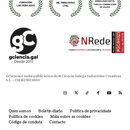
GCiencia é unha publicación de © Ciencia Galega Industrias Creativas
S.L. • CIF B27803600
Quen somos
Boletín diario
Política de privacidade
Política de cookies
Máis sobre as cookies
Código de conduta
Contacto