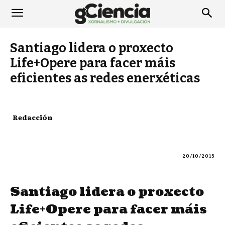
Santiago lidera o proxecto
Life+Opere para facer máis
eficientes as redes enerxéticas
Redacción
20/10/2015
Santiago lidera o proxecto
Life+Opere para facer máis