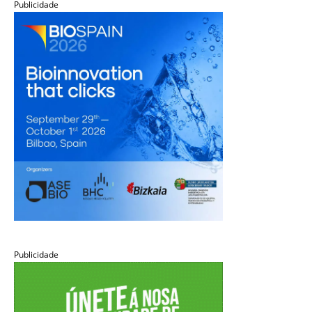
Publicidade
Publicidade