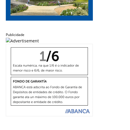
Publicidade