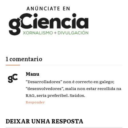
1 comentario
Manu
“Desarrolladores” non é correcto en galego;
“desenvolvedores”, malia non estar recollida na
RAG, sería preferíbel. Saúdos.
Responder
DEIXAR UNHA RESPOSTA