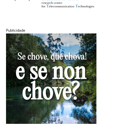
Publicidade