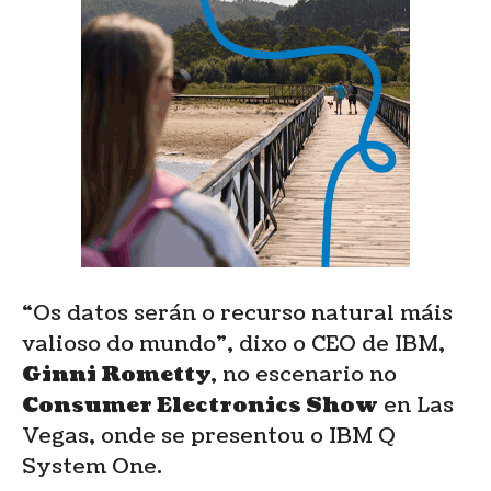
“Os datos serán o recurso natural máis
valioso do mundo”, dixo o CEO de IBM,
Ginni Rometty
, no escenario no
Consumer Electronics Show
en Las
Vegas, onde se presentou o IBM Q
System One.