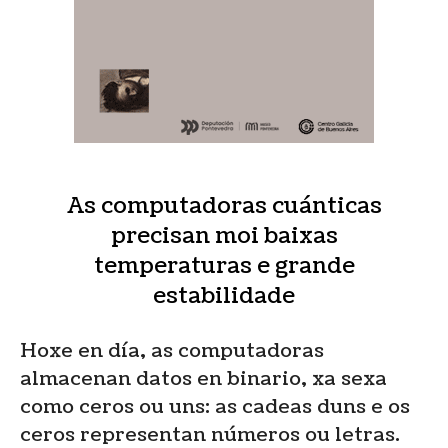
As computadoras cuánticas
precisan moi baixas
temperaturas e grande
estabilidade
Hoxe en día, as computadoras
almacenan datos en binario, xa sexa
como ceros ou uns: as cadeas duns e os
ceros representan números ou letras.