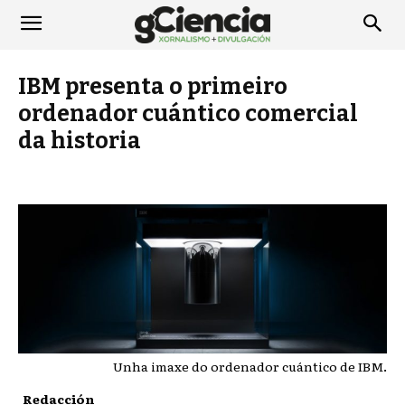
IBM presenta o primeiro
ordenador cuántico comercial
da historia
Unha imaxe do ordenador cuántico de IBM.
Redacción