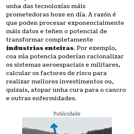
unha das tecnoloxías máis
prometedoras hoxe en día. A razón é
que poden procesar exponencialmente
máis datos e teñen o potencial de
transformar completamente
industrias enteiras
. Por exemplo,
coa súa potencia poderían racionalizar
os sistemas aeroespaciais e militares,
calcular os factores de risco para
realizar mellores investimentos ou,
quizais, atopar unha cura para o cancro
e outras enfermidades.
Publicidade