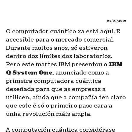
09/01/2019
O computador cuántico xa está aquí. E
accesible para o mercado comercial.
Durante moitos anos, só estiveron
dentro dos límites dos laboratorios.
Pero este martes IBM presentou o
IBM
Q System One
, anunciado como a
primeira computadora cuántica
deseñada para que as empresas a
utilicen, aínda que a compañía ten claro
que este é só o primeiro paso cara a
unha revolución máis ampla.
A computación cuántica considérase