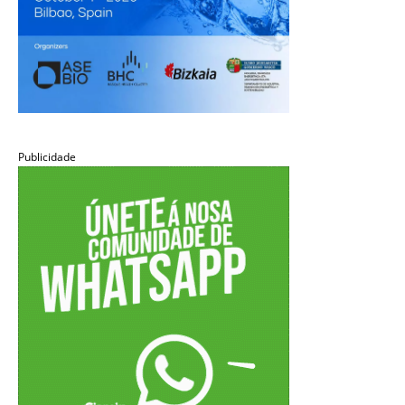
Publicidade