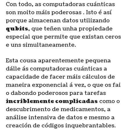
Con todo, as computadoras cuánticas
son moito máis poderosas . Isto é así
porque almacenan datos utilizando
qubits
, que teñen unha propiedade
especial que permite que existan ceros
e uns simultaneamente.
Esta cousa aparentemente pequena
dálle ás computadoras cuánticas a
capacidade de facer máis cálculos de
maneira exponencial á vez, o que os fai
o dabondo poderosos para tarefas
incriblemente complicadas
como o
descubrimento de medicamentos, a
análise intensiva de datos e mesmo a
creación de códigos inquebrantables.