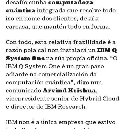
desafío cunha
computadora
cuántica
integrada que resolve todo
iso en nome dos clientes, de aí a
carcasa, que mantén todo en forma.
Con todo, esta relativa fraxilidade é a
razón pola cal non instalará un
IBM Q
System One
na súa propia oficina. “O
IBM Q System One é un gran paso
adiante na comercialización da
computación cuántica”, dixo nun
comunicado
Arvind Krishna
,
vicepresidente senior de Hybrid Cloud
e director de IBM Research.
IBM non é a única empresa que estivo