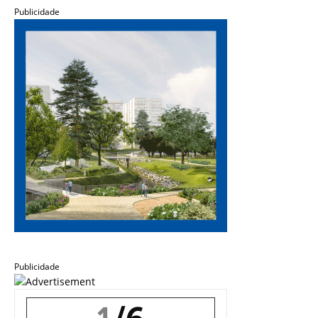
Publicidade
Publicidade