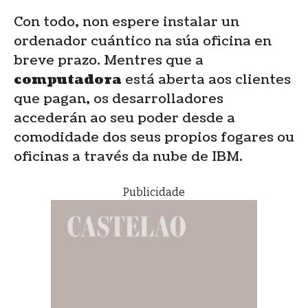
Con todo, non espere instalar un
ordenador cuántico na súa oficina en
breve prazo. Mentres que a
computadora
está aberta aos clientes
que pagan, os desarrolladores
accederán ao seu poder desde a
comodidade dos seus propios fogares ou
oficinas a través da nube de IBM.
Publicidade