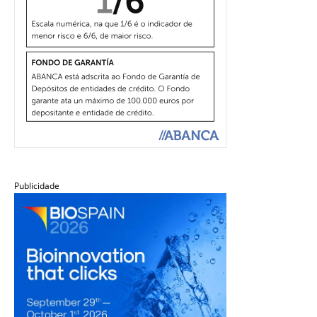
Publicidade