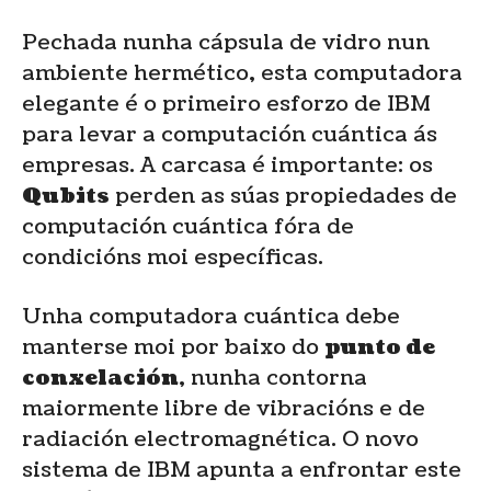
Pechada nunha cápsula de vidro nun
ambiente hermético, esta computadora
elegante é o primeiro esforzo de IBM
para levar a computación cuántica ás
empresas. A carcasa é importante: os
Qubits
perden as súas propiedades de
computación cuántica fóra de
condicións moi específicas.
Unha computadora cuántica debe
manterse moi por baixo do
punto de
conxelación
, nunha contorna
maiormente libre de vibracións e de
radiación electromagnética. O novo
sistema de IBM apunta a enfrontar este