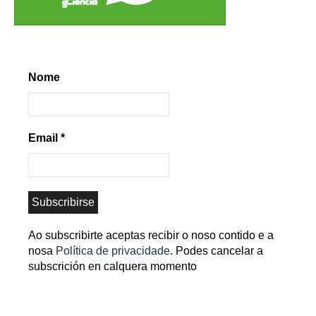
Nome
Email
*
Ao subscribirte aceptas recibir o noso contido e a
nosa
Política de privacidade
. Podes cancelar a
subscrición en calquera momento