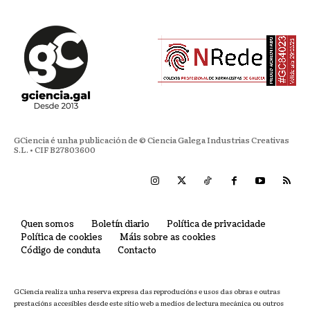
GCiencia é unha publicación de © Ciencia Galega Industrias Creativas
S.L. • CIF B27803600
Quen somos
Boletín diario
Política de privacidade
Política de cookies
Máis sobre as cookies
Código de conduta
Contacto
GCiencia realiza unha reserva expresa das reproducións e usos das obras e outras
prestacións accesibles desde este sitio web a medios de lectura mecánica ou outros